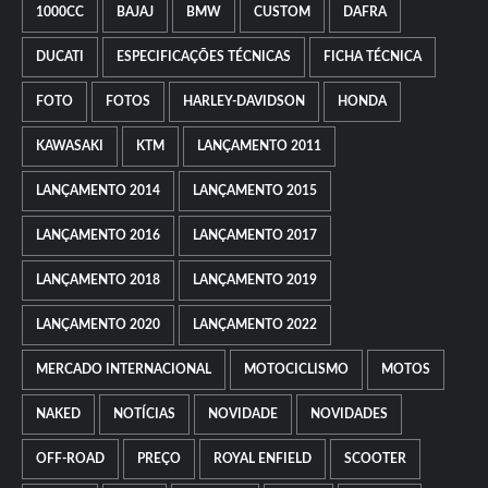
1000CC
BAJAJ
BMW
CUSTOM
DAFRA
DUCATI
ESPECIFICAÇÕES TÉCNICAS
FICHA TÉCNICA
FOTO
FOTOS
HARLEY-DAVIDSON
HONDA
KAWASAKI
KTM
LANÇAMENTO 2011
LANÇAMENTO 2014
LANÇAMENTO 2015
LANÇAMENTO 2016
LANÇAMENTO 2017
LANÇAMENTO 2018
LANÇAMENTO 2019
LANÇAMENTO 2020
LANÇAMENTO 2022
MERCADO INTERNACIONAL
MOTOCICLISMO
MOTOS
NAKED
NOTÍCIAS
NOVIDADE
NOVIDADES
OFF-ROAD
PREÇO
ROYAL ENFIELD
SCOOTER