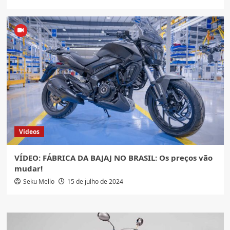
Vídeos
VÍDEO: FÁBRICA DA BAJAJ NO BRASIL: Os preços vão
mudar!
Seku Mello
15 de julho de 2024