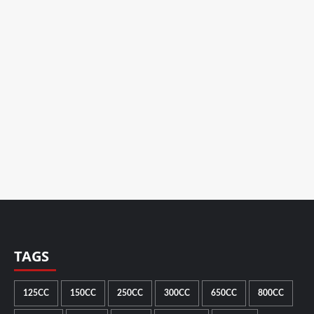
TAGS
125CC
150CC
250CC
300CC
650CC
800CC