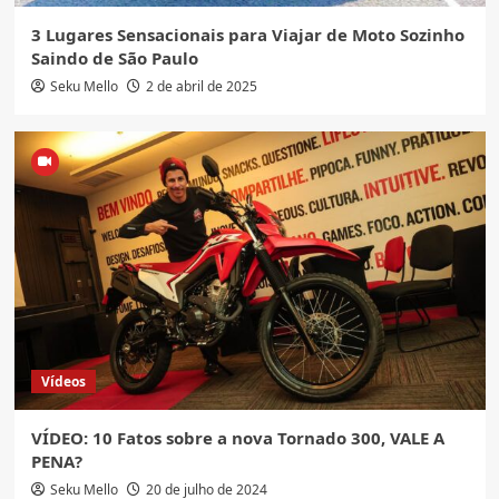
3 Lugares Sensacionais para Viajar de Moto Sozinho
Saindo de São Paulo
Seku Mello
2 de abril de 2025
Vídeos
VÍDEO: 10 Fatos sobre a nova Tornado 300, VALE A
PENA?
Seku Mello
20 de julho de 2024