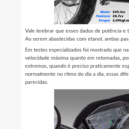
Vale lembrar que esses dados de potência e 
Ao serem abastecidas com etanol, ambas pas
Em testes especializados foi mostrado que na
velocidade máxima quanto em retomadas, por
extremos, quando é preciso praticamente esg
normalmente no ritmo do dia a dia, essas dif
parecidas.