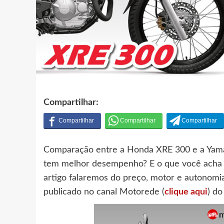
Compartilhar:
Comparação entre a Honda XRE 300 e a Yama
tem melhor desempenho? E o que você acha
artigo falaremos do preço, motor e autonomi
publicado no canal Motorede (
clique aqui
) do