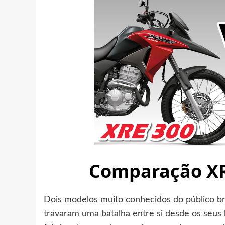
Comparação XR
Dois modelos muito conhecidos do público br
travaram uma batalha entre si desde os seu