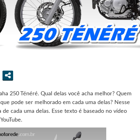
ha 250 Ténéré. Qual delas você acha melhor? Quem
 que pode ser melhorado em cada uma delas? Nesse
a de cada uma delas. Esse texto é baseado no vídeo
 YouTube.