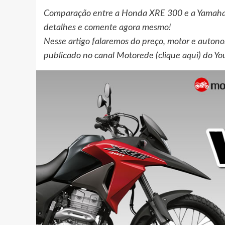
Comparação entre a Honda XRE 300 e a Yamaha 
detalhes e comente agora mesmo!
Nesse artigo falaremos do preço, motor e auton
publicado no canal Motorede (clique aqui) do Yo