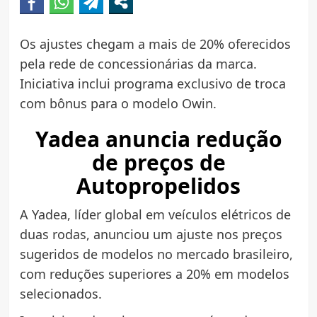
Os ajustes chegam a mais de 20% oferecidos
pela rede de concessionárias da marca.
Iniciativa inclui programa exclusivo de troca
com bônus para o modelo Owin.
Yadea anuncia redução
de preços de
Autopropelidos
A Yadea, líder global em veículos elétricos de
duas rodas, anunciou um ajuste nos preços
sugeridos de modelos no mercado brasileiro,
com reduções superiores a 20% em modelos
selecionados.