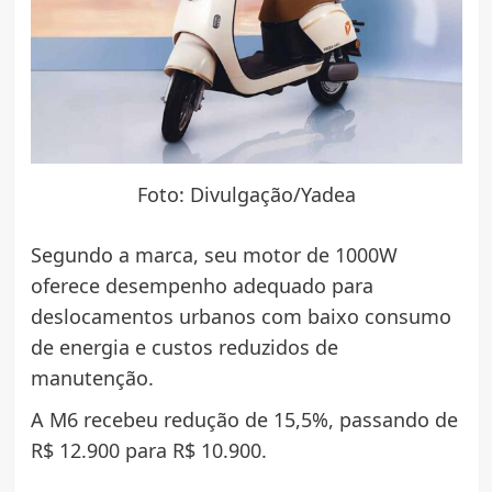
Foto: Divulgação/Yadea
Segundo a marca, seu motor de 1000W
oferece desempenho adequado para
deslocamentos urbanos com baixo consumo
de energia e custos reduzidos de
manutenção.
A M6 recebeu redução de 15,5%, passando de
R$ 12.900 para R$ 10.900.