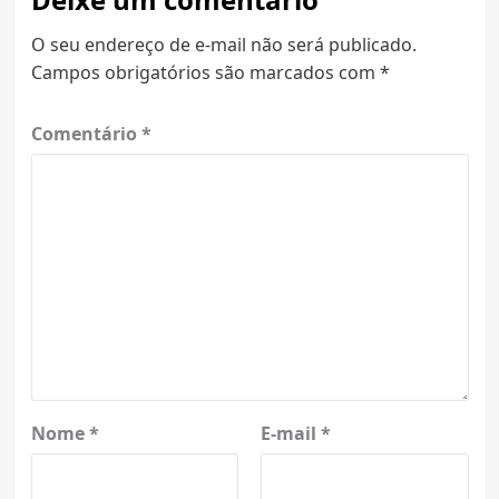
O seu endereço de e-mail não será publicado.
Campos obrigatórios são marcados com
*
Comentário
*
Nome
*
E-mail
*