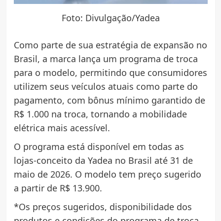
Foto: Divulgação/Yadea
Como parte de sua estratégia de expansão no
Brasil, a marca lança um programa de troca
para o modelo, permitindo que consumidores
utilizem seus veículos atuais como parte do
pagamento, com bônus mínimo garantido de
R$ 1.000 na troca, tornando a mobilidade
elétrica mais acessível.
O programa está disponível em todas as
lojas-conceito da Yadea no Brasil até 31 de
maio de 2026. O modelo tem preço sugerido
a partir de R$ 13.900.
*Os preços sugeridos, disponibilidade dos
produtos e condições do programa de troca