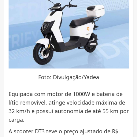
Foto: Divulgação/Yadea
Equipada com motor de 1000W e bateria de
lítio removível, atinge velocidade máxima de
32 km/h e possui autonomia de até 55 km por
carga.
A scooter DT3 teve o preço ajustado de R$