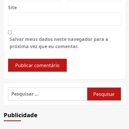
Site
Salvar meus dados neste navegador para a
próxima vez que eu comentar.
Pesquisar
por:
Publicidade