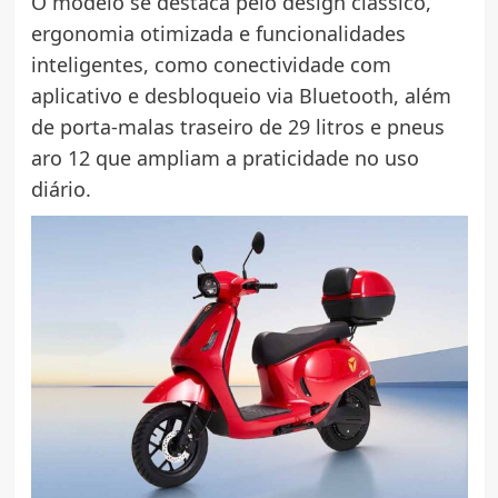
O modelo se destaca pelo design clássico,
ergonomia otimizada e funcionalidades
inteligentes, como conectividade com
aplicativo e desbloqueio via Bluetooth, além
de porta-malas traseiro de 29 litros e pneus
aro 12 que ampliam a praticidade no uso
diário.