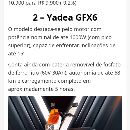
10.900 para R$ 9.900 (-9,2%).
2 – Yadea GFX6
O modelo destaca-se pelo motor com
potência nominal de até 1000W (com pico
superior), capaz de enfrentar inclinações de
até 15°.
Conta ainda com bateria removível de fosfato
de ferro-lítio (60V 30Ah), autonomia de até 68
km e carregamento completo em
aproximadamente 5 horas.