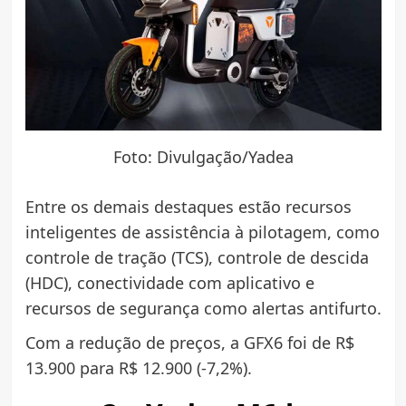
Foto: Divulgação/Yadea
Entre os demais destaques estão recursos
inteligentes de assistência à pilotagem, como
controle de tração (TCS), controle de descida
(HDC), conectividade com aplicativo e
recursos de segurança como alertas antifurto.
Com a redução de preços, a GFX6 foi de R$
13.900 para R$ 12.900 (-7,2%).