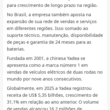
para crescimento de longo prazo na região.
No Brasil, a empresa também aposta na
expansão de sua rede de vendas e serviços
em diferentes regiões. Isso somado ao
suporte técnico, manutenção, disponibilidade
de peças e garantia de 24 meses para as
baterias.
Fundada em 2001, a chinesa Yadea se
apresenta como a marca número 1 em
vendas de veículos elétricos de duas rodas no
mundo por nove anos consecutivos.
Globalmente, em 2025 a Yadea registrou
receita de US$ 5,35 bilhões, crescimento de
31,1% em relação ao ano anterior. O volume
de vendas alcançou 16,2 milhões de