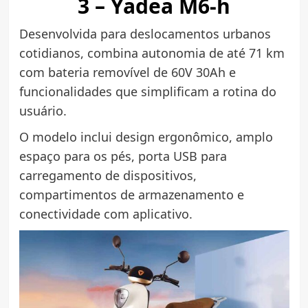
3 – Yadea M6-h
Desenvolvida para deslocamentos urbanos
cotidianos, combina autonomia de até 71 km
com bateria removível de 60V 30Ah e
funcionalidades que simplificam a rotina do
usuário.
O modelo inclui design ergonômico, amplo
espaço para os pés, porta USB para
carregamento de dispositivos,
compartimentos de armazenamento e
conectividade com aplicativo.