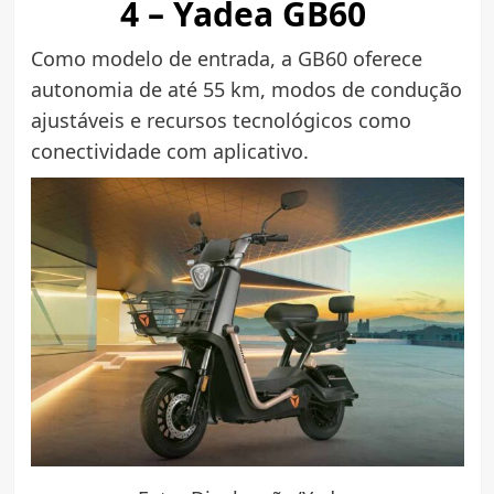
4 – Yadea GB60
Como modelo de entrada, a GB60 oferece
autonomia de até 55 km, modos de condução
ajustáveis e recursos tecnológicos como
conectividade com aplicativo.