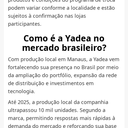
podem variar conforme a localidade e estão
sujeitos à confirmação nas lojas
participantes.
Como é a Yadea no
mercado brasileiro?
Com produção local em Manaus, a Yadea vem
fortalecendo sua presença no Brasil por meio
da ampliação do portfólio, expansão da rede
de distribuição e investimentos em
tecnologia.
Até 2025, a produção local da companhia
ultrapassou 10 mil unidades. Segundo a
marca, permitindo respostas mais rápidas à
demanda do mercado e reforçando sua base