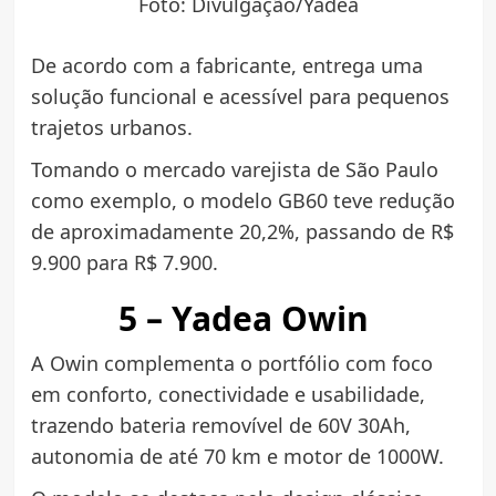
Foto: Divulgação/Yadea
De acordo com a fabricante, entrega uma
solução funcional e acessível para pequenos
trajetos urbanos.
Tomando o mercado varejista de São Paulo
como exemplo, o modelo GB60 teve redução
de aproximadamente 20,2%, passando de R$
9.900 para R$ 7.900.
5 – Yadea Owin
A Owin complementa o portfólio com foco
em conforto, conectividade e usabilidade,
trazendo bateria removível de 60V 30Ah,
autonomia de até 70 km e motor de 1000W.