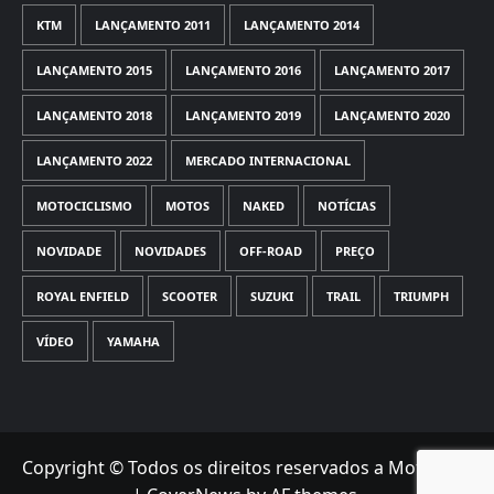
KTM
LANÇAMENTO 2011
LANÇAMENTO 2014
LANÇAMENTO 2015
LANÇAMENTO 2016
LANÇAMENTO 2017
LANÇAMENTO 2018
LANÇAMENTO 2019
LANÇAMENTO 2020
LANÇAMENTO 2022
MERCADO INTERNACIONAL
MOTOCICLISMO
MOTOS
NAKED
NOTÍCIAS
NOVIDADE
NOVIDADES
OFF-ROAD
PREÇO
ROYAL ENFIELD
SCOOTER
SUZUKI
TRAIL
TRIUMPH
VÍDEO
YAMAHA
Copyright © Todos os direitos reservados a Motorede