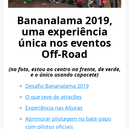
Bananalama 2019,
uma experiência
única nos eventos
Off-Road
(na foto, estou ao centro na frente, de verde,
e o único usando capacete)
Desafio Bananalama 2019
O que teve de atrações
Experiência nas Alturas
Aprimorar pilotagem no bate-papo
com pilotos oficiais