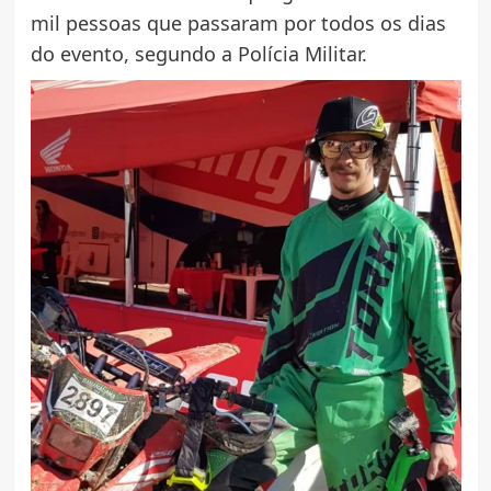
mil pessoas que passaram por todos os dias
do evento, segundo a Polícia Militar.