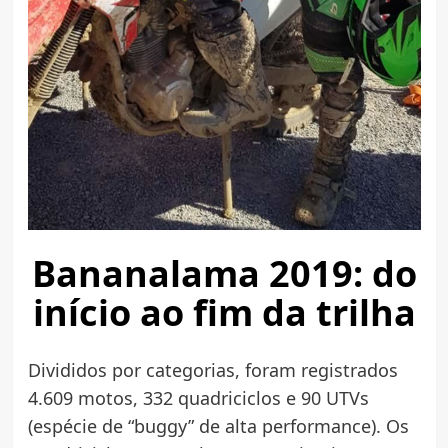
Bananalama 2019: do
início ao fim da trilha
Divididos por categorias, foram registrados
4.609 motos, 332 quadriciclos e 90 UTVs
(espécie de “buggy” de alta performance). Os