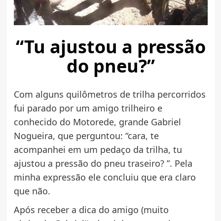
“Tu ajustou a pressão
do pneu?”
Com alguns quilômetros de trilha percorridos
fui parado por um amigo trilheiro e
conhecido do Motorede, grande Gabriel
Nogueira, que perguntou: “cara, te
acompanhei em um pedaço da trilha, tu
ajustou a pressão do pneu traseiro? ”. Pela
minha expressão ele concluiu que era claro
que não.
Após receber a dica do amigo (muito