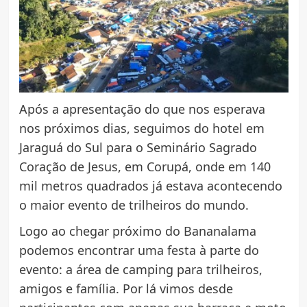
Após a apresentação do que nos esperava
nos próximos dias, seguimos do hotel em
Jaraguá do Sul para o Seminário Sagrado
Coração de Jesus, em Corupá, onde em 140
mil metros quadrados já estava acontecendo
o maior evento de trilheiros do mundo.
Logo ao chegar próximo do Bananalama
podemos encontrar uma festa à parte do
evento: a área de camping para trilheiros,
amigos e família. Por lá vimos desde