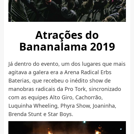
Atrações do
Bananalama 2019
Já dentro do evento, um dos lugares que mais
agitava a galera era a Arena Radical Erbs
Baterias, que recebeu o inédito show de
manobras radicais da Pro Tork, sincronizado
com as equipes Alto Giro, Cachorrão,
Luquinha Wheeling, Phyra Show, Joaninha,
Brenda Stunt e Star Boys.