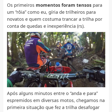
Os primeiros
momentos foram tensos
para
um “rôia” como eu, gíria de trilheiros para
novatos e quem costuma trancar a trilha por
conta de quedas e inexperiência (rs).
Após alguns minutos entre o “anda e para”
espremidos em diversas motos, chegamos na
primeira situação que fez a trilha desafogar