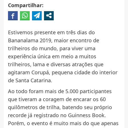
Compartilhar:
Estivemos presente em três dias do
Bananalama 2019, maior encontro de
trilheiros do mundo, para viver uma
experiência única em meio a muitos
trilheiros, lama e diversas atrações que
agitaram Corupá, pequena cidade do interior
de Santa Catarina.
Ao todo foram mais de 5.000 participantes
que tiveram a coragem de encarar os 60
quilômetros de trilha, batendo seu próprio
recorde já registrado no Guinness Book.
Porém, o evento é muito mais do que apenas