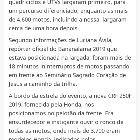
quadriciclos e UTVs largaram primeiro, para
um percurso diferenciado, enquanto as mais
de 4.600 motos, incluindo a nossa, largaram
cerca de uma hora depois.
Segundo informações de Luciana Ávila,
repórter oficial do Bananalama 2019 que
estava posicionada na largada, foram mais de
18 minutos ininterruptos de motos passando
em frente ao Seminário Sagrado Coração de
Jesus a caminho da trilha.
A bordo da estrela do evento, a nova CRF 250F
2019, fornecida pela Honda, nos
posicionamos no pelotão da frente. Era
ensurdecedor e instigante ouvir o ronco de
todas as motos, onde mais de 3.700 eram
modelos Honda, indicados pelos