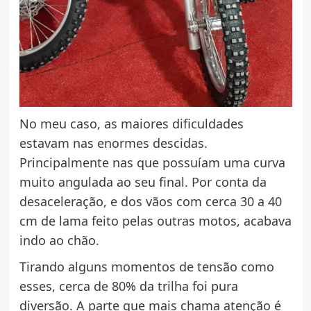
No meu caso, as maiores dificuldades
estavam nas enormes descidas.
Principalmente nas que possuíam uma curva
muito angulada ao seu final. Por conta da
desaceleração, e dos vãos com cerca 30 a 40
cm de lama feito pelas outras motos, acabava
indo ao chão.
Tirando alguns momentos de tensão como
esses, cerca de 80% da trilha foi pura
diversão. A parte que mais chama atenção é