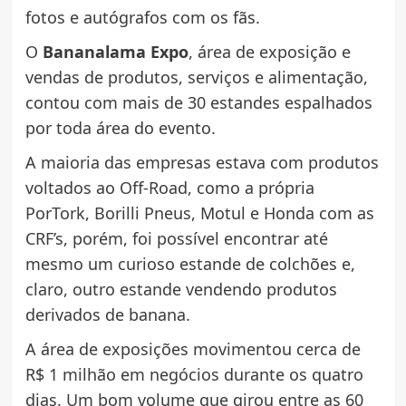
fotos e autógrafos com os fãs.
O
Bananalama Expo
, área de exposição e
vendas de produtos, serviços e alimentação,
contou com mais de 30 estandes espalhados
por toda área do evento.
A maioria das empresas estava com produtos
voltados ao Off-Road, como a própria
PorTork, Borilli Pneus, Motul e Honda com as
CRF’s, porém, foi possível encontrar até
mesmo um curioso estande de colchões e,
claro, outro estande vendendo produtos
derivados de banana.
A área de exposições movimentou cerca de
R$ 1 milhão em negócios durante os quatro
dias. Um bom volume que girou entre as 60