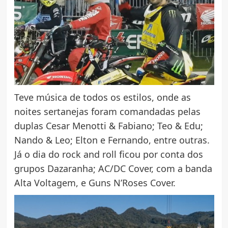
Teve música de todos os estilos, onde as
noites sertanejas foram comandadas pelas
duplas Cesar Menotti & Fabiano; Teo & Edu;
Nando & Leo; Elton e Fernando, entre outras.
Já o dia do rock and roll ficou por conta dos
grupos Dazaranha; AC/DC Cover, com a banda
Alta Voltagem, e Guns N’Roses Cover.