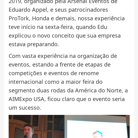
2019, organizado pela Arsenal Eventos de
Eduardo Appel, e seus patrocinadores
ProTork, Honda e demais, nossa experiência
teve início na sexta-feira, quando Edu
explicou o novo conceito que sua empresa
estava preparando.
Com vasta experiência na organização de
eventos, estando a frente de etapas de
competições e eventos de renome
internacional como a maior feira do
segmento duas rodas da América do Norte, a
AIMExpo USA, ficou claro que o evento seria
um sucesso.