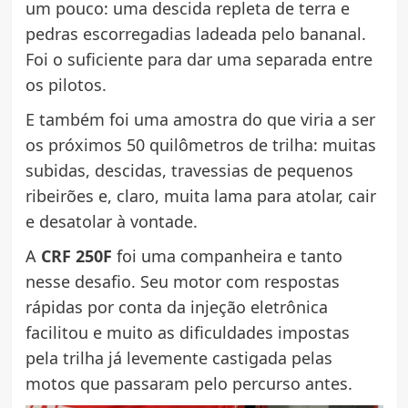
um pouco: uma descida repleta de terra e
pedras escorregadias ladeada pelo bananal.
Foi o suficiente para dar uma separada entre
os pilotos.
E também foi uma amostra do que viria a ser
os próximos 50 quilômetros de trilha: muitas
subidas, descidas, travessias de pequenos
ribeirões e, claro, muita lama para atolar, cair
e desatolar à vontade.
A
CRF 250F
foi uma companheira e tanto
nesse desafio. Seu motor com respostas
rápidas por conta da injeção eletrônica
facilitou e muito as dificuldades impostas
pela trilha já levemente castigada pelas
motos que passaram pelo percurso antes.