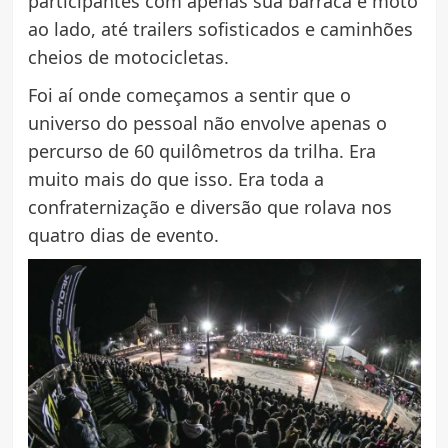
participantes com apenas sua barraca e moto
ao lado, até trailers sofisticados e caminhões
cheios de motocicletas.
Foi aí onde começamos a sentir que o
universo do pessoal não envolve apenas o
percurso de 60 quilômetros da trilha. Era
muito mais do que isso. Era toda a
confraternização e diversão que rolava nos
quatro dias de evento.