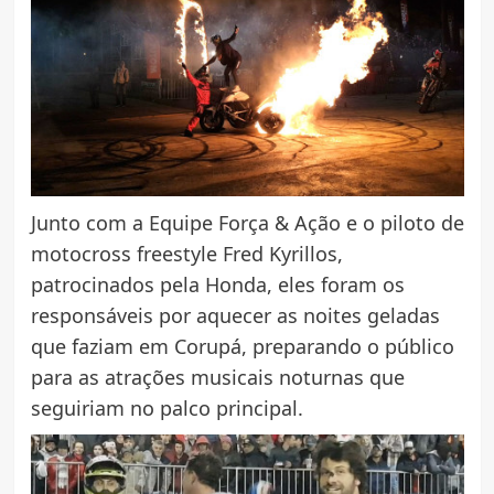
Junto com a Equipe Força & Ação e o piloto de
motocross freestyle Fred Kyrillos,
patrocinados pela Honda, eles foram os
responsáveis por aquecer as noites geladas
que faziam em Corupá, preparando o público
para as atrações musicais noturnas que
seguiriam no palco principal.