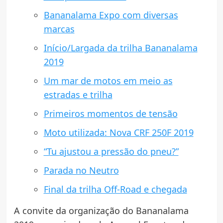
Bananalama Expo com diversas
marcas
Início/Largada da trilha Bananalama
2019
Um mar de motos em meio as
estradas e trilha
Primeiros momentos de tensão
Moto utilizada: Nova CRF 250F 2019
“Tu ajustou a pressão do pneu?”
Parada no Neutro
Final da trilha Off-Road e chegada
A convite da organização do Bananalama