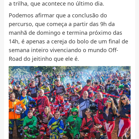
a trilha, que acontece no último dia.
Podemos afirmar que a conclusão do
percurso, que começa a partir das 9h da
manhã de domingo e termina próximo das
14h, é apenas a cereja do bolo de um final de
semana inteiro vivenciando o mundo Off-
Road do jeitinho que ele é.