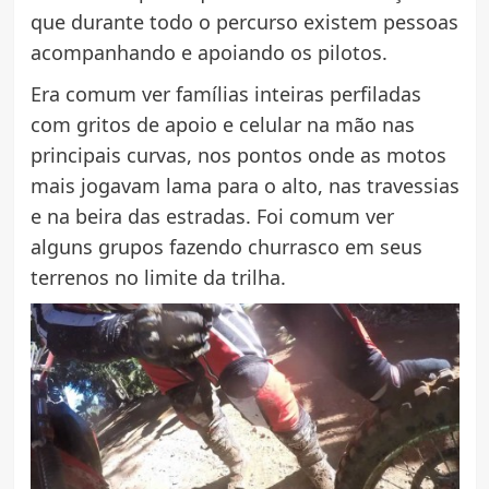
que durante todo o percurso existem pessoas
acompanhando e apoiando os pilotos.
Era comum ver famílias inteiras perfiladas
com gritos de apoio e celular na mão nas
principais curvas, nos pontos onde as motos
mais jogavam lama para o alto, nas travessias
e na beira das estradas. Foi comum ver
alguns grupos fazendo churrasco em seus
terrenos no limite da trilha.