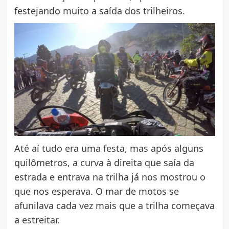
festejando muito a saída dos trilheiros.
Até aí tudo era uma festa, mas após alguns
quilômetros, a curva à direita que saía da
estrada e entrava na trilha já nos mostrou o
que nos esperava. O mar de motos se
afunilava cada vez mais que a trilha começava
a estreitar.