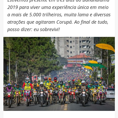
2019 para viver uma experiência única em meio
a mais de 5.000 trilheiros, muita lama e diversas
atrações que agitaram Corupá. Ao final de tudo,
posso dizer: eu sobrevivi!