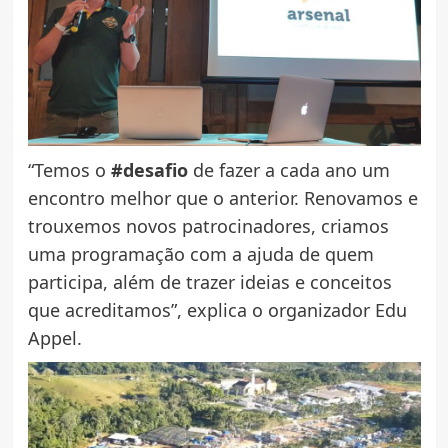
“Temos o
#desafio
de fazer a cada ano um
encontro melhor que o anterior. Renovamos e
trouxemos novos patrocinadores, criamos
uma programação com a ajuda de quem
participa, além de trazer ideias e conceitos
que acreditamos”, explica o organizador Edu
Appel.