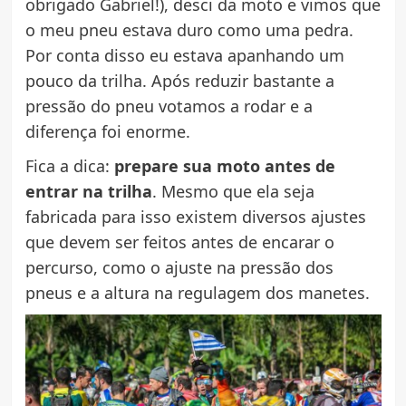
obrigado Gabriel!), desci da moto e vimos que
o meu pneu estava duro como uma pedra.
Por conta disso eu estava apanhando um
pouco da trilha. Após reduzir bastante a
pressão do pneu votamos a rodar e a
diferença foi enorme.
Fica a dica:
prepare sua moto antes de
entrar na trilha
. Mesmo que ela seja
fabricada para isso existem diversos ajustes
que devem ser feitos antes de encarar o
percurso, como o ajuste na pressão dos
pneus e a altura na regulagem dos manetes.