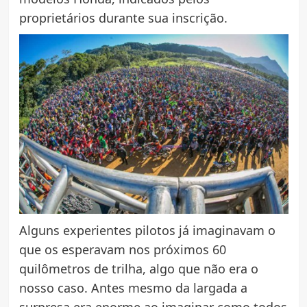
proprietários durante sua inscrição.
Alguns experientes pilotos já imaginavam o
que os esperavam nos próximos 60
quilômetros de trilha, algo que não era o
nosso caso. Antes mesmo da largada a