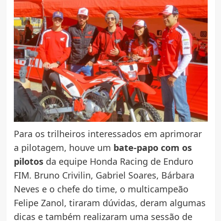
Para os trilheiros interessados em aprimorar
a pilotagem, houve um
bate-papo com os
pilotos
da equipe Honda Racing de Enduro
FIM. Bruno Crivilin, Gabriel Soares, Bárbara
Neves e o chefe do time, o multicampeão
Felipe Zanol, tiraram dúvidas, deram algumas
dicas e também realizaram uma sessão de