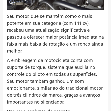
Seu motor, que se mantém como o mais
potente em sua categoria (com 141 cv),
recebeu uma atualização significativa e
passou a oferecer maior potência imediata na
faixa mais baixa de rotação e um ronco ainda
melhor.
A embreagem da motocicleta conta com
suporte de torque, sistema que auxilia no
controle do piloto em todas as superfícies.
Seu motor também ganhou um som
emocionante, similar ao do tradicional motor
de três cilindros da marca, graças a avanços
importantes no silenciador.