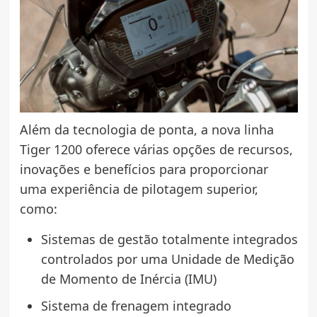
Além da tecnologia de ponta, a nova linha
Tiger 1200 oferece várias opções de recursos,
inovações e benefícios para proporcionar
uma experiência de pilotagem superior,
como:
Sistemas de gestão totalmente integrados
controlados por uma Unidade de Medição
de Momento de Inércia (IMU)
Sistema de frenagem integrado