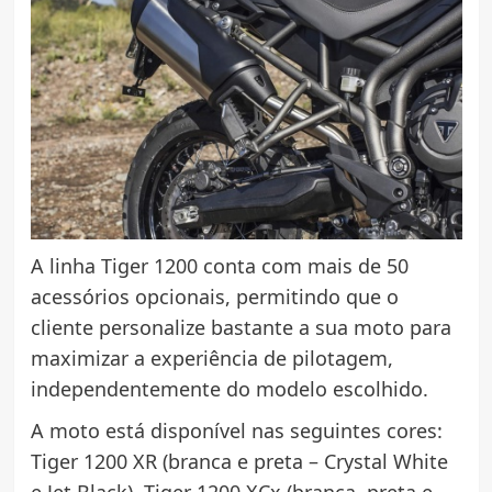
A linha Tiger 1200 conta com mais de 50
acessórios opcionais, permitindo que o
cliente personalize bastante a sua moto para
maximizar a experiência de pilotagem,
independentemente do modelo escolhido.
A moto está disponível nas seguintes cores:
Tiger 1200 XR (branca e preta – Crystal White