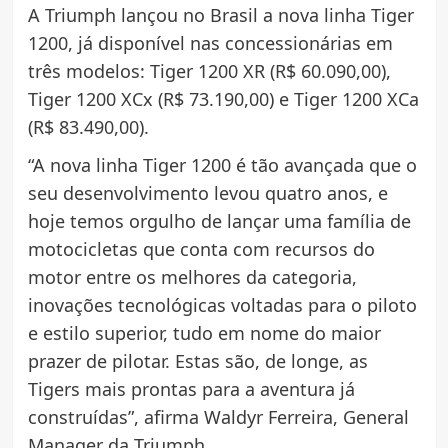
A Triumph lançou no Brasil a nova linha Tiger
1200, já disponível nas concessionárias em
três modelos: Tiger 1200 XR (R$ 60.090,00),
Tiger 1200 XCx (R$ 73.190,00) e Tiger 1200 XCa
(R$ 83.490,00).
“A nova linha Tiger 1200 é tão avançada que o
seu desenvolvimento levou quatro anos, e
hoje temos orgulho de lançar uma família de
motocicletas que conta com recursos do
motor entre os melhores da categoria,
inovações tecnológicas voltadas para o piloto
e estilo superior, tudo em nome do maior
prazer de pilotar. Estas são, de longe, as
Tigers mais prontas para a aventura já
construídas”, afirma Waldyr Ferreira, General
Manager da Triumph.