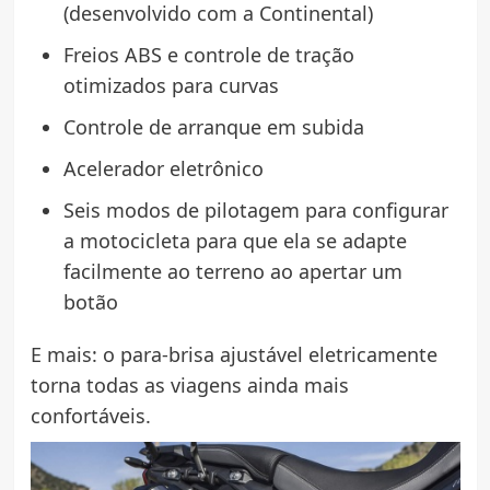
(desenvolvido com a Continental)
Freios ABS e controle de tração
otimizados para curvas
Controle de arranque em subida
Acelerador eletrônico
Seis modos de pilotagem para configurar
a motocicleta para que ela se adapte
facilmente ao terreno ao apertar um
botão
E mais: o para-brisa ajustável eletricamente
torna todas as viagens ainda mais
confortáveis.