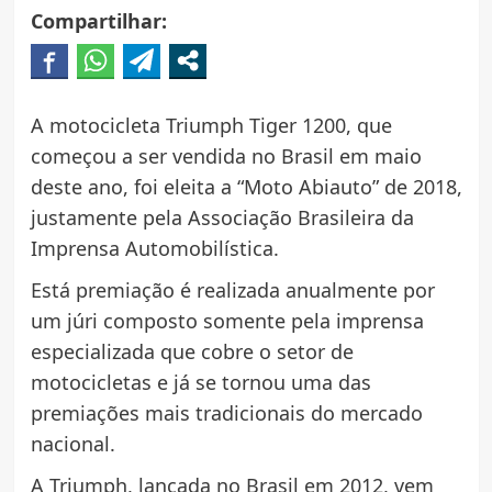
Compartilhar:
A motocicleta Triumph Tiger 1200, que
começou a ser vendida no Brasil em maio
deste ano, foi eleita a “Moto Abiauto” de 2018,
justamente pela Associação Brasileira da
Imprensa Automobilística.
Está premiação é realizada anualmente por
um júri composto somente pela imprensa
especializada que cobre o setor de
motocicletas e já se tornou uma das
premiações mais tradicionais do mercado
nacional.
A Triumph, lançada no Brasil em 2012, vem