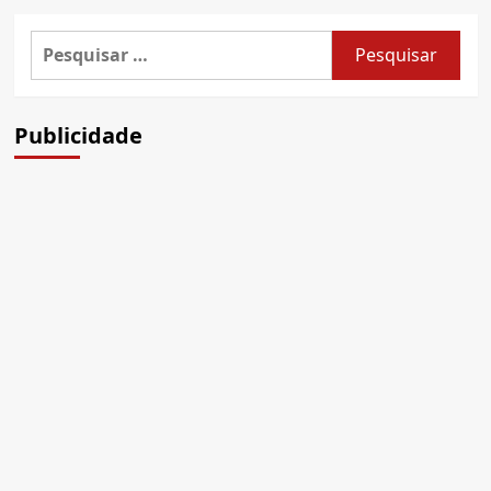
Pesquisar
por:
Publicidade