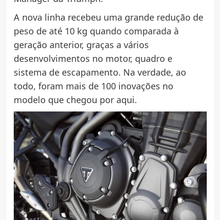
A nova linha recebeu uma grande redução de
peso de até 10 kg quando comparada à
geração anterior, graças a vários
desenvolvimentos no motor, quadro e
sistema de escapamento. Na verdade, ao
todo, foram mais de 100 inovações no
modelo que chegou por aqui.