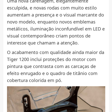
Uma nova carenagem, elegantemente
esculpida, e novas rodas com muito estilo
aumentam a presença e o visual marcante do
novo modelo, enquanto novos emblemas
metálicos, iluminação inconfundível em LED e
visual contemporâneo criam pontos de
interesse que chamam a atenção.
O acabamento com qualidade ainda maior da
Tiger 1200 inclui proteções do motor com
pintura que contrasta com as carcaças de
efeito enrugado e o quadro de titânio com
cobertura colorida em pó.