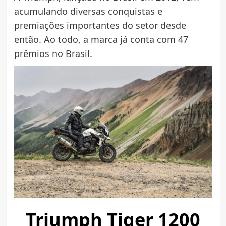
acumulando diversas conquistas e
premiações importantes do setor desde
então. Ao todo, a marca já conta com 47
prêmios no Brasil.
Triumph Tiger 1200