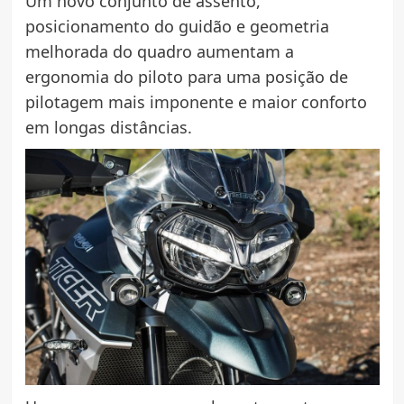
Um novo conjunto de assento,
posicionamento do guidão e geometria
melhorada do quadro aumentam a
ergonomia do piloto para uma posição de
pilotagem mais imponente e maior conforto
em longas distâncias.