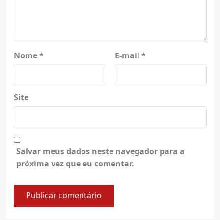
Nome
*
E-mail
*
Site
Salvar meus dados neste navegador para a
próxima vez que eu comentar.