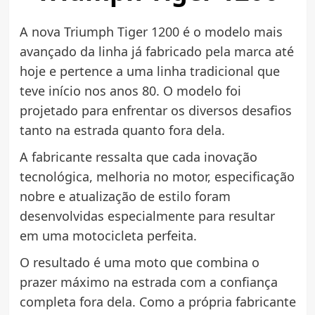
A nova Triumph Tiger 1200 é o modelo mais
avançado da linha já fabricado pela marca até
hoje e pertence a uma linha tradicional que
teve início nos anos 80. O modelo foi
projetado para enfrentar os diversos desafios
tanto na estrada quanto fora dela.
A fabricante ressalta que cada inovação
tecnológica, melhoria no motor, especificação
nobre e atualização de estilo foram
desenvolvidas especialmente para resultar
em uma motocicleta perfeita.
O resultado é uma moto que combina o
prazer máximo na estrada com a confiança
completa fora dela. Como a própria fabricante