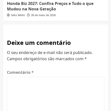
Honda Biz 2027: Confira Preços e Tudo o que
Mudou na Nova Geração
Seku Mello
28 de maio de 2026
Deixe um comentário
O seu endereço de e-mail não será publicado.
Campos obrigatórios são marcados com
*
Comentário
*