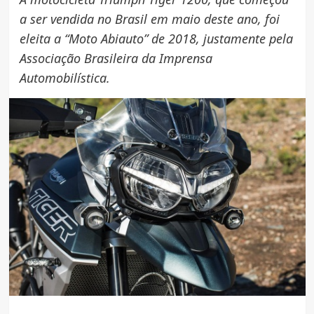
a ser vendida no Brasil em maio deste ano, foi
eleita a “Moto Abiauto” de 2018, justamente pela
Associação Brasileira da Imprensa
Automobilística.