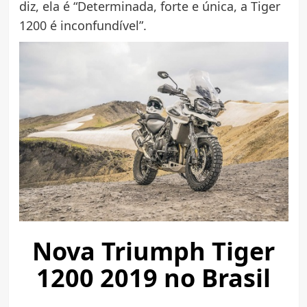
diz, ela é “Determinada, forte e única, a Tiger
1200 é inconfundível”.
Nova Triumph Tiger
1200 2019 no Brasil