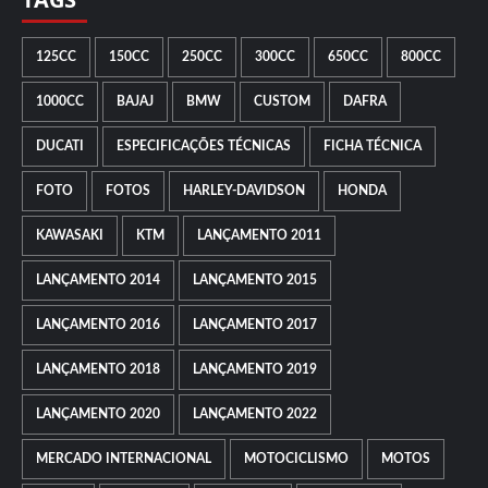
125CC
150CC
250CC
300CC
650CC
800CC
1000CC
BAJAJ
BMW
CUSTOM
DAFRA
DUCATI
ESPECIFICAÇÕES TÉCNICAS
FICHA TÉCNICA
FOTO
FOTOS
HARLEY-DAVIDSON
HONDA
KAWASAKI
KTM
LANÇAMENTO 2011
LANÇAMENTO 2014
LANÇAMENTO 2015
LANÇAMENTO 2016
LANÇAMENTO 2017
LANÇAMENTO 2018
LANÇAMENTO 2019
LANÇAMENTO 2020
LANÇAMENTO 2022
MERCADO INTERNACIONAL
MOTOCICLISMO
MOTOS