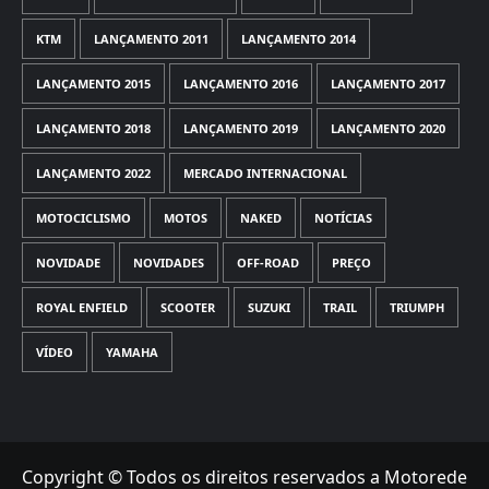
KTM
LANÇAMENTO 2011
LANÇAMENTO 2014
LANÇAMENTO 2015
LANÇAMENTO 2016
LANÇAMENTO 2017
LANÇAMENTO 2018
LANÇAMENTO 2019
LANÇAMENTO 2020
LANÇAMENTO 2022
MERCADO INTERNACIONAL
MOTOCICLISMO
MOTOS
NAKED
NOTÍCIAS
NOVIDADE
NOVIDADES
OFF-ROAD
PREÇO
ROYAL ENFIELD
SCOOTER
SUZUKI
TRAIL
TRIUMPH
VÍDEO
YAMAHA
Copyright © Todos os direitos reservados a Motorede