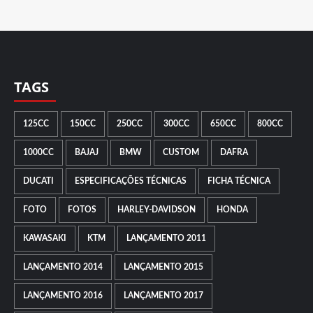
TAGS
125CC
150CC
250CC
300CC
650CC
800CC
1000CC
BAJAJ
BMW
CUSTOM
DAFRA
DUCATI
ESPECIFICAÇÕES TÉCNICAS
FICHA TÉCNICA
FOTO
FOTOS
HARLEY-DAVIDSON
HONDA
KAWASAKI
KTM
LANÇAMENTO 2011
LANÇAMENTO 2014
LANÇAMENTO 2015
LANÇAMENTO 2016
LANÇAMENTO 2017