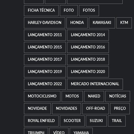
FICHA TÉCNICA
FOTO
FOTOS
HARLEY-DAVIDSON
HONDA
KAWASAKI
KTM
LANÇAMENTO 2011
LANÇAMENTO 2014
LANÇAMENTO 2015
LANÇAMENTO 2016
LANÇAMENTO 2017
LANÇAMENTO 2018
LANÇAMENTO 2019
LANÇAMENTO 2020
LANÇAMENTO 2022
MERCADO INTERNACIONAL
MOTOCICLISMO
MOTOS
NAKED
NOTÍCIAS
NOVIDADE
NOVIDADES
OFF-ROAD
PREÇO
ROYAL ENFIELD
SCOOTER
SUZUKI
TRAIL
TRIUMPH
VÍDEO
YAMAHA