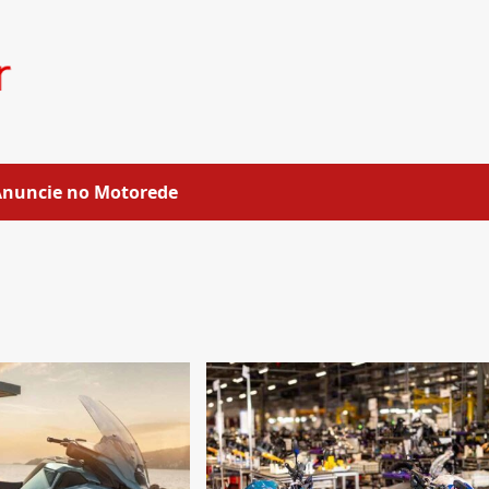
Anuncie no Motorede