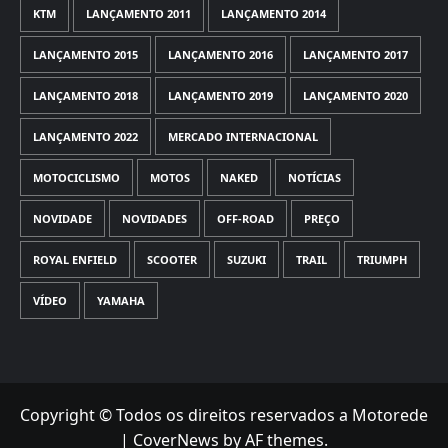
KTM
LANÇAMENTO 2011
LANÇAMENTO 2014
LANÇAMENTO 2015
LANÇAMENTO 2016
LANÇAMENTO 2017
LANÇAMENTO 2018
LANÇAMENTO 2019
LANÇAMENTO 2020
LANÇAMENTO 2022
MERCADO INTERNACIONAL
MOTOCICLISMO
MOTOS
NAKED
NOTÍCIAS
NOVIDADE
NOVIDADES
OFF-ROAD
PREÇO
ROYAL ENFIELD
SCOOTER
SUZUKI
TRAIL
TRIUMPH
VÍDEO
YAMAHA
Copyright © Todos os direitos reservados a Motorede
|
CoverNews
by AF themes.