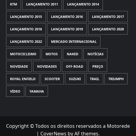
KTM
LANÇAMENTO 2011
LANÇAMENTO 2014
LANÇAMENTO 2015
LANÇAMENTO 2016
LANÇAMENTO 2017
LANÇAMENTO 2018
LANÇAMENTO 2019
LANÇAMENTO 2020
LANÇAMENTO 2022
MERCADO INTERNACIONAL
MOTOCICLISMO
MOTOS
NAKED
NOTÍCIAS
NOVIDADE
NOVIDADES
OFF-ROAD
PREÇO
ROYAL ENFIELD
SCOOTER
SUZUKI
TRAIL
TRIUMPH
VÍDEO
YAMAHA
Copyright © Todos os direitos reservados a Motorede
|
CoverNews
by AF themes.