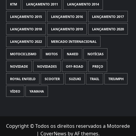
KTM
LANÇAMENTO 2011
LANÇAMENTO 2014
LANÇAMENTO 2015
LANÇAMENTO 2016
LANÇAMENTO 2017
LANÇAMENTO 2018
LANÇAMENTO 2019
LANÇAMENTO 2020
LANÇAMENTO 2022
MERCADO INTERNACIONAL
MOTOCICLISMO
MOTOS
NAKED
NOTÍCIAS
NOVIDADE
NOVIDADES
OFF-ROAD
PREÇO
ROYAL ENFIELD
SCOOTER
SUZUKI
TRAIL
TRIUMPH
VÍDEO
YAMAHA
Copyright © Todos os direitos reservados a Motorede
|
CoverNews
by AF themes.