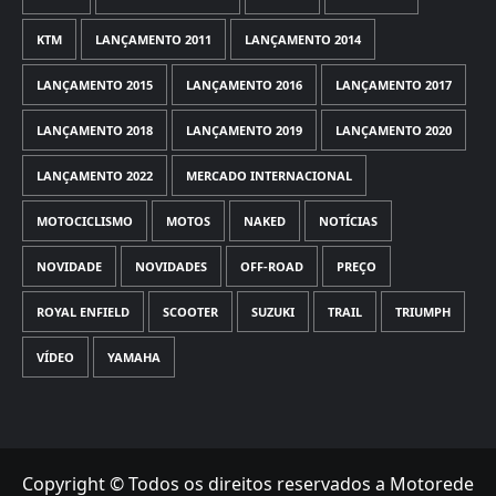
KTM
LANÇAMENTO 2011
LANÇAMENTO 2014
LANÇAMENTO 2015
LANÇAMENTO 2016
LANÇAMENTO 2017
LANÇAMENTO 2018
LANÇAMENTO 2019
LANÇAMENTO 2020
LANÇAMENTO 2022
MERCADO INTERNACIONAL
MOTOCICLISMO
MOTOS
NAKED
NOTÍCIAS
NOVIDADE
NOVIDADES
OFF-ROAD
PREÇO
ROYAL ENFIELD
SCOOTER
SUZUKI
TRAIL
TRIUMPH
VÍDEO
YAMAHA
Copyright © Todos os direitos reservados a Motorede