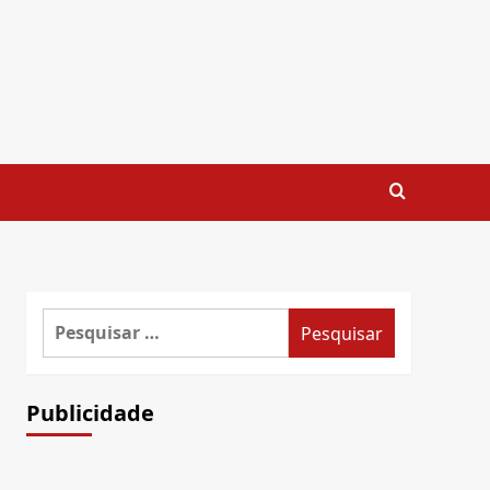
Pesquisar
por:
Publicidade