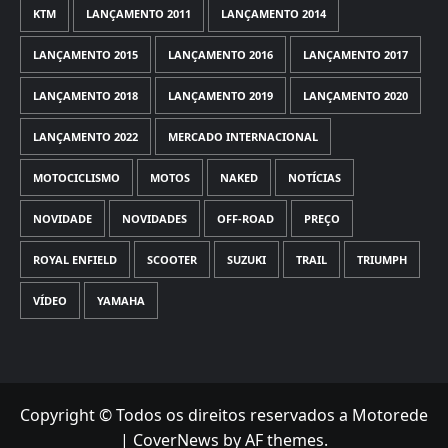
KTM
LANÇAMENTO 2011
LANÇAMENTO 2014
LANÇAMENTO 2015
LANÇAMENTO 2016
LANÇAMENTO 2017
LANÇAMENTO 2018
LANÇAMENTO 2019
LANÇAMENTO 2020
LANÇAMENTO 2022
MERCADO INTERNACIONAL
MOTOCICLISMO
MOTOS
NAKED
NOTÍCIAS
NOVIDADE
NOVIDADES
OFF-ROAD
PREÇO
ROYAL ENFIELD
SCOOTER
SUZUKI
TRAIL
TRIUMPH
VÍDEO
YAMAHA
Copyright © Todos os direitos reservados a Motorede
|
CoverNews
by AF themes.