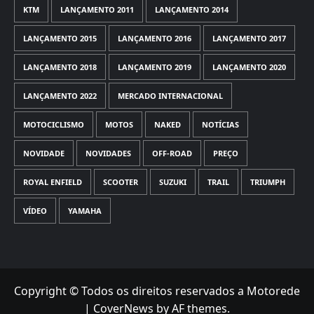
KTM
LANÇAMENTO 2011
LANÇAMENTO 2014
LANÇAMENTO 2015
LANÇAMENTO 2016
LANÇAMENTO 2017
LANÇAMENTO 2018
LANÇAMENTO 2019
LANÇAMENTO 2020
LANÇAMENTO 2022
MERCADO INTERNACIONAL
MOTOCICLISMO
MOTOS
NAKED
NOTÍCIAS
NOVIDADE
NOVIDADES
OFF-ROAD
PREÇO
ROYAL ENFIELD
SCOOTER
SUZUKI
TRAIL
TRIUMPH
VÍDEO
YAMAHA
Copyright © Todos os direitos reservados a Motorede
|
CoverNews
by AF themes.