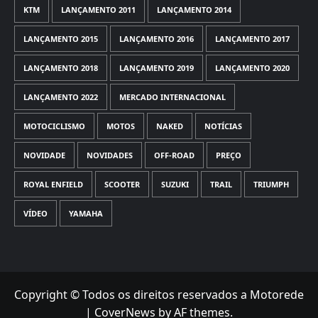
KTM
LANÇAMENTO 2011
LANÇAMENTO 2014
LANÇAMENTO 2015
LANÇAMENTO 2016
LANÇAMENTO 2017
LANÇAMENTO 2018
LANÇAMENTO 2019
LANÇAMENTO 2020
LANÇAMENTO 2022
MERCADO INTERNACIONAL
MOTOCICLISMO
MOTOS
NAKED
NOTÍCIAS
NOVIDADE
NOVIDADES
OFF-ROAD
PREÇO
ROYAL ENFIELD
SCOOTER
SUZUKI
TRAIL
TRIUMPH
VÍDEO
YAMAHA
Copyright © Todos os direitos reservados a Motorede
|
CoverNews
by AF themes.