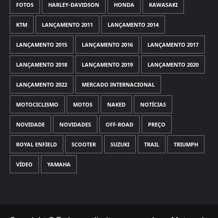
FOTOS
HARLEY-DAVIDSON
HONDA
KAWASAKI
KTM
LANÇAMENTO 2011
LANÇAMENTO 2014
LANÇAMENTO 2015
LANÇAMENTO 2016
LANÇAMENTO 2017
LANÇAMENTO 2018
LANÇAMENTO 2019
LANÇAMENTO 2020
LANÇAMENTO 2022
MERCADO INTERNACIONAL
MOTOCICLISMO
MOTOS
NAKED
NOTÍCIAS
NOVIDADE
NOVIDADES
OFF-ROAD
PREÇO
ROYAL ENFIELD
SCOOTER
SUZUKI
TRAIL
TRIUMPH
VÍDEO
YAMAHA