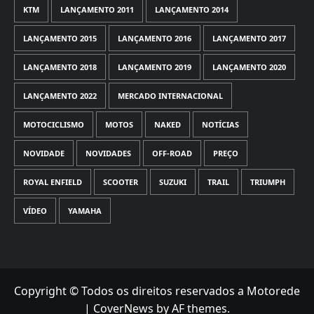
KTM
LANÇAMENTO 2011
LANÇAMENTO 2014
LANÇAMENTO 2015
LANÇAMENTO 2016
LANÇAMENTO 2017
LANÇAMENTO 2018
LANÇAMENTO 2019
LANÇAMENTO 2020
LANÇAMENTO 2022
MERCADO INTERNACIONAL
MOTOCICLISMO
MOTOS
NAKED
NOTÍCIAS
NOVIDADE
NOVIDADES
OFF-ROAD
PREÇO
ROYAL ENFIELD
SCOOTER
SUZUKI
TRAIL
TRIUMPH
VÍDEO
YAMAHA
Copyright © Todos os direitos reservados a Motorede
|
CoverNews
by AF themes.