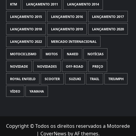
KTM
LANÇAMENTO 2011
LANÇAMENTO 2014
LANÇAMENTO 2015
LANÇAMENTO 2016
LANÇAMENTO 2017
LANÇAMENTO 2018
LANÇAMENTO 2019
LANÇAMENTO 2020
LANÇAMENTO 2022
MERCADO INTERNACIONAL
MOTOCICLISMO
MOTOS
NAKED
NOTÍCIAS
NOVIDADE
NOVIDADES
OFF-ROAD
PREÇO
ROYAL ENFIELD
SCOOTER
SUZUKI
TRAIL
TRIUMPH
VÍDEO
YAMAHA
Copyright © Todos os direitos reservados a Motorede
|
CoverNews
by AF themes.