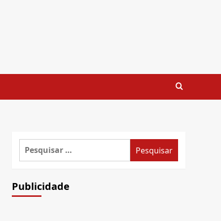
Pesquisar
por:
Publicidade