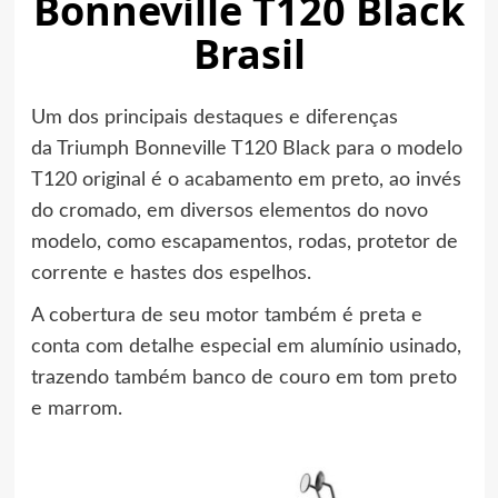
Bonneville T120 Black
Brasil
Um dos principais destaques e diferenças
da Triumph Bonneville T120 Black para o modelo
T120 original é o acabamento em preto, ao invés
do cromado, em diversos elementos do novo
modelo, como escapamentos, rodas, protetor de
corrente e hastes dos espelhos.
A cobertura de seu motor também é preta e
conta com detalhe especial em alumínio usinado,
trazendo também banco de couro em tom preto
e marrom.