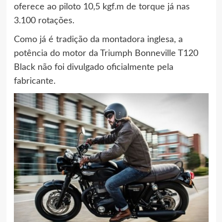
oferece ao piloto 10,5 kgf.m de torque já nas
3.100 rotações.
Como já é tradição da montadora inglesa, a
potência do motor da Triumph Bonneville T120
Black não foi divulgado oficialmente pela
fabricante.