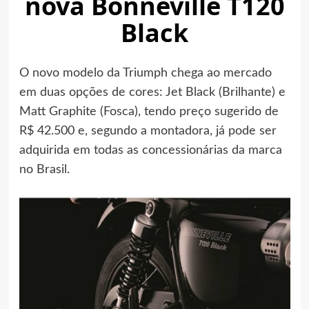
nova Bonneville T120
Black
O novo modelo da Triumph chega ao mercado
em duas opções de cores: Jet Black (Brilhante) e
Matt Graphite (Fosca), tendo preço sugerido de
R$ 42.500 e, segundo a montadora, já pode ser
adquirida em todas as concessionárias da marca
no Brasil.