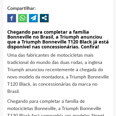
Compartilhar:
Chegando para completar a família
Bonneville no Brasil, a Triumph anunciou
que a Triumph Bonneville T120 Black já está
disponível nas concessionárias. Confira!
Uma das fabricantes de motocicletas mais
tradicional do mundo das duas rodas, a inglesa
Triumph anunciou recentemente a chegada do
novo modelo da montadora, a Triumph Bonneville
T120 Black, às concessionárias da marca no
Brasil.
Chegando para completar a família de
motocicletas Bonneville, a Triumph Bonneville