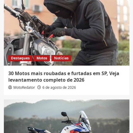
Destaques
Motos
Notícias
30 Motos mais roubadas e furtadas em SP, Veja
levantamento completo de 2026
MotoRedator
6 de agosto de 2026