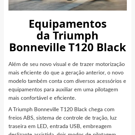
Equipamentos
da Triumph
Bonneville T120 Black
Além de seu novo visual e de trazer motorização
mais eficiente do que a geração anterior, o novo
modelo também conta com diversos acessórios e
equipamentos para auxiliar em uma pilotagem
mais confortável e eficiente.
A Triumph Bonneville T120 Black chega com
freios ABS, sistema de controle de tração, luz
traseira em LED, entrada USB, embreagem