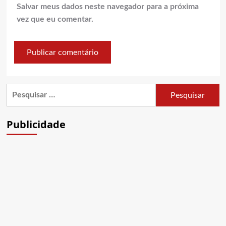
Salvar meus dados neste navegador para a próxima
vez que eu comentar.
Pesquisar
por:
Publicidade