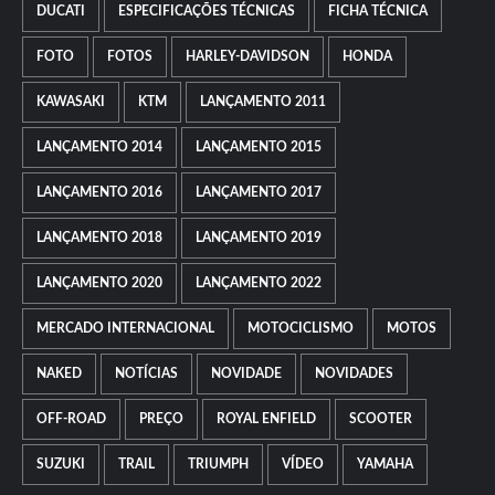
DUCATI
ESPECIFICAÇÕES TÉCNICAS
FICHA TÉCNICA
FOTO
FOTOS
HARLEY-DAVIDSON
HONDA
KAWASAKI
KTM
LANÇAMENTO 2011
LANÇAMENTO 2014
LANÇAMENTO 2015
LANÇAMENTO 2016
LANÇAMENTO 2017
LANÇAMENTO 2018
LANÇAMENTO 2019
LANÇAMENTO 2020
LANÇAMENTO 2022
MERCADO INTERNACIONAL
MOTOCICLISMO
MOTOS
NAKED
NOTÍCIAS
NOVIDADE
NOVIDADES
OFF-ROAD
PREÇO
ROYAL ENFIELD
SCOOTER
SUZUKI
TRAIL
TRIUMPH
VÍDEO
YAMAHA