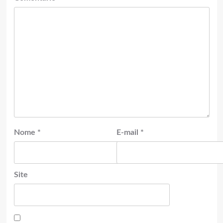
Nome
*
E-mail
*
Site