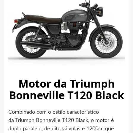
Motor da Triumph
Bonneville T120 Black
Combinado com o estilo característico
da Triumph Bonneville T120 Black, o motor é
duplo paralelo, de oito válvulas e 1200cc que