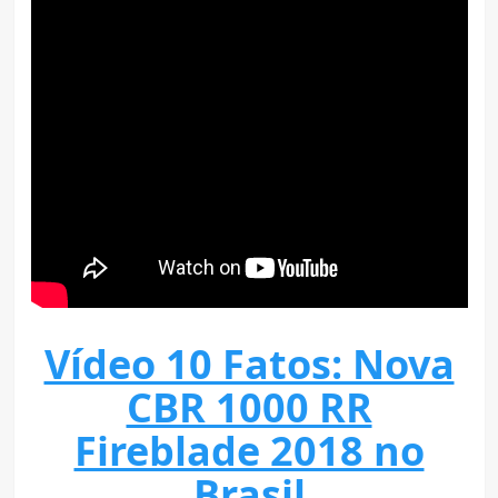
Vídeo 10 Fatos: Nova
CBR 1000 RR
Fireblade 2018 no
Brasil