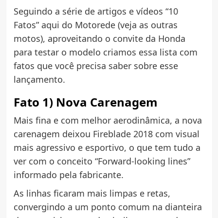
Seguindo a série de artigos e vídeos “10
Fatos” aqui do Motorede (veja as outras
motos), aproveitando o convite da Honda
para testar o modelo criamos essa lista com
fatos que você precisa saber sobre esse
lançamento.
Fato 1) Nova Carenagem
Mais fina e com melhor aerodinâmica, a nova
carenagem deixou Fireblade 2018 com visual
mais agressivo e esportivo, o que tem tudo a
ver com o conceito “Forward-looking lines”
informado pela fabricante.
As linhas ficaram mais limpas e retas,
convergindo a um ponto comum na dianteira