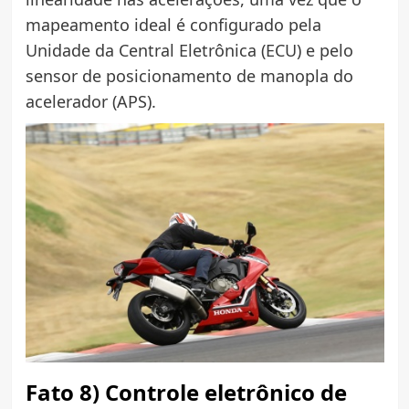
mapeamento ideal é configurado pela
Unidade da Central Eletrônica (ECU) e pelo
sensor de posicionamento de manopla do
acelerador (APS).
Fato 8) Controle eletrônico de