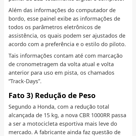
Além das informações do computador de
bordo, esse painel exibe as informações de
todos os parâmetros eletrônicos de
assistência, os quais podem ser ajustados de
acordo com a preferência e o estilo do piloto.
Tais informações contam até com marcação
de cronometragem da volta atual e volta
anterior para uso em pista, os chamados
“Track-Days”.
Fato 3) Redução de Peso
Segundo a Honda, com a redução total
alcançada de 15 kg, a nova CBR 1000RR passa
a ser a motocicleta esportiva mais leve do
mercado. A fabricante ainda faz questão de