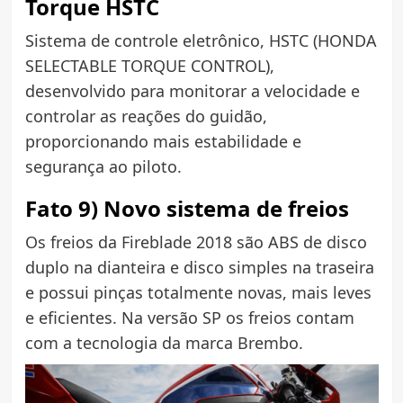
Torque HSTC
Sistema de controle eletrônico, HSTC (HONDA
SELECTABLE TORQUE CONTROL),
desenvolvido para monitorar a velocidade e
controlar as reações do guidão,
proporcionando mais estabilidade e
segurança ao piloto.
Fato 9) Novo sistema de freios
Os freios da Fireblade 2018 são ABS de disco
duplo na dianteira e disco simples na traseira
e possui pinças totalmente novas, mais leves
e eficientes. Na versão SP os freios contam
com a tecnologia da marca Brembo.