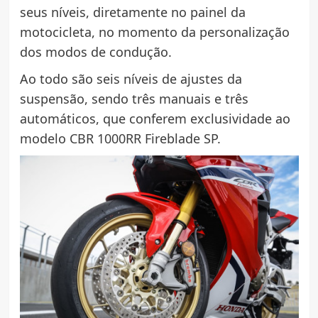
seus níveis, diretamente no painel da
motocicleta, no momento da personalização
dos modos de condução.
Ao todo são seis níveis de ajustes da
suspensão, sendo três manuais e três
automáticos, que conferem exclusividade ao
modelo CBR 1000RR Fireblade SP.