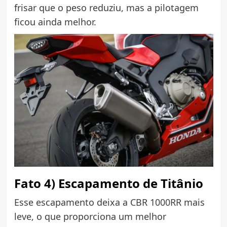
frisar que o peso reduziu, mas a pilotagem
ficou ainda melhor.
Fato 4) Escapamento de Titânio
Esse escapamento deixa a CBR 1000RR mais
leve, o que proporciona um melhor