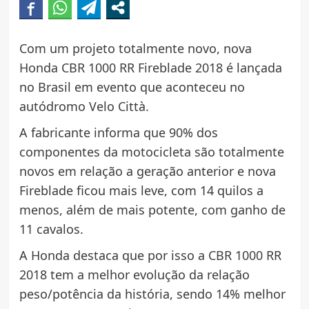
Com um projeto totalmente novo, nova
Honda CBR 1000 RR Fireblade 2018 é lançada
no Brasil em evento que aconteceu no
autódromo Velo Città.
A fabricante informa que 90% dos
componentes da motocicleta são totalmente
novos em relação a geração anterior e nova
Fireblade ficou mais leve, com 14 quilos a
menos, além de mais potente, com ganho de
11 cavalos.
A Honda destaca que por isso a CBR 1000 RR
2018 tem a melhor evolução da relação
peso/potência da história, sendo 14% melhor