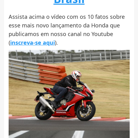
Assista acima o vídeo com os 10 fatos sobre
esse mais novo lançamento da Honda que
publicamos em nosso canal no Youtube
(
inscreva-se aqui
).