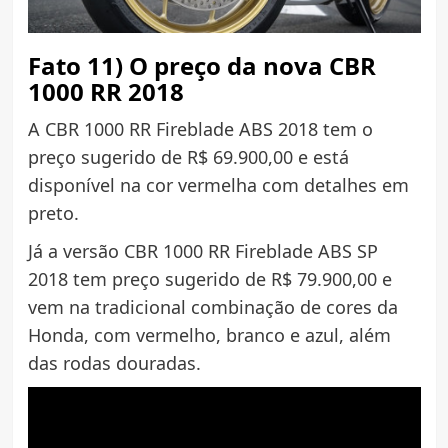
Fato 11) O preço da nova CBR
1000 RR 2018
A CBR 1000 RR Fireblade ABS 2018 tem o
preço sugerido de R$ 69.900,00 e está
disponível na cor vermelha com detalhes em
preto.
Já a versão CBR 1000 RR Fireblade ABS SP
2018 tem preço sugerido de R$ 79.900,00 e
vem na tradicional combinação de cores da
Honda, com vermelho, branco e azul, além
das rodas douradas.