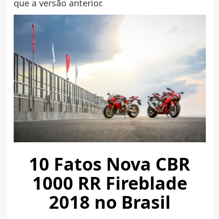
que a versão anterior.
10 Fatos Nova CBR
1000 RR Fireblade
2018 no Brasil