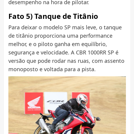
desempenho na hora de pilotar.
Fato 5) Tanque de Titânio
Para deixar o modelo SP mais leve, o tanque
de titânio proporciona uma performance
melhor, e o piloto ganha em equilíbrio,
segurança e velocidade. A CBR 1000RR SP é
versão que pode rodar nas ruas, com assento
monoposto e voltada para a pista.