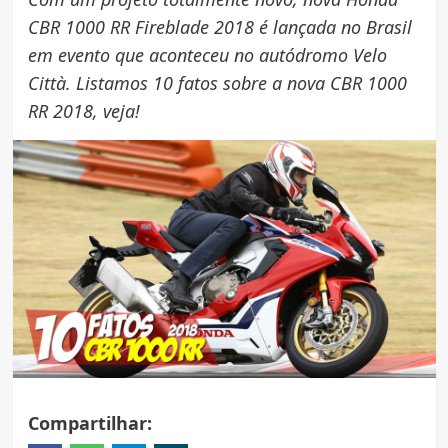
CBR 1000 RR Fireblade 2018 é lançada no Brasil
em evento que aconteceu no autódromo Velo
Città. Listamos 10 fatos sobre a nova CBR 1000
RR 2018, veja!
Compartilhar: