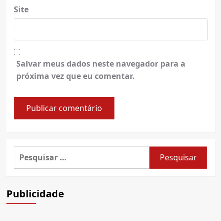
Site
Salvar meus dados neste navegador para a
próxima vez que eu comentar.
Pesquisar
por:
Publicidade