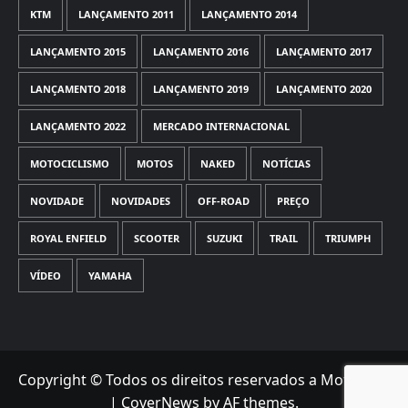
KTM
LANÇAMENTO 2011
LANÇAMENTO 2014
LANÇAMENTO 2015
LANÇAMENTO 2016
LANÇAMENTO 2017
LANÇAMENTO 2018
LANÇAMENTO 2019
LANÇAMENTO 2020
LANÇAMENTO 2022
MERCADO INTERNACIONAL
MOTOCICLISMO
MOTOS
NAKED
NOTÍCIAS
NOVIDADE
NOVIDADES
OFF-ROAD
PREÇO
ROYAL ENFIELD
SCOOTER
SUZUKI
TRAIL
TRIUMPH
VÍDEO
YAMAHA
Copyright © Todos os direitos reservados a Motorede
|
CoverNews
by AF themes.