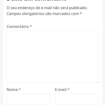
O seu endereço de e-mail não será publicado.
Campos obrigatórios são marcados com
*
Comentário
*
Nome
*
E-mail
*