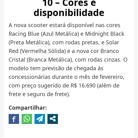
10 – Cores e
disponibilidade
A nova scooter estará disponível nas cores
Racing Blue (Azul Metálica) e Midnight Black
(Preta Metálica), com rodas pretas, e Solar
Red (Vermelha Sólida) e a nova cor Branco
Cristal (Branca Metálica), com rodas cinzas. O
modelo tem previsão de chegada às
concessionárias durante o mês de fevereiro,
com preço sugerido de R$ 16.690 (além de
frete e seguro de frete).
Compartilhar: