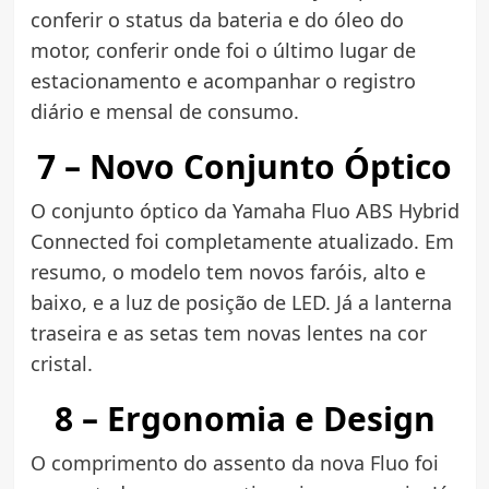
conferir o status da bateria e do óleo do
motor, conferir onde foi o último lugar de
estacionamento e acompanhar o registro
diário e mensal de consumo.
7 – Novo Conjunto Óptico
O conjunto óptico da Yamaha Fluo ABS Hybrid
Connected foi completamente atualizado. Em
resumo, o modelo tem novos faróis, alto e
baixo, e a luz de posição de LED. Já a lanterna
traseira e as setas tem novas lentes na cor
cristal.
8 – Ergonomia e Design
O comprimento do assento da nova Fluo foi