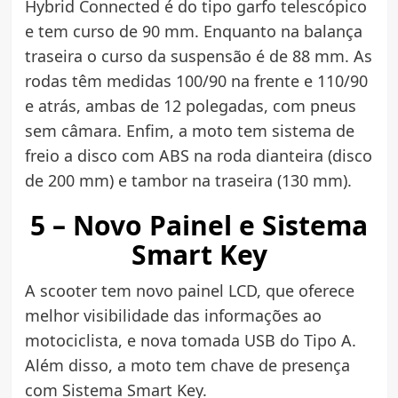
Hybrid Connected é do tipo garfo telescópico
e tem curso de 90 mm. Enquanto na balança
traseira o curso da suspensão é de 88 mm. As
rodas têm medidas 100/90 na frente e 110/90
e atrás, ambas de 12 polegadas, com pneus
sem câmara. Enfim, a moto tem sistema de
freio a disco com ABS na roda dianteira (disco
de 200 mm) e tambor na traseira (130 mm).
5 – Novo Painel e Sistema
Smart Key
A scooter tem novo painel LCD, que oferece
melhor visibilidade das informações ao
motociclista, e nova tomada USB do Tipo A.
Além disso, a moto tem chave de presença
com Sistema Smart Key.