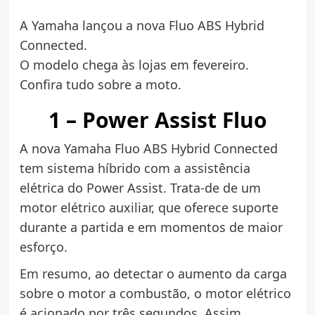
A Yamaha lançou a nova Fluo ABS Hybrid
Connected.
O modelo chega às lojas em fevereiro.
Confira tudo sobre a moto.
1 – Power Assist Fluo
A nova Yamaha Fluo ABS Hybrid Connected
tem sistema híbrido com a assistência
elétrica do Power Assist. Trata-de de um
motor elétrico auxiliar, que oferece suporte
durante a partida e em momentos de maior
esforço.
Em resumo, ao detectar o aumento da carga
sobre o motor a combustão, o motor elétrico
é acionado por três segundos. Assim,