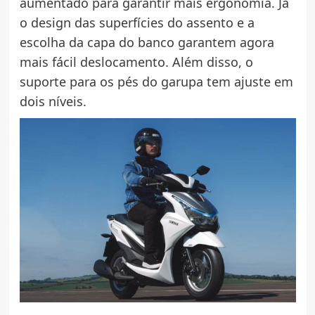
aumentado para garantir mais ergonomia. Já
o design das superfícies do assento e a
escolha da capa do banco garantem agora
mais fácil deslocamento. Além disso, o
suporte para os pés do garupa tem ajuste em
dois níveis.