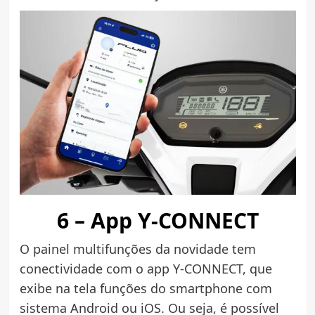
6 – App Y-CONNECT
O painel multifunções da novidade tem
conectividade com o app Y-CONNECT, que
exibe na tela funções do smartphone com
sistema Android ou iOS. Ou seja, é possível