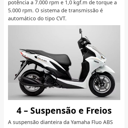
potência a 7.000 rpm e 1,0 kgf.m de torque a
5.000 rpm. O sistema de transmissão é
automático do tipo CVT.
4 – Suspensão e Freios
A suspensão dianteira da Yamaha Fluo ABS