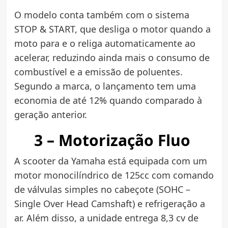
O modelo conta também com o sistema
STOP & START, que desliga o motor quando a
moto para e o religa automaticamente ao
acelerar, reduzindo ainda mais o consumo de
combustível e a emissão de poluentes.
Segundo a marca, o lançamento tem uma
economia de até 12% quando comparado à
geração anterior.
3 – Motorização Fluo
A scooter da Yamaha está equipada com um
motor monocilíndrico de 125cc com comando
de válvulas simples no cabeçote (SOHC –
Single Over Head Camshaft) e refrigeração a
ar. Além disso, a unidade entrega 8,3 cv de