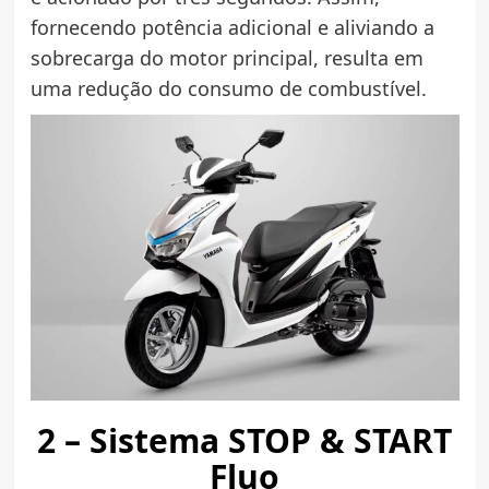
fornecendo potência adicional e aliviando a
sobrecarga do motor principal, resulta em
uma redução do consumo de combustível.
2 – Sistema STOP & START
Fluo