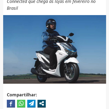
Connected que chega às lojas em fevereiro no
Brasil
Compartilhar: