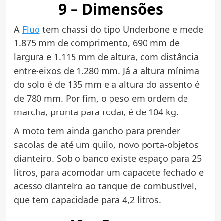
9 – Dimensões
A
Fluo
tem chassi do tipo Underbone e mede
1.875 mm de comprimento, 690 mm de
largura e 1.115 mm de altura, com distância
entre-eixos de 1.280 mm. Já a altura mínima
do solo é de 135 mm e a altura do assento é
de 780 mm. Por fim, o peso em ordem de
marcha, pronta para rodar, é de 104 kg.
A moto tem ainda gancho para prender
sacolas de até um quilo, novo porta-objetos
dianteiro. Sob o banco existe espaço para 25
litros, para acomodar um capacete fechado e
acesso dianteiro ao tanque de combustível,
que tem capacidade para 4,2 litros.