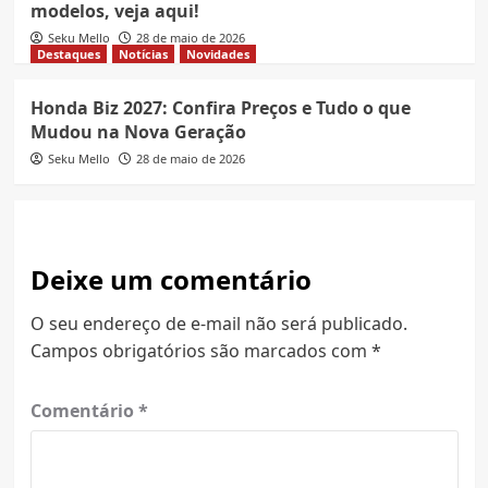
modelos, veja aqui!
Seku Mello
28 de maio de 2026
Destaques
Notícias
Novidades
Honda Biz 2027: Confira Preços e Tudo o que
Mudou na Nova Geração
Seku Mello
28 de maio de 2026
Deixe um comentário
O seu endereço de e-mail não será publicado.
Campos obrigatórios são marcados com
*
Comentário
*