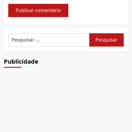
Pesquisar
por:
Publicidade