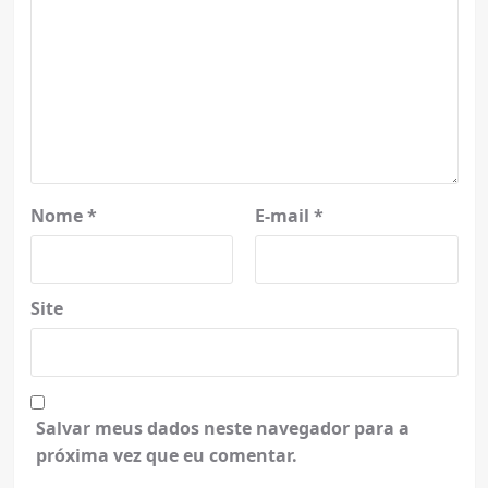
Nome
*
E-mail
*
Site
Salvar meus dados neste navegador para a
próxima vez que eu comentar.