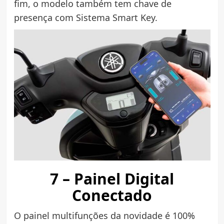
fim, o modelo também tem chave de
presença com Sistema Smart Key.
7 – Painel Digital
Conectado
O painel multifunções da novidade é 100%