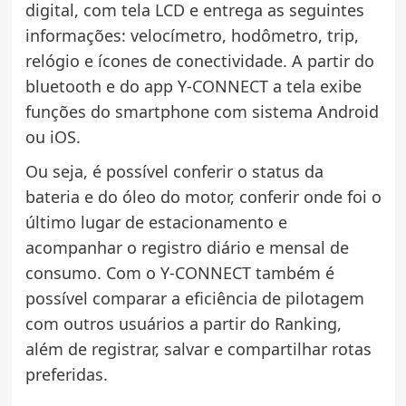
digital, com tela LCD e entrega as seguintes
informações: velocímetro, hodômetro, trip,
relógio e ícones de conectividade. A partir do
bluetooth e do app Y-CONNECT a tela exibe
funções do smartphone com sistema Android
ou iOS.
Ou seja, é possível conferir o status da
bateria e do óleo do motor, conferir onde foi o
último lugar de estacionamento e
acompanhar o registro diário e mensal de
consumo. Com o Y-CONNECT também é
possível comparar a eficiência de pilotagem
com outros usuários a partir do Ranking,
além de registrar, salvar e compartilhar rotas
preferidas.