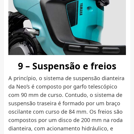
9 – Suspensão e freios
A princípio, o sistema de suspensão dianteira
da Neo’s é composto por garfo telescópico
com 90 mm de curso. Contudo, o sistema de
suspensão traseira é formado por um braço
oscilante com curso de 84 mm. Os freios são
compostos por um disco de 200 mm na roda
dianteira, com acionamento hidráulico, e