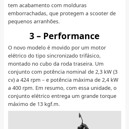
tem acabamento com molduras
emborrachadas, que protegem a scooter de
pequenos arranhões.
3 – Performance
O novo modelo é movido por um motor
elétrico do tipo sincronizado trifásico,
montado no cubo da roda traseira. Um
conjunto com potência nominal de 2,3 kW (3
cv) a 424 rpm – e potência máxima de 2,4 kW
a 400 rpm. Em resumo, com essa unidade, o
conjunto elétrico entrega um grande torque
máximo de 13 kgf.m.