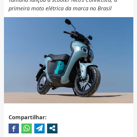
primeira moto elétrica da marca no Brasil
Compartilhar: