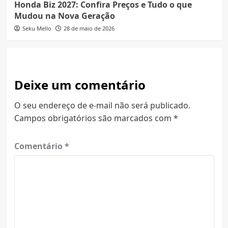
Honda Biz 2027: Confira Preços e Tudo o que
Mudou na Nova Geração
Seku Mello
28 de maio de 2026
Deixe um comentário
O seu endereço de e-mail não será publicado.
Campos obrigatórios são marcados com
*
Comentário
*