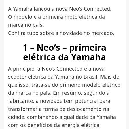
A Yamaha lançou a nova Neo’s Connected.
O modelo é a primeira moto elétrica da
marca no país.
Confira tudo sobre a novidade no mercado.
1 – Neo’s – primeira
elétrica da Yamaha
A princípio, a Neo’s Connected é a nova
scooter elétrica da Yamaha no Brasil. Mais do
que isso, trata-se do primeiro modelo elétrico
da marca no país. Em resumo, segundo a
fabricante, a novidade tem potencial para
transformar a forma de deslocamento na
cidade, combinando a qualidade da Yamaha
com os benefícios da energia elétrica.