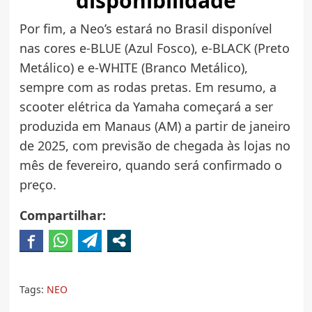
disponibilidade
Por fim, a Neo’s estará no Brasil disponível
nas cores e-BLUE (Azul Fosco), e-BLACK (Preto
Metálico) e e-WHITE (Branco Metálico),
sempre com as rodas pretas. Em resumo, a
scooter elétrica da Yamaha começará a ser
produzida em Manaus (AM) a partir de janeiro
de 2025, com previsão de chegada às lojas no
mês de fevereiro, quando será confirmado o
preço.
Compartilhar:
Tags:
NEO