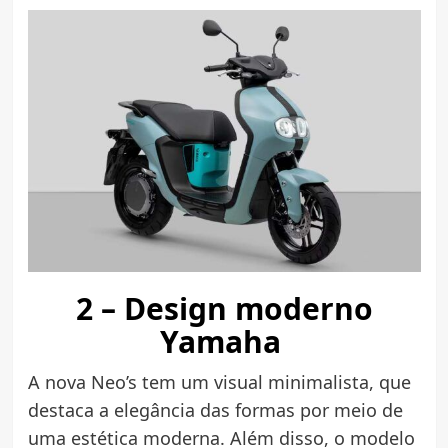
2 – Design moderno
Yamaha
A nova Neo’s tem um visual minimalista, que
destaca a elegância das formas por meio de
uma estética moderna. Além disso, o modelo