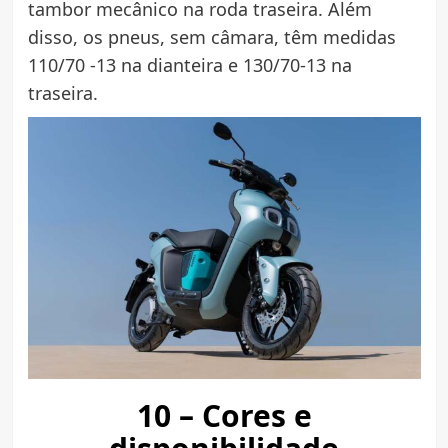
tambor mecânico na roda traseira. Além
disso, os pneus, sem câmara, têm medidas
110/70 -13 na dianteira e 130/70-13 na
traseira.
10 – Cores e