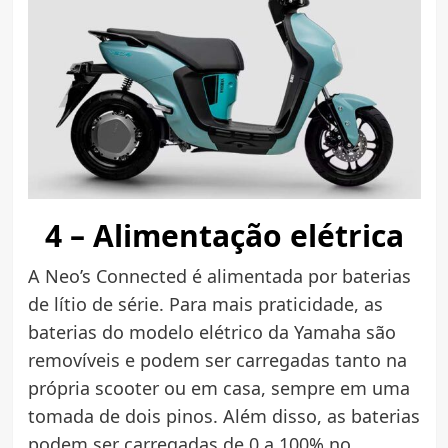
4 – Alimentação elétrica
A Neo’s Connected é alimentada por baterias
de lítio de série. Para mais praticidade, as
baterias do modelo elétrico da Yamaha são
removíveis e podem ser carregadas tanto na
própria scooter ou em casa, sempre em uma
tomada de dois pinos. Além disso, as baterias
podem ser carregadas de 0 a 100% no