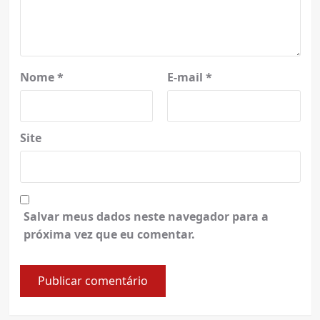
Nome
*
E-mail
*
Site
Salvar meus dados neste navegador para a
próxima vez que eu comentar.