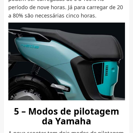
período de nove horas. Já para carregar de 20
a 80% são necessárias cinco horas.
5 – Modos de pilotagem
da Yamaha
A nova scooter tem dois modos de pilotagem