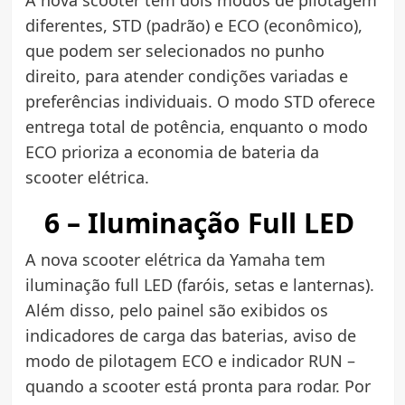
diferentes, STD (padrão) e ECO (econômico),
que podem ser selecionados no punho
direito, para atender condições variadas e
preferências individuais. O modo STD oferece
entrega total de potência, enquanto o modo
ECO prioriza a economia de bateria da
scooter elétrica.
6 – Iluminação Full LED
A nova scooter elétrica da Yamaha tem
iluminação full LED (faróis, setas e lanternas).
Além disso, pelo painel são exibidos os
indicadores de carga das baterias, aviso de
modo de pilotagem ECO e indicador RUN –
quando a scooter está pronta para rodar. Por