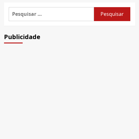
Pesquisar
por:
Publicidade