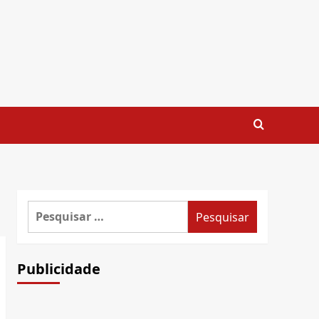
Pesquisar
por:
Publicidade