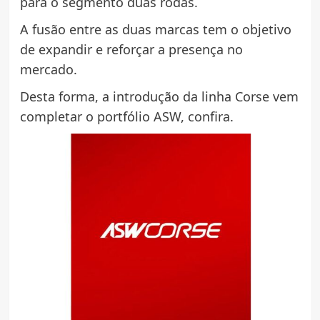
para o segmento duas rodas.
A fusão entre as duas marcas tem o objetivo
de expandir e reforçar a presença no
mercado.
Desta forma, a introdução da linha Corse vem
completar o portfólio ASW, confira.