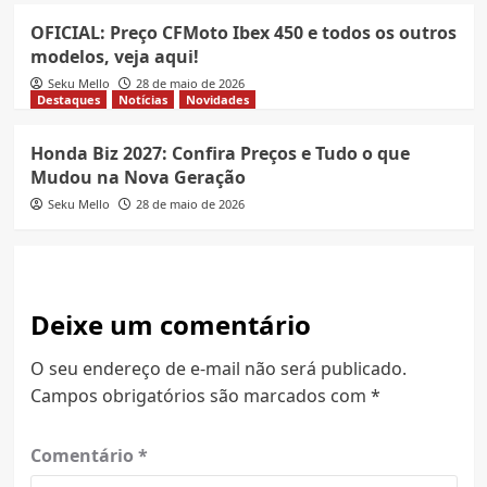
OFICIAL: Preço CFMoto Ibex 450 e todos os outros
modelos, veja aqui!
Seku Mello
28 de maio de 2026
Destaques
Notícias
Novidades
Honda Biz 2027: Confira Preços e Tudo o que
Mudou na Nova Geração
Seku Mello
28 de maio de 2026
Deixe um comentário
O seu endereço de e-mail não será publicado.
Campos obrigatórios são marcados com
*
Comentário
*