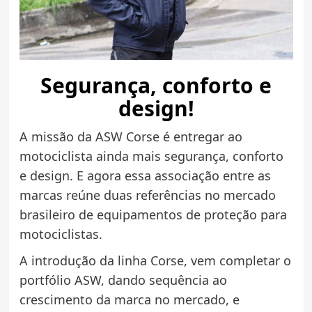
Segurança, conforto e
design!
A missão da ASW Corse é entregar ao
motociclista ainda mais segurança, conforto
e design. E agora essa associação entre as
marcas reúne duas referências no mercado
brasileiro de equipamentos de proteção para
motociclistas.
A introdução da linha Corse, vem completar o
portfólio ASW, dando sequência ao
crescimento da marca no mercado, e