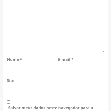
Nome
*
E-mail
*
Site
Salvar meus dados neste navegador para a