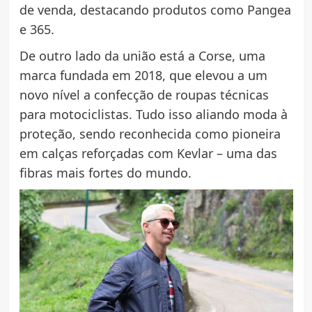
de venda, destacando produtos como Pangea
e 365.
De outro lado da união está a Corse, uma
marca fundada em 2018, que elevou a um
novo nível a confecção de roupas técnicas
para motociclistas. Tudo isso aliando moda à
proteção, sendo reconhecida como pioneira
em calças reforçadas com Kevlar – uma das
fibras mais fortes do mundo.