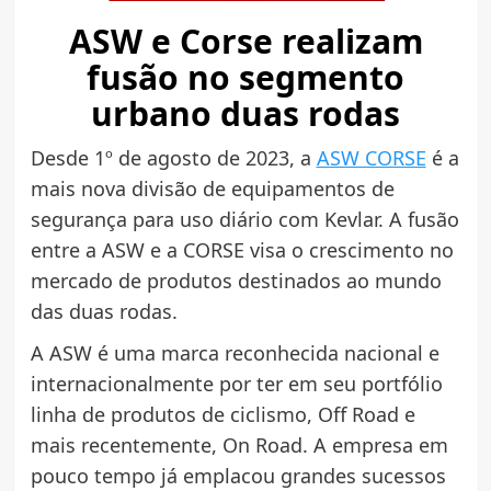
ASW e Corse realizam
fusão no segmento
urbano duas rodas
Desde 1º de agosto de 2023, a
ASW CORSE
é a
mais nova divisão de equipamentos de
segurança para uso diário com Kevlar. A fusão
entre a ASW e a CORSE visa o crescimento no
mercado de produtos destinados ao mundo
das duas rodas.
A ASW é uma marca reconhecida nacional e
internacionalmente por ter em seu portfólio
linha de produtos de ciclismo, Off Road e
mais recentemente, On Road. A empresa em
pouco tempo já emplacou grandes sucessos