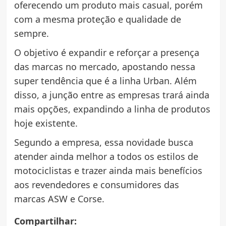
oferecendo um produto mais casual, porém
com a mesma proteção e qualidade de
sempre.
O objetivo é expandir e reforçar a presença
das marcas no mercado, apostando nessa
super tendência que é a linha Urban. Além
disso, a junção entre as empresas trará ainda
mais opções, expandindo a linha de produtos
hoje existente.
Segundo a empresa, essa novidade busca
atender ainda melhor a todos os estilos de
motociclistas e trazer ainda mais benefícios
aos revendedores e consumidores das
marcas ASW e Corse.
Compartilhar: