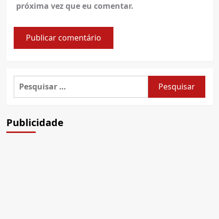
próxima vez que eu comentar.
Pesquisar
por:
Publicidade