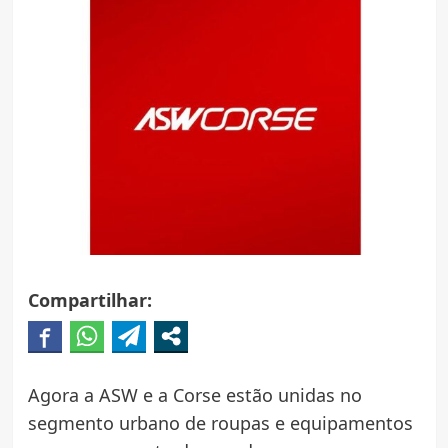
Compartilhar:
Agora a ASW e a Corse estão unidas no
segmento urbano de roupas e equipamentos