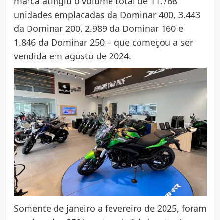
marca atingiu o volume total de 11.768
unidades emplacadas da Dominar 400, 3.443
da Dominar 200, 2.989 da Dominar 160 e
1.846 da Dominar 250 – que começou a ser
vendida em agosto de 2024.
Somente de janeiro a fevereiro de 2025, foram