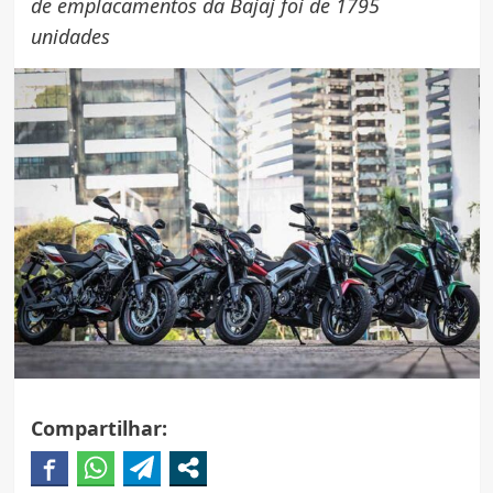
de emplacamentos da Bajaj foi de 1795
unidades
Compartilhar: