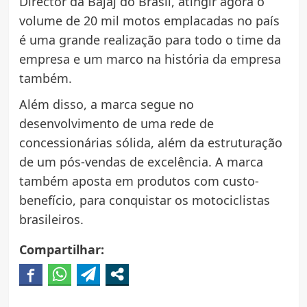
Director da Bajaj do Brasil, atingir agora o
volume de 20 mil motos emplacadas no país
é uma grande realização para todo o time da
empresa e um marco na história da empresa
também.
Além disso, a marca segue no
desenvolvimento de uma rede de
concessionárias sólida, além da estruturação
de um pós-vendas de excelência. A marca
também aposta em produtos com custo-
benefício, para conquistar os motociclistas
brasileiros.
Compartilhar: