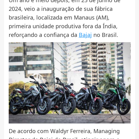
2024, veio a inauguração de sua fábrica
brasileira, localizada em Manaus (AM),
primeira unidade produtiva fora da Índia,
reforçando a confiança da
Bajaj
no Brasil.
De acordo com Waldyr Ferreira, Managing