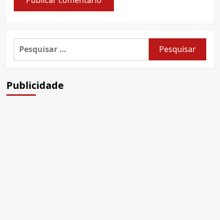
Pesquisar
por:
Publicidade