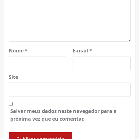
Nome
*
E-mail
*
Site
Salvar meus dados neste navegador para a
próxima vez que eu comentar.