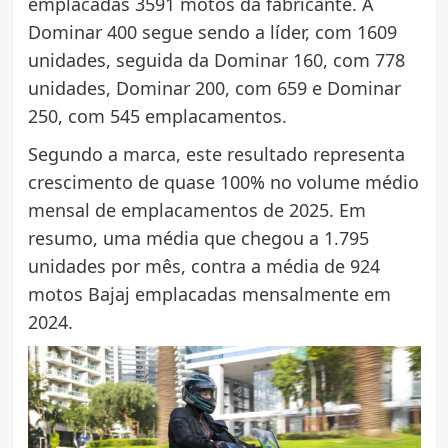
emplacadas 3591 motos da fabricante. A
Dominar 400 segue sendo a líder, com 1609
unidades, seguida da Dominar 160, com 778
unidades, Dominar 200, com 659 e Dominar
250, com 545 emplacamentos.
Segundo a marca, este resultado representa
crescimento de quase 100% no volume médio
mensal de emplacamentos de 2025. Em
resumo, uma média que chegou a 1.795
unidades por mês, contra a média de 924
motos Bajaj emplacadas mensalmente em
2024.