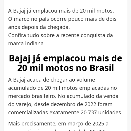
A Bajaj já emplacou mais de 20 mil motos.
O marco no país ocorre pouco mais de dois
anos depois da chegada.
Confira tudo sobre a recente conquista da
marca indiana.
Bajaj já emplacou mais de
20 mil motos no Brasil
A Bajaj acaba de chegar ao volume
acumulado de 20 mil motos emplacadas no
mercado brasileiro. No acumulado da venda
do varejo, desde dezembro de 2022 foram
comercializadas exatamente 20.737 unidades.
Mais precisamente, em março de 2025 a