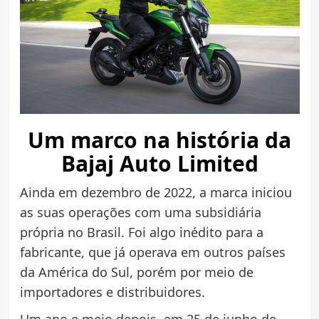
Um marco na história da
Bajaj Auto Limited
Ainda em dezembro de 2022, a marca iniciou
as suas operações com uma subsidiária
própria no Brasil. Foi algo inédito para a
fabricante, que já operava em outros países
da América do Sul, porém por meio de
importadores e distribuidores.
Um ano e meio depois, em 25 de junho de