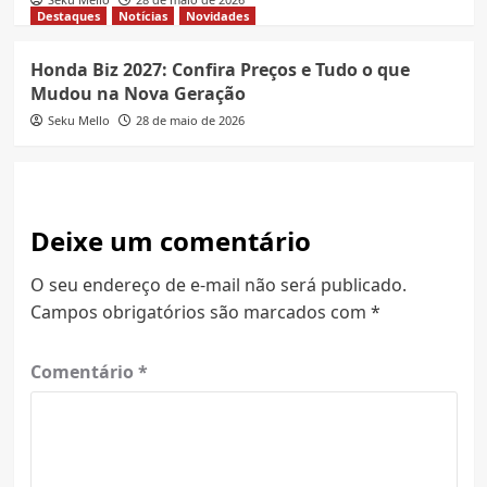
Destaques
Notícias
Novidades
Honda Biz 2027: Confira Preços e Tudo o que
Mudou na Nova Geração
Seku Mello
28 de maio de 2026
Deixe um comentário
O seu endereço de e-mail não será publicado.
Campos obrigatórios são marcados com
*
Comentário
*