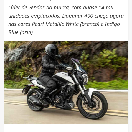
Líder de vendas da marca, com quase 14 mil
unidades emplacadas, Dominar 400 chega agora
nas cores Pearl Metallic White (branco) e Indigo
Blue (azul)