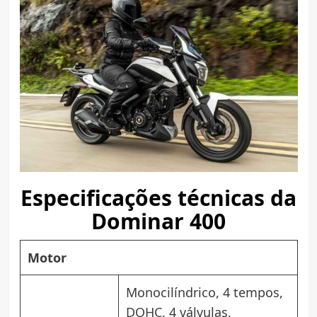
Especificações técnicas da
Dominar 400
Motor
Monocilíndrico, 4 tempos,
DOHC, 4 válvulas,