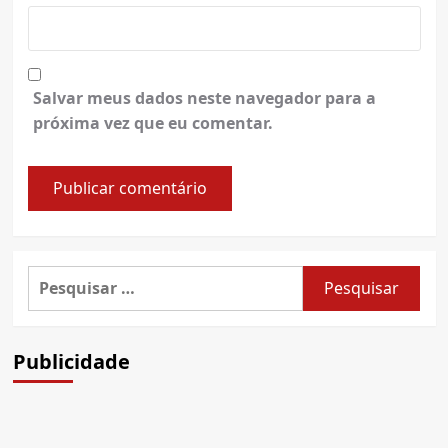
Salvar meus dados neste navegador para a
próxima vez que eu comentar.
Pesquisar
por:
Publicidade