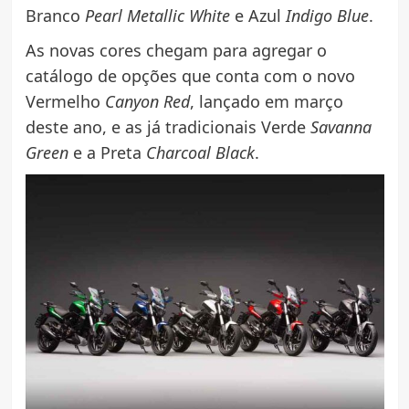
Branco
Pearl Metallic White
e Azul
Indigo Blue
.
As novas cores chegam para agregar o
catálogo de opções que conta com o novo
Vermelho
Canyon Red
, lançado em março
deste ano, e as já tradicionais Verde
Savanna
Green
e a Preta
Charcoal Black
.