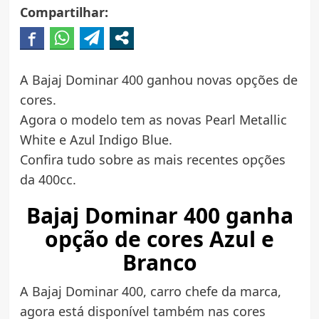
Compartilhar:
A Bajaj Dominar 400 ganhou novas opções de
cores.
Agora o modelo tem as novas Pearl Metallic
White e Azul Indigo Blue.
Confira tudo sobre as mais recentes opções
da 400cc.
Bajaj Dominar 400 ganha
opção de cores Azul e
Branco
A Bajaj Dominar 400, carro chefe da marca,
agora está disponível também nas cores