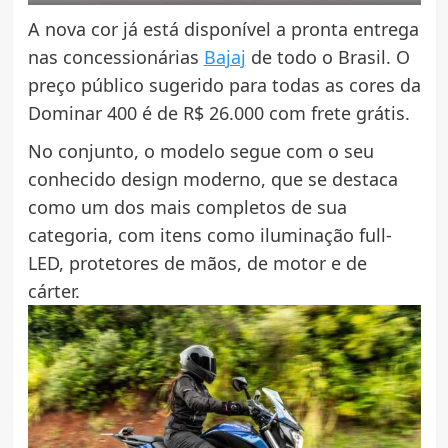
A nova cor já está disponível a pronta entrega
nas concessionárias
Bajaj
de todo o Brasil. O
preço público sugerido para todas as cores da
Dominar 400 é de R$ 26.000 com frete grátis.
No conjunto, o modelo segue com o seu
conhecido design moderno, que se destaca
como um dos mais completos de sua
categoria, com itens como iluminação full-
LED, protetores de mãos, de motor e de
cárter.