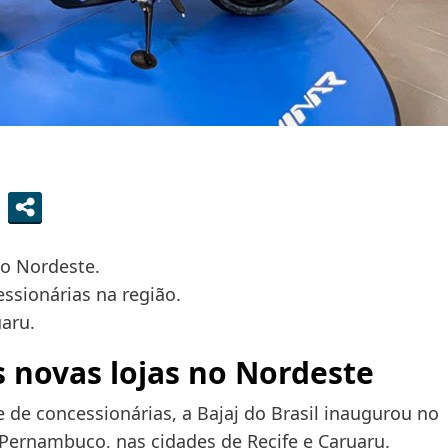
no Nordeste.
ssionárias na região.
aru.
s novas lojas no Nordeste
de concessionárias, a Bajaj do Brasil inaugurou no
Pernambuco, nas cidades de Recife e Caruaru.