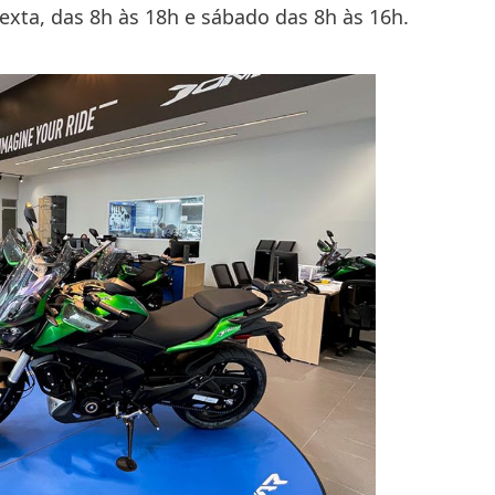
exta, das 8h às 18h e sábado das 8h às 16h.