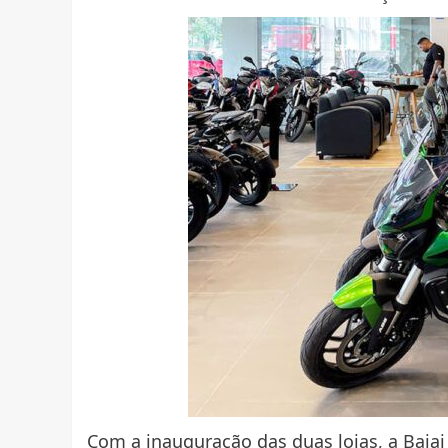
Com a inauguração das duas lojas, a Bajaj 