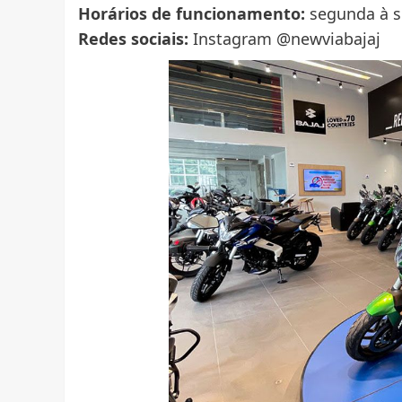
Horários de funcionamento:
segunda à s
Redes sociais:
Instagram @newviabajaj