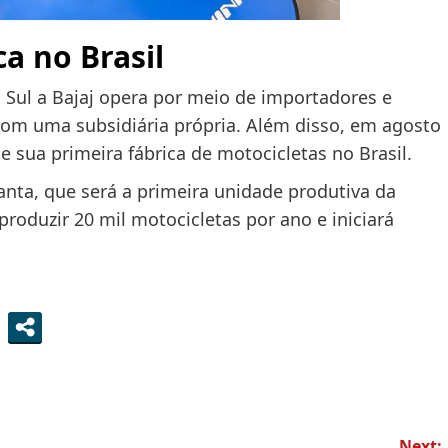
ca no Brasil
Sul a Bajaj opera por meio de importadores e
 com uma subsidiária própria. Além disso, em agosto
e sua primeira fábrica de motocicletas no Brasil.
anta, que será a primeira unidade produtiva da
produzir 20 mil motocicletas por ano e iniciará
Next: