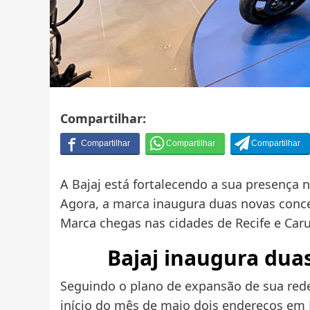
Compartilhar:
A Bajaj está fortalecendo a sua presença 
Agora, a marca inaugura duas novas conce
Marca chegas nas cidades de Recife e Caru
Bajaj inaugura dua
Seguindo o plano de expansão de sua rede 
início do mês de maio dois endereços em 