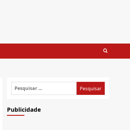
Pesquisar
por:
Publicidade