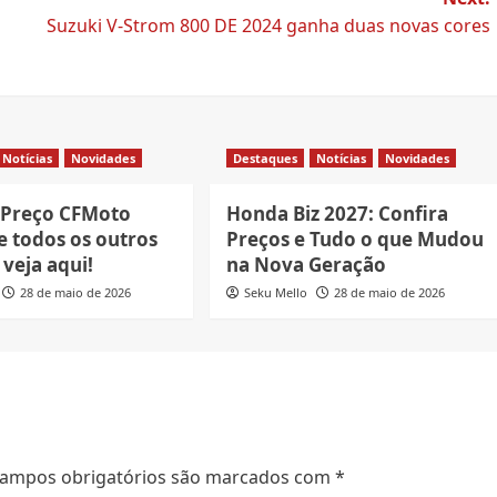
Suzuki V-Strom 800 DE 2024 ganha duas novas cores
Notícias
Novidades
Destaques
Notícias
Novidades
 Preço CFMoto
Honda Biz 2027: Confira
e todos os outros
Preços e Tudo o que Mudou
veja aqui!
na Nova Geração
28 de maio de 2026
Seku Mello
28 de maio de 2026
ampos obrigatórios são marcados com
*