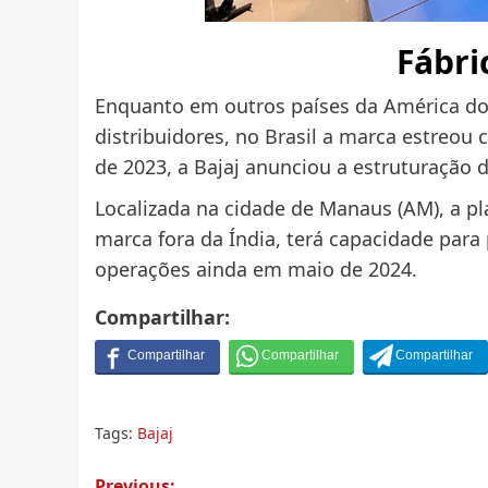
Fábri
Enquanto em outros países da América do 
distribuidores, no Brasil a marca estreou
de 2023, a Bajaj anunciou a estruturação d
Localizada na cidade de Manaus (AM), a pl
marca fora da Índia, terá capacidade para 
operações ainda em maio de 2024.
Compartilhar:
Tags:
Bajaj
Previous: