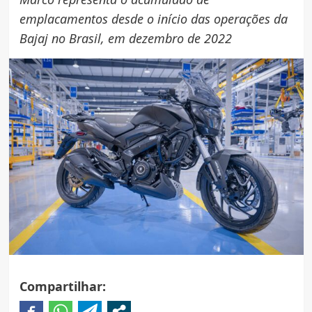
emplacamentos desde o início das operações da
Bajaj no Brasil, em dezembro de 2022
Compartilhar: