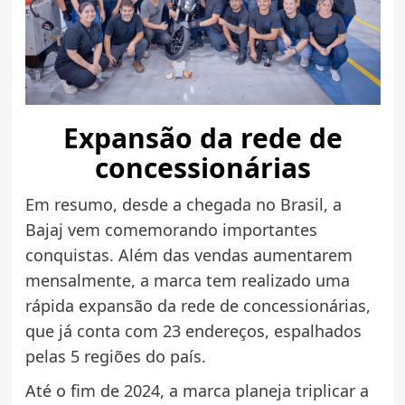
Expansão da rede de
concessionárias
Em resumo, desde a chegada no Brasil, a
Bajaj vem comemorando importantes
conquistas. Além das vendas aumentarem
mensalmente, a marca tem realizado uma
rápida expansão da rede de concessionárias,
que já conta com 23 endereços, espalhados
pelas 5 regiões do país.
Até o fim de 2024, a marca planeja triplicar a