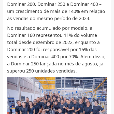
Dominar 200, Dominar 250 e Dominar 400 –
um crescimento de mais de 140% em relação
às vendas do mesmo período de 2023.
No resultado acumulado por modelo, a
Dominar 160 representou 11% do volume
total desde dezembro de 2022, enquanto a
Dominar 200 foi responsável por 16% das
vendas e a Dominar 400 por 70%. Além disso,
a Dominar 250 lançada no mês de agosto, já
superou 250 unidades vendidas.