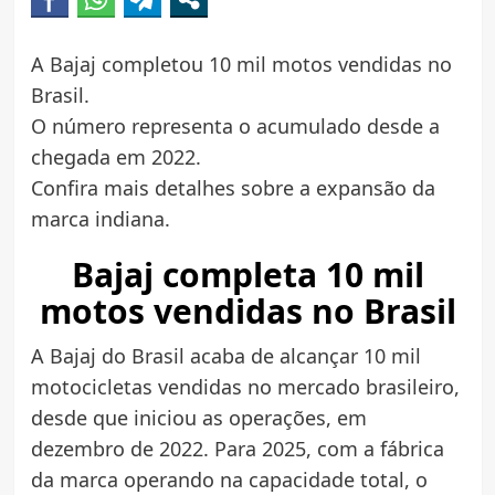
A Bajaj completou 10 mil motos vendidas no
Brasil.
O número representa o acumulado desde a
chegada em 2022.
Confira mais detalhes sobre a expansão da
marca indiana.
Bajaj completa 10 mil
motos vendidas no Brasil
A Bajaj do Brasil acaba de alcançar 10 mil
motocicletas vendidas no mercado brasileiro,
desde que iniciou as operações, em
dezembro de 2022. Para 2025, com a fábrica
da marca operando na capacidade total, o