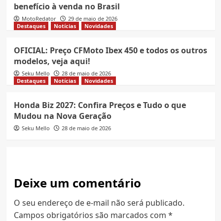
benefício à venda no Brasil
MotoRedator
29 de maio de 2026
Destaques
Notícias
Novidades
OFICIAL: Preço CFMoto Ibex 450 e todos os outros
modelos, veja aqui!
Seku Mello
28 de maio de 2026
Destaques
Notícias
Novidades
Honda Biz 2027: Confira Preços e Tudo o que
Mudou na Nova Geração
Seku Mello
28 de maio de 2026
Deixe um comentário
O seu endereço de e-mail não será publicado.
Campos obrigatórios são marcados com
*