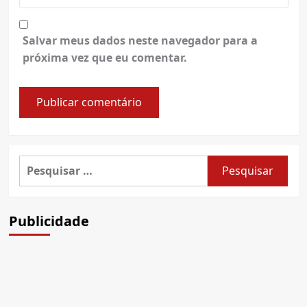
Salvar meus dados neste navegador para a
próxima vez que eu comentar.
Pesquisar
por:
Publicidade