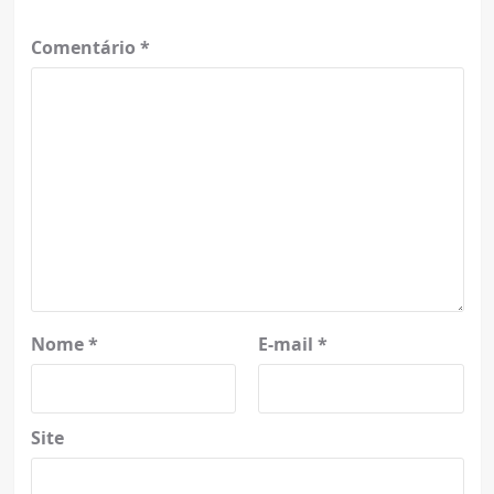
Comentário
*
Nome
*
E-mail
*
Site