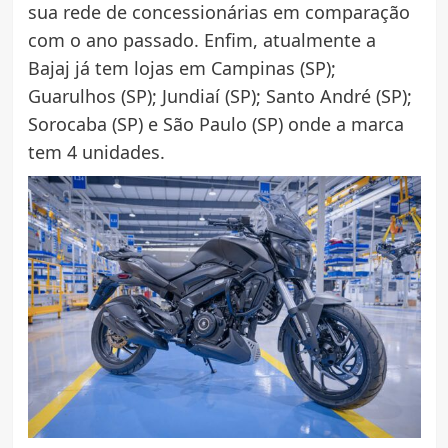
sua rede de concessionárias em comparação
com o ano passado. Enfim, atualmente a
Bajaj já tem lojas em Campinas (SP);
Guarulhos (SP); Jundiaí (SP); Santo André (SP);
Sorocaba (SP) e São Paulo (SP) onde a marca
tem 4 unidades.