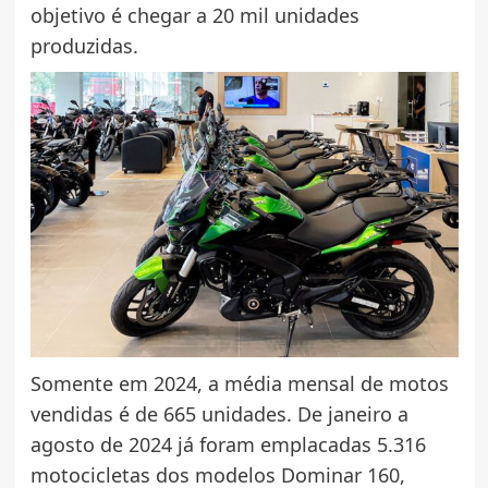
objetivo é chegar a 20 mil unidades
produzidas.
Somente em 2024, a média mensal de motos
vendidas é de 665 unidades. De janeiro a
agosto de 2024 já foram emplacadas 5.316
motocicletas dos modelos Dominar 160,