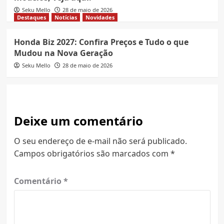
Seku Mello
28 de maio de 2026
Destaques
Notícias
Novidades
Honda Biz 2027: Confira Preços e Tudo o que
Mudou na Nova Geração
Seku Mello
28 de maio de 2026
Deixe um comentário
O seu endereço de e-mail não será publicado.
Campos obrigatórios são marcados com
*
Comentário
*