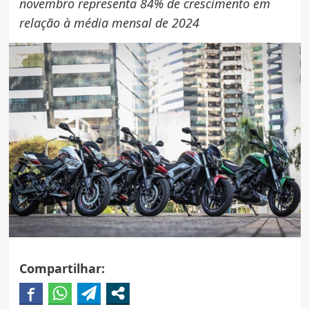
novembro representa 84% de crescimento em
relação à média mensal de 2024
Compartilhar: