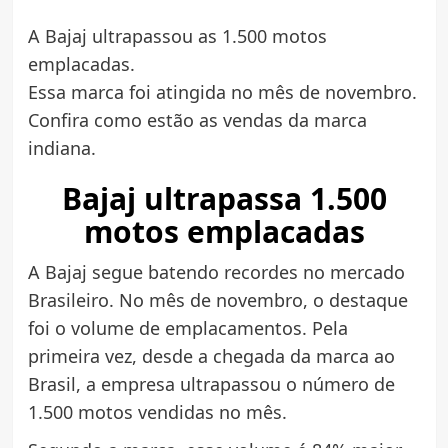
A Bajaj ultrapassou as 1.500 motos
emplacadas.
Essa marca foi atingida no mês de novembro.
Confira como estão as vendas da marca
indiana.
Bajaj ultrapassa 1.500
motos emplacadas
A Bajaj segue batendo recordes no mercado
Brasileiro. No mês de novembro, o destaque
foi o volume de emplacamentos. Pela
primeira vez, desde a chegada da marca ao
Brasil, a empresa ultrapassou o número de
1.500 motos vendidas no mês.