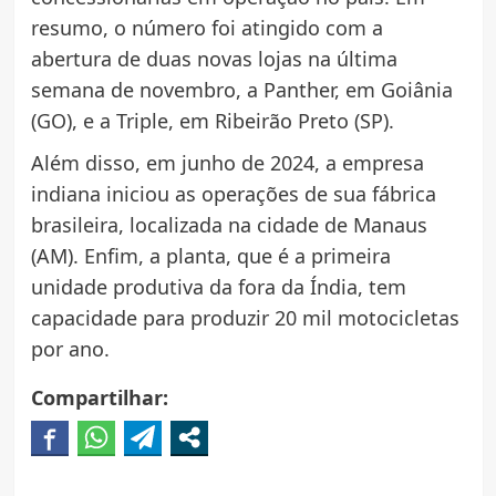
resumo, o número foi atingido com a
abertura de duas novas lojas na última
semana de novembro, a Panther, em Goiânia
(GO), e a Triple, em Ribeirão Preto (SP).
Além disso, em junho de 2024, a empresa
indiana iniciou as operações de sua fábrica
brasileira, localizada na cidade de Manaus
(AM). Enfim, a planta, que é a primeira
unidade produtiva da fora da Índia, tem
capacidade para produzir 20 mil motocicletas
por ano.
Compartilhar: