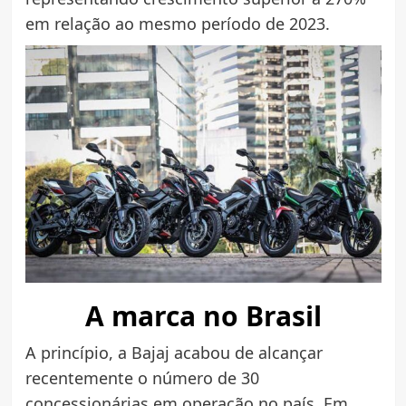
em relação ao mesmo período de 2023.
A marca no Brasil
A princípio, a Bajaj acabou de alcançar
recentemente o número de 30
concessionárias em operação no país. Em