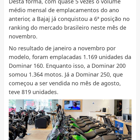
Desta forma, com quase 5 vezes o volume
médio mensal de emplacamentos do ano
anterior, a Bajaj já conquistou a 6ª posição no
ranking do mercado brasileiro neste mês de
novembro.
No resultado de janeiro a novembro por
modelo, foram emplacadas 1.169 unidades da
Dominar 160. Enquanto isso, a Dominar 200
somou 1.364 motos. Já a Dominar 250, que
começou a ser vendida no mês de agosto,
teve 819 unidades.