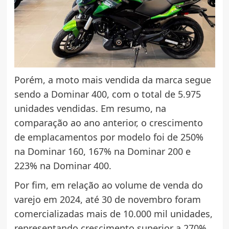
Porém, a moto mais vendida da marca segue
sendo a Dominar 400, com o total de 5.975
unidades vendidas. Em resumo, na
comparação ao ano anterior, o crescimento
de emplacamentos por modelo foi de 250%
na Dominar 160, 167% na Dominar 200 e
223% na Dominar 400.
Por fim, em relação ao volume de venda do
varejo em 2024, até 30 de novembro foram
comercializadas mais de 10.000 mil unidades,
representando crescimento superior a 270%