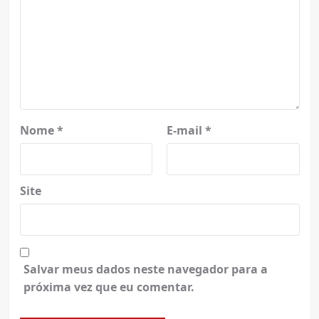
Nome
*
E-mail
*
Site
Salvar meus dados neste navegador para a
próxima vez que eu comentar.