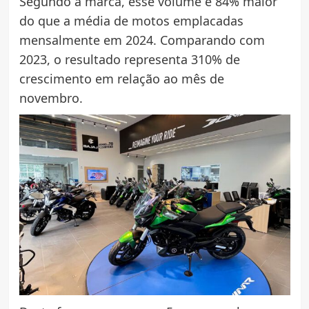
Segundo a marca, esse volume é 84% maior
do que a média de motos emplacadas
mensalmente em 2024. Comparando com
2023, o resultado representa 310% de
crescimento em relação ao mês de
novembro.