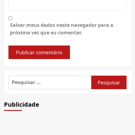
Salvar meus dados neste navegador para a
próxima vez que eu comentar.
Pesquisar
por:
Publicidade