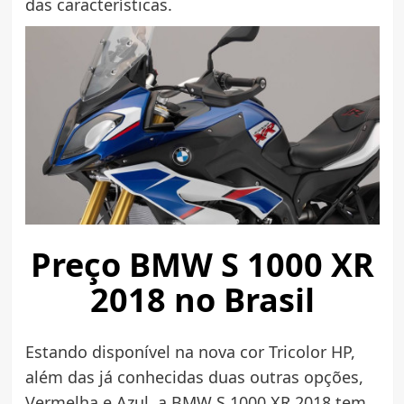
das características.
Preço BMW S 1000 XR
2018 no Brasil
Estando disponível na nova cor Tricolor HP,
além das já conhecidas duas outras opções,
Vermelha e Azul, a BMW S 1000 XR 2018 tem