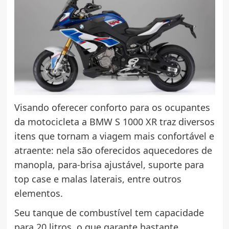
Visando oferecer conforto para os ocupantes
da motocicleta a BMW S 1000 XR traz diversos
itens que tornam a viagem mais confortável e
atraente: nela são oferecidos aquecedores de
manopla, para-brisa ajustável, suporte para
top case e malas laterais, entre outros
elementos.
Seu tanque de combustível tem capacidade
para 20 litros, o que garante bastante