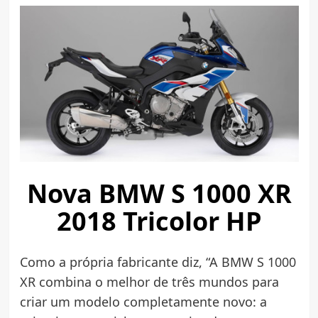
Nova BMW S 1000 XR
2018 Tricolor HP
Como a própria fabricante diz, “A BMW S 1000
XR combina o melhor de três mundos para
criar um modelo completamente novo: a