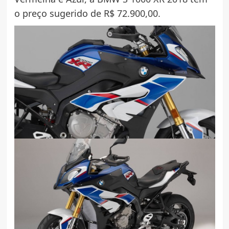
o preço sugerido de R$ 72.900,00.