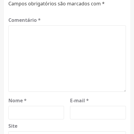
Campos obrigatórios são marcados com
*
Comentário
*
Nome
*
E-mail
*
Site