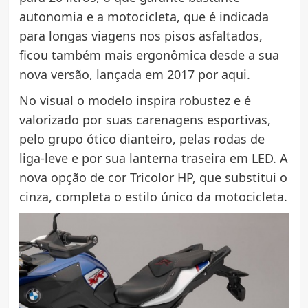
autonomia e a motocicleta, que é indicada
para longas viagens nos pisos asfaltados,
ficou também mais ergonômica desde a sua
nova versão, lançada em 2017 por aqui.
No visual o modelo inspira robustez e é
valorizado por suas carenagens esportivas,
pelo grupo ótico dianteiro, pelas rodas de
liga-leve e por sua lanterna traseira em LED. A
nova opção de cor Tricolor HP, que substitui o
cinza, completa o estilo único da motocicleta.