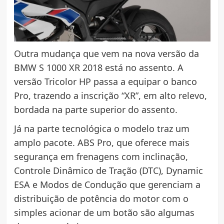
Outra mudança que vem na nova versão da
BMW S 1000 XR 2018 está no assento. A
versão Tricolor HP passa a equipar o banco
Pro, trazendo a inscrição “XR”, em alto relevo,
bordada na parte superior do assento.
Já na parte tecnológica o modelo traz um
amplo pacote. ABS Pro, que oferece mais
segurança em frenagens com inclinação,
Controle Dinâmico de Tração (DTC), Dynamic
ESA e Modos de Condução que gerenciam a
distribuição de potência do motor com o
simples acionar de um botão são algumas