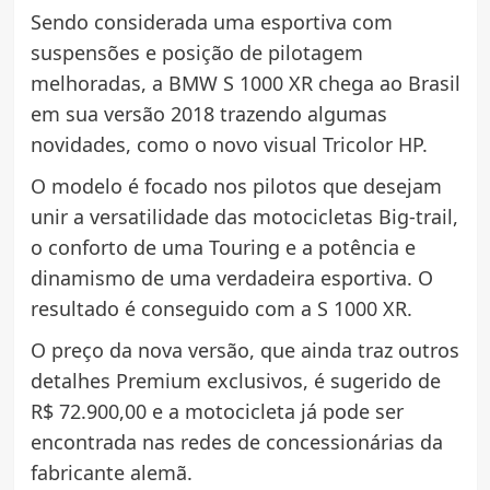
Sendo considerada uma esportiva com
suspensões e posição de pilotagem
melhoradas, a BMW S 1000 XR chega ao Brasil
em sua versão 2018 trazendo algumas
novidades, como o novo visual Tricolor HP.
O modelo é focado nos pilotos que desejam
unir a versatilidade das motocicletas Big-trail,
o conforto de uma Touring e a potência e
dinamismo de uma verdadeira esportiva. O
resultado é conseguido com a S 1000 XR.
O preço da nova versão, que ainda traz outros
detalhes Premium exclusivos, é sugerido de
R$ 72.900,00 e a motocicleta já pode ser
encontrada nas redes de concessionárias da
fabricante alemã.