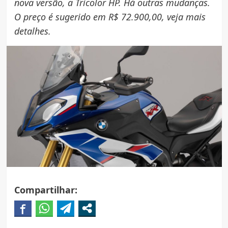
nova versão, a Tricolor HP. Há outras mudanças.
O preço é sugerido em R$ 72.900,00, veja mais
detalhes.
Compartilhar: