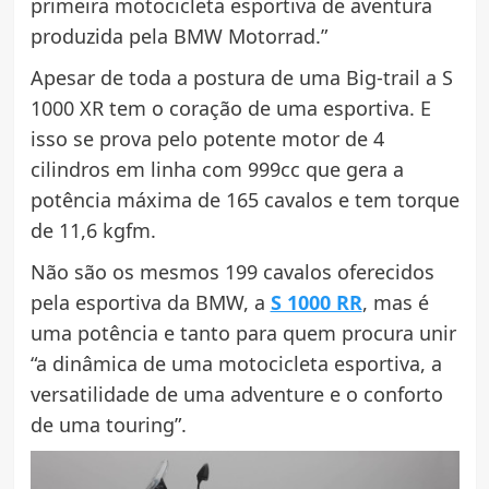
primeira motocicleta esportiva de aventura
produzida pela BMW Motorrad.”
Apesar de toda a postura de uma Big-trail a S
1000 XR tem o coração de uma esportiva. E
isso se prova pelo potente motor de 4
cilindros em linha com 999cc que gera a
potência máxima de 165 cavalos e tem torque
de 11,6 kgfm.
Não são os mesmos 199 cavalos oferecidos
pela esportiva da BMW, a
S 1000 RR
, mas é
uma potência e tanto para quem procura unir
“a dinâmica de uma motocicleta esportiva, a
versatilidade de uma adventure e o conforto
de uma touring”.