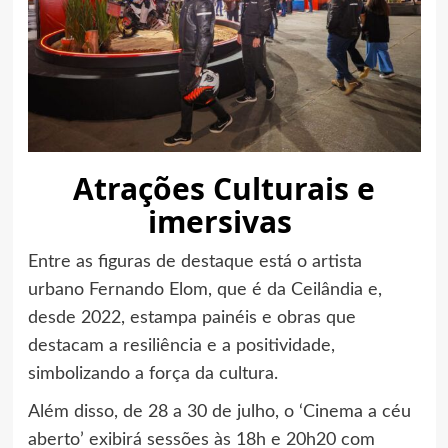
Atrações Culturais e
imersivas
Entre as figuras de destaque está o artista
urbano Fernando Elom, que é da Ceilândia e,
desde 2022, estampa painéis e obras que
destacam a resiliência e a positividade,
simbolizando a força da cultura.
Além disso, de 28 a 30 de julho, o ‘Cinema a céu
aberto’ exibirá sessões às 18h e 20h20 com