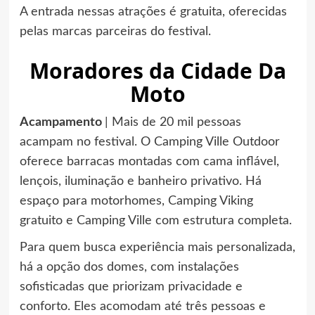
A entrada nessas atrações é gratuita, oferecidas
pelas marcas parceiras do festival.
Moradores da Cidade Da
Moto
Acampamento
| Mais de 20 mil pessoas
acampam no festival. O Camping Ville Outdoor
oferece barracas montadas com cama inflável,
lençois, iluminação e banheiro privativo. Há
espaço para motorhomes, Camping Viking
gratuito e Camping Ville com estrutura completa.
Para quem busca experiência mais personalizada,
há a opção dos domes, com instalações
sofisticadas que priorizam privacidade e
conforto. Eles acomodam até três pessoas e