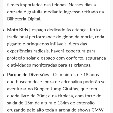
filmes importados das telonas. Nesses dias a
entrada é gratuita mediante ingresso retirado na
Bilheteria Digital.
Moto Kids
| espaço dedicado às crianças terá a
tradicional performance do globo da morte, roda
gigante e brinquedos infláveis. Além das
experiências radicais, haverá cobertura para
proteção solar e espaço com conforto, segurança
e atividades monitoradas para as crianças.
Parque de Diversões
| Os maiores de 18 anos
que buscam dose extra de adrenalina poderão se
aventurar no Bungee Jump Giraffas, que tem
queda livre de 30m; e na tirolesa, com torre de
saída de 15m de altura e 134m de extensão,
cruzando pelo alto toda a arena de shows CMW.