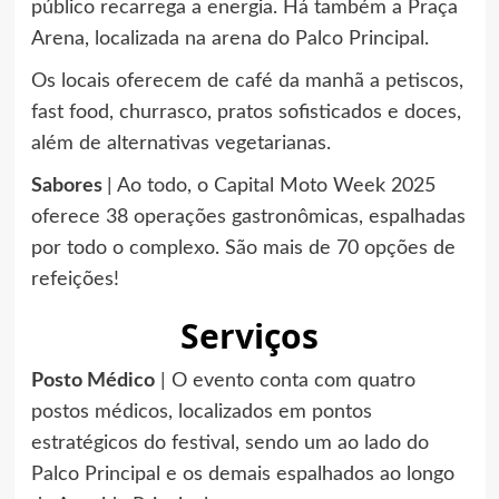
público recarrega a energia. Há também a Praça
Arena, localizada na arena do Palco Principal.
Os locais oferecem de café da manhã a petiscos,
fast food, churrasco, pratos sofisticados e doces,
além de alternativas vegetarianas.
Sabores
| Ao todo, o Capital Moto Week 2025
oferece 38 operações gastronômicas, espalhadas
por todo o complexo. São mais de 70 opções de
refeições!
Serviços
Posto Médico
| O evento conta com quatro
postos médicos, localizados em pontos
estratégicos do festival, sendo um ao lado do
Palco Principal e os demais espalhados ao longo