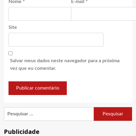
Nome
*
E-mail
*
Site
Salvar meus dados neste navegador para a próxima
vez que eu comentar.
Pesquisar
por:
Publicidade