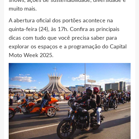
shows, ações de sustentabilidade, diversidade e
muito mais.
A abertura oficial dos portões acontece na
quinta-feira (24), às 17h. Confira as principais
dicas com tudo que você precisa saber para
explorar os espaços e a programação do Capital
Moto Week 2025.