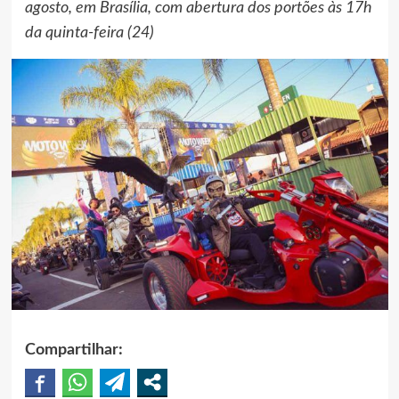
agosto, em Brasília, com abertura dos portões às 17h
da quinta-feira (24)
Compartilhar: