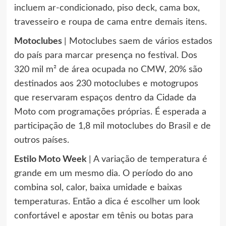
incluem ar-condicionado, piso deck, cama box,
travesseiro e roupa de cama entre demais itens.
Motoclubes
| Motoclubes saem de vários estados
do país para marcar presença no festival. Dos
320 mil m² de área ocupada no CMW, 20% são
destinados aos 230 motoclubes e motogrupos
que reservaram espaços dentro da Cidade da
Moto com programações próprias. É esperada a
participação de 1,8 mil motoclubes do Brasil e de
outros países.
Estilo Moto Week
| A variação de temperatura é
grande em um mesmo dia. O período do ano
combina sol, calor, baixa umidade e baixas
temperaturas. Então a dica é escolher um look
confortável e apostar em tênis ou botas para