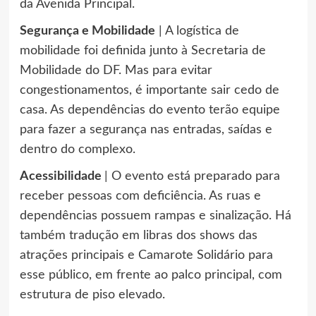
da Avenida Principal.
Segurança e Mobilidade
| A logística de
mobilidade foi definida junto à Secretaria de
Mobilidade do DF. Mas para evitar
congestionamentos, é importante sair cedo de
casa. As dependências do evento terão equipe
para fazer a segurança nas entradas, saídas e
dentro do complexo.
Acessibilidade
| O evento está preparado para
receber pessoas com deficiência. As ruas e
dependências possuem rampas e sinalização. Há
também tradução em libras dos shows das
atrações principais e Camarote Solidário para
esse público, em frente ao palco principal, com
estrutura de piso elevado.