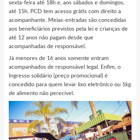
sexta-feira até 18h e, aos sábados e domingos,
até 15h. PCD tem acesso grátis com direito a
acompanhante. Meias-entradas são concedidas
aos beneficiários previstos pela lei e crianças de
até 12 anos não pagam desde que
acompanhadas de responsável.
Já menores de 16 anos somente entram
acompanhados de responsável legal. Enfim, o
Ingresso solidário (preço promocional) é
concedido para quem levar lixo eletrônico ou 1kg
de alimento não perecível.