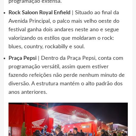
programação extensa.
Rock Saloon Royal Enfield
| Situado ao final da
Avenida Principal, o palco mais velho oeste do
festival ganha dois andares neste ano e segue
valorizando os estilos que moldaram o rock:
blues, country, rockabilly e soul.
Praça Pepsi
| Dentro da Praça Pepsi, conta com
programação versátil, assim quem estiver
fazendo refeições não perde nenhum minuto de
diversão. A estrutura mantém o alto padrão dos
anos anteriores.