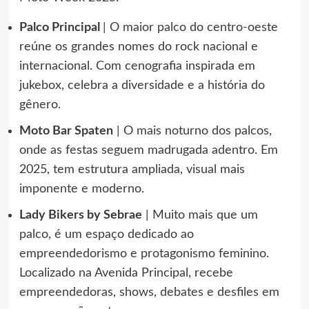
Palco Principal
| O maior palco do centro-oeste
reúne os grandes nomes do rock nacional e
internacional. Com cenografia inspirada em
jukebox, celebra a diversidade e a história do
gênero.
Moto Bar Spaten
| O mais noturno dos palcos,
onde as festas seguem madrugada adentro. Em
2025, tem estrutura ampliada, visual mais
imponente e moderno.
Lady Bikers by Sebrae
| Muito mais que um
palco, é um espaço dedicado ao
empreendedorismo e protagonismo feminino.
Localizado na Avenida Principal, recebe
empreendedoras, shows, debates e desfiles em