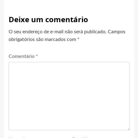
Deixe um comentário
O seu endereço de e-mail não será publicado.
Campos
obrigatórios são marcados com
*
Comentário
*