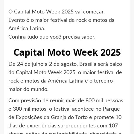
O Capital Moto Week 2025 vai começar.
Evento é o maior festival de rock e motos da
América Latina.
Confira tudo que você precisa saber.
Capital Moto Week 2025
De 24 de julho a 2 de agosto, Brasília será palco
do Capital Moto Week 2025, o maior festival de
rock e motos da América Latina e o terceiro
maior do mundo.
Com previsão de reunir mais de 800 mil pessoas
e 300 mil motos, o festival acontece no Parque
de Exposições da Granja do Torto e promete 10
dias de experiências surpreendentes com 107