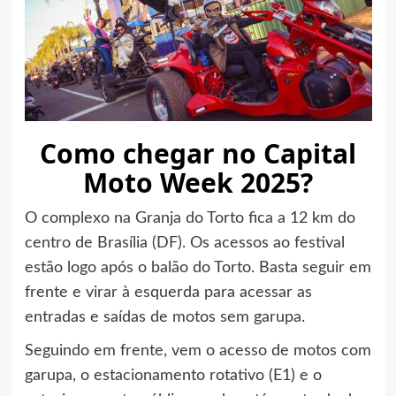
Como chegar no Capital
Moto Week 2025?
O complexo na Granja do Torto fica a 12 km do
centro de Brasília (DF). Os acessos ao festival
estão logo após o balão do Torto. Basta seguir em
frente e virar à esquerda para acessar as
entradas e saídas de motos sem garupa.
Seguindo em frente, vem o acesso de motos com
garupa, o estacionamento rotativo (E1) e o