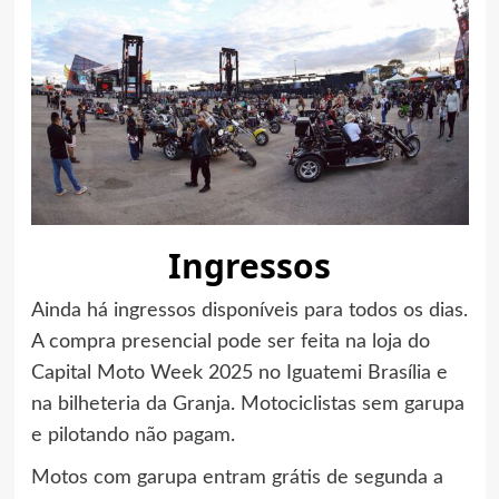
Ingressos
Ainda há ingressos disponíveis para todos os dias.
A compra presencial pode ser feita na loja do
Capital Moto Week 2025 no Iguatemi Brasília e
na bilheteria da Granja. Motociclistas sem garupa
e pilotando não pagam.
Motos com garupa entram grátis de segunda a