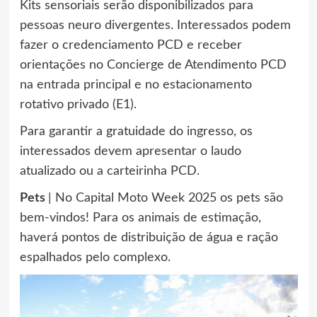
Kits sensoriais serão disponibilizados para
pessoas neuro divergentes. Interessados podem
fazer o credenciamento PCD e receber
orientações no Concierge de Atendimento PCD
na entrada principal e no estacionamento
rotativo privado (E1).
Para garantir a gratuidade do ingresso, os
interessados devem apresentar o laudo
atualizado ou a carteirinha PCD.
Pets
| No Capital Moto Week 2025 os pets são
bem-vindos! Para os animais de estimação,
haverá pontos de distribuição de água e ração
espalhados pelo complexo.