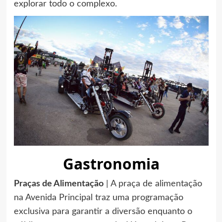
explorar todo o complexo.
Gastronomia
Praças de Alimentação
| A praça de alimentação
na Avenida Principal traz uma programação
exclusiva para garantir a diversão enquanto o