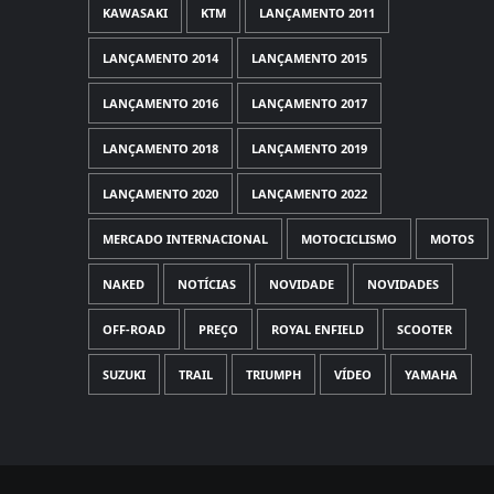
KAWASAKI
KTM
LANÇAMENTO 2011
LANÇAMENTO 2014
LANÇAMENTO 2015
LANÇAMENTO 2016
LANÇAMENTO 2017
LANÇAMENTO 2018
LANÇAMENTO 2019
LANÇAMENTO 2020
LANÇAMENTO 2022
MERCADO INTERNACIONAL
MOTOCICLISMO
MOTOS
NAKED
NOTÍCIAS
NOVIDADE
NOVIDADES
OFF-ROAD
PREÇO
ROYAL ENFIELD
SCOOTER
SUZUKI
TRAIL
TRIUMPH
VÍDEO
YAMAHA