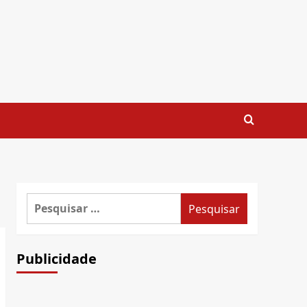
Pesquisar
por:
Publicidade