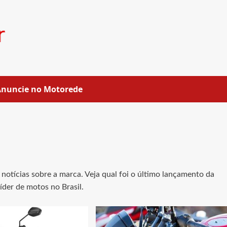
Anuncie no Motorede
otícias sobre a marca. Veja qual foi o último lançamento da
íder de motos no Brasil.