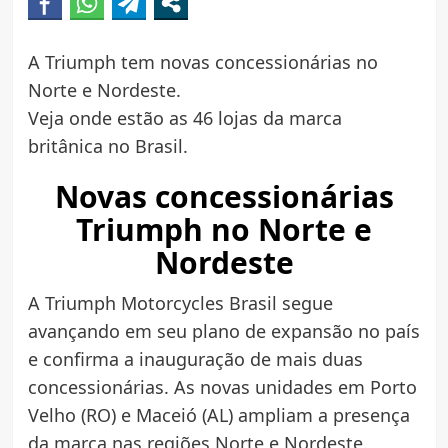
A Triumph tem novas concessionárias no
Norte e Nordeste.
Veja onde estão as 46 lojas da marca
britânica no Brasil.
Novas concessionárias
Triumph no Norte e
Nordeste
A Triumph Motorcycles Brasil segue
avançando em seu plano de expansão no país
e confirma a inauguração de mais duas
concessionárias. As novas unidades em Porto
Velho (RO) e Maceió (AL) ampliam a presença
da marca nas regiões Norte e Nordeste.