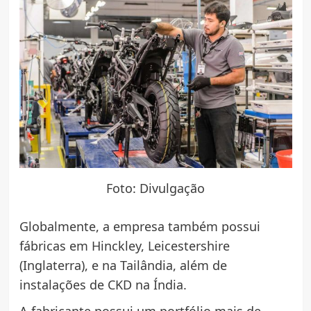
Foto: Divulgação
Globalmente, a empresa também possui
fábricas em Hinckley, Leicestershire
(Inglaterra), e na Tailândia, além de
instalações de CKD na Índia.
A fabricante possui um portfólio mais de