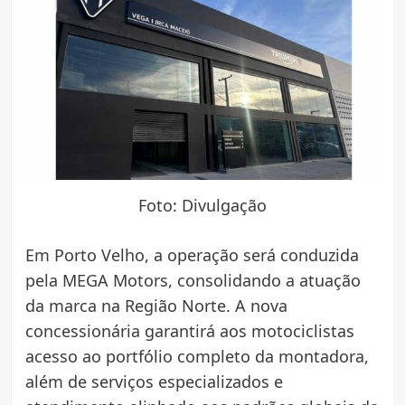
Foto: Divulgação
Em Porto Velho, a operação será conduzida
pela MEGA Motors, consolidando a atuação
da marca na Região Norte. A nova
concessionária garantirá aos motociclistas
acesso ao portfólio completo da montadora,
além de serviços especializados e