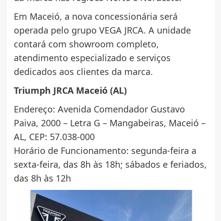
Em Maceió, a nova concessionária será
operada pelo grupo VEGA JRCA. A unidade
contará com showroom completo,
atendimento especializado e serviços
dedicados aos clientes da marca.
Triumph JRCA Maceió (AL)
Endereço: Avenida Comendador Gustavo
Paiva, 2000 – Letra G – Mangabeiras, Maceió –
AL, CEP: 57.038-000
Horário de Funcionamento: segunda-feira a
sexta-feira, das 8h às 18h; sábados e feriados,
das 8h às 12h