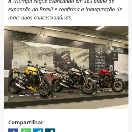
A Triumph segue avançando em seu plano de
expansão no Brasil e confirma a inauguração de
mais duas concessionárias.
Compartilhar: