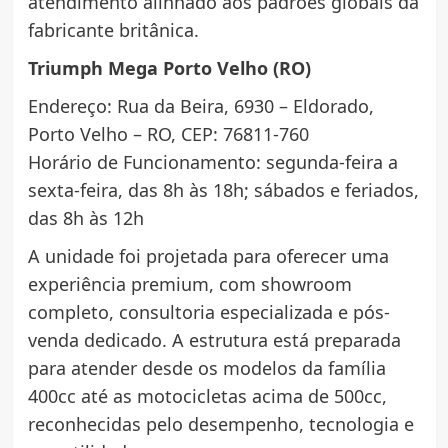
atendimento alinhado aos padrões globais da
fabricante britânica.
Triumph Mega Porto Velho (RO)
Endereço: Rua da Beira, 6930 – Eldorado,
Porto Velho – RO, CEP: 76811-760
Horário de Funcionamento: segunda-feira a
sexta-feira, das 8h às 18h; sábados e feriados,
das 8h às 12h
A unidade foi projetada para oferecer uma
experiência premium, com showroom
completo, consultoria especializada e pós-
venda dedicado. A estrutura está preparada
para atender desde os modelos da família
400cc até as motocicletas acima de 500cc,
reconhecidas pelo desempenho, tecnologia e