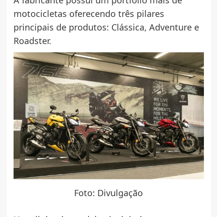
motocicletas oferecendo três pilares
principais de produtos: Clássica, Adventure e
Roadster.
Foto: Divulgação