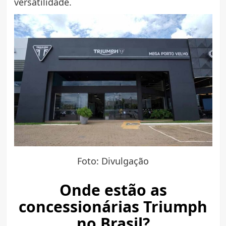
versatilidade.
Foto: Divulgação
Onde estão as
concessionárias Triumph
no Brasil?