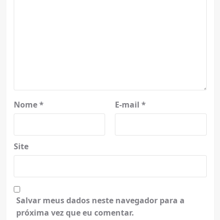
Nome
*
E-mail
*
Site
Salvar meus dados neste navegador para a
próxima vez que eu comentar.