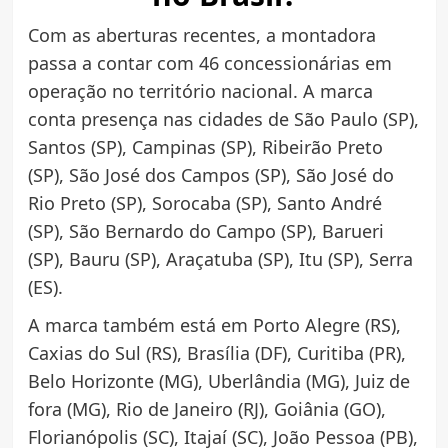
Com as aberturas recentes, a montadora
passa a contar com 46 concessionárias em
operação no território nacional. A marca
conta presença nas cidades de São Paulo (SP),
Santos (SP), Campinas (SP), Ribeirão Preto
(SP), São José dos Campos (SP), São José do
Rio Preto (SP), Sorocaba (SP), Santo André
(SP), São Bernardo do Campo (SP), Barueri
(SP), Bauru (SP), Araçatuba (SP), Itu (SP), Serra
(ES).
A marca também está em Porto Alegre (RS),
Caxias do Sul (RS), Brasília (DF), Curitiba (PR),
Belo Horizonte (MG), Uberlândia (MG), Juiz de
fora (MG), Rio de Janeiro (RJ), Goiânia (GO),
Florianópolis (SC), Itajaí (SC), João Pessoa (PB),