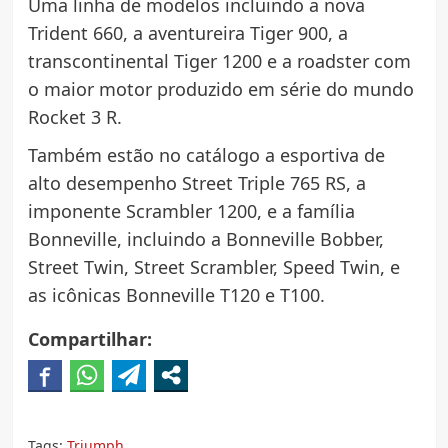
Uma linha de modelos incluindo a nova
Trident 660, a aventureira Tiger 900, a
transcontinental Tiger 1200 e a roadster com
o maior motor produzido em série do mundo
Rocket 3 R.
Também estão no catálogo a esportiva de
alto desempenho Street Triple 765 RS, a
imponente Scrambler 1200, e a família
Bonneville, incluindo a Bonneville Bobber,
Street Twin, Street Scrambler, Speed Twin, e
as icônicas Bonneville T120 e T100.
Compartilhar:
Tags:
Triumph