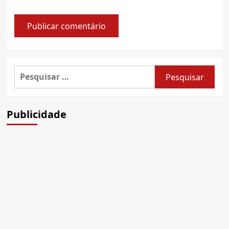
Pesquisar
por:
Publicidade