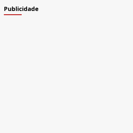
Publicidade