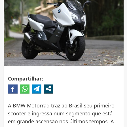
Compartilhar:
A BMW Motorrad traz ao Brasil seu primeiro
scooter e ingressa num segmento que está
em grande ascensão nos últimos tempos. A