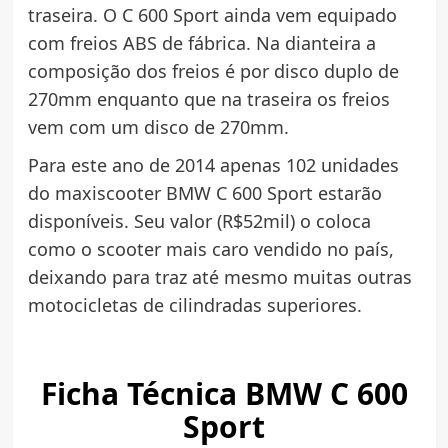
traseira. O C 600 Sport ainda vem equipado
com freios ABS de fábrica. Na dianteira a
composição dos freios é por disco duplo de
270mm enquanto que na traseira os freios
vem com um disco de 270mm.
Para este ano de 2014 apenas 102 unidades
do maxiscooter BMW C 600 Sport estarão
disponíveis. Seu valor (R$52mil) o coloca
como o scooter mais caro vendido no país,
deixando para traz até mesmo muitas outras
motocicletas de cilindradas superiores.
Ficha Técnica BMW C 600
Sport