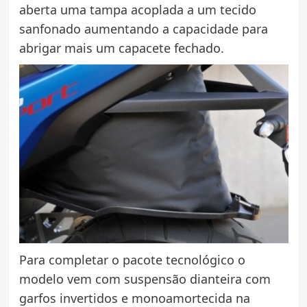
aberta uma tampa acoplada a um tecido
sanfonado aumentando a capacidade para
abrigar mais um capacete fechado.
Para completar o pacote tecnológico o
modelo vem com suspensão dianteira com
garfos invertidos e monoamortecida na