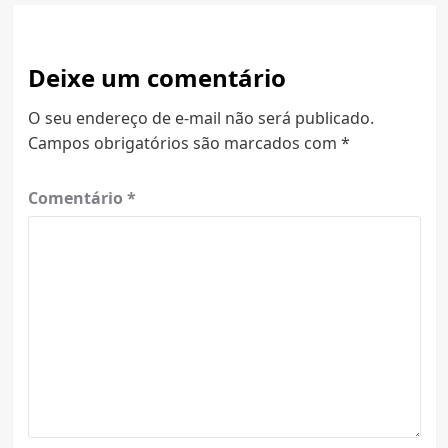
Deixe um comentário
O seu endereço de e-mail não será publicado.
Campos obrigatórios são marcados com
*
Comentário
*