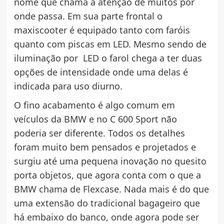
nome que chama a atenção de muitos por
onde passa. Em sua parte frontal o
maxiscooter é equipado tanto com faróis
quanto com piscas em LED. Mesmo sendo de
iluminação por LED o farol chega a ter duas
opções de intensidade onde uma delas é
indicada para uso diurno.
O fino acabamento é algo comum em
veículos da BMW e no C 600 Sport não
poderia ser diferente. Todos os detalhes
foram muito bem pensados e projetados e
surgiu até uma pequena inovação no quesito
porta objetos, que agora conta com o que a
BMW chama de Flexcase. Nada mais é do que
uma extensão do tradicional bagageiro que
há embaixo do banco, onde agora pode ser