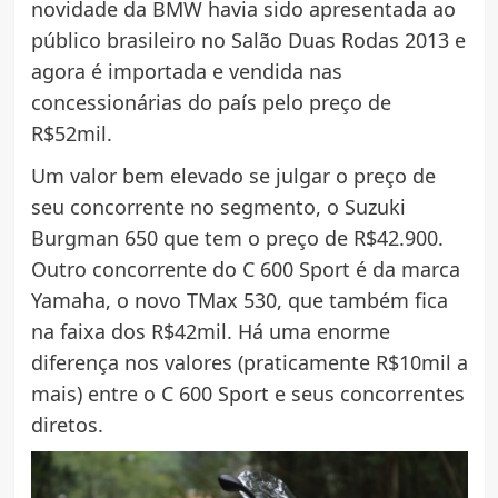
novidade da BMW havia sido apresentada ao
público brasileiro no Salão Duas Rodas 2013 e
agora é importada e vendida nas
concessionárias do país pelo preço de
R$52mil.
Um valor bem elevado se julgar o preço de
seu concorrente no segmento, o Suzuki
Burgman 650 que tem o preço de R$42.900.
Outro concorrente do C 600 Sport é da marca
Yamaha, o novo TMax 530, que também fica
na faixa dos R$42mil. Há uma enorme
diferença nos valores (praticamente R$10mil a
mais) entre o C 600 Sport e seus concorrentes
diretos.