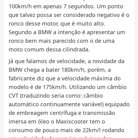
100km/h em apenas 7 segundos. Um ponto
que talvez possa ser considerado negativo é o
ronco desse motor, que é muito alto.
Segundo a BMW a intenção é apresentar um
ronco bem mais parecido com o de uma
moto comum dessa cilindrada.
Já que falamos de velocidade, a novidade da
BMW chega a bater 180km/h, porém, a
fabricante diz que a velocidade máxima do
modelo é de 175km/h. Utilizando um câmbio
CVT (traduzindo seria como: câmbio
automático continuamente variável) equipado
de embreagem centrífuga e transmissão
imersa em óleo o Maxiscooter tem o
consumo de pouco mais de 22km/l rodando