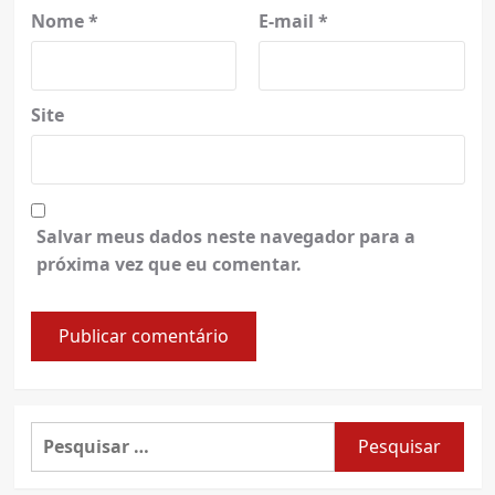
Nome
*
E-mail
*
Site
Salvar meus dados neste navegador para a
próxima vez que eu comentar.
Pesquisar
por: