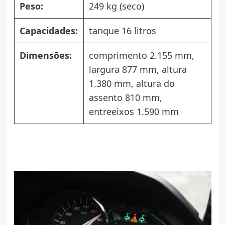
Peso:
249 kg (seco)
Capacidades:
tanque 16 litros
Dimensões:
comprimento 2.155 mm,
largura 877 mm, altura
1.380 mm, altura do
assento 810 mm,
entreeixos 1.590 mm