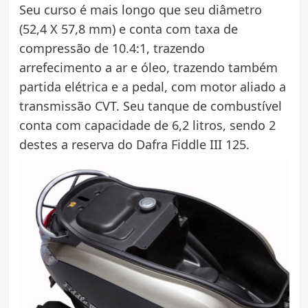
Seu curso é mais longo que seu diâmetro
(52,4 X 57,8 mm) e conta com taxa de
compressão de 10.4:1, trazendo
arrefecimento a ar e óleo, trazendo também
partida elétrica e a pedal, com motor aliado a
transmissão CVT. Seu tanque de combustível
conta com capacidade de 6,2 litros, sendo 2
destes a reserva do Dafra Fiddle III 125.