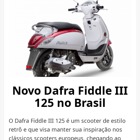
Novo Dafra Fiddle III
125 no Brasil
O Dafra Fiddle III 125 é um scooter de estilo
retrô e que visa manter sua inspiração nos
clássicos scooters europeus, chegando ao