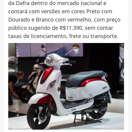
da Dafra dentro do mercado nacional e
contará com versões em cores Preto com
Dourado e Branco com vermelho, com preço
público sugerido de R$11.390, sem contar
taxas de licenciamento, frete ou transporte.