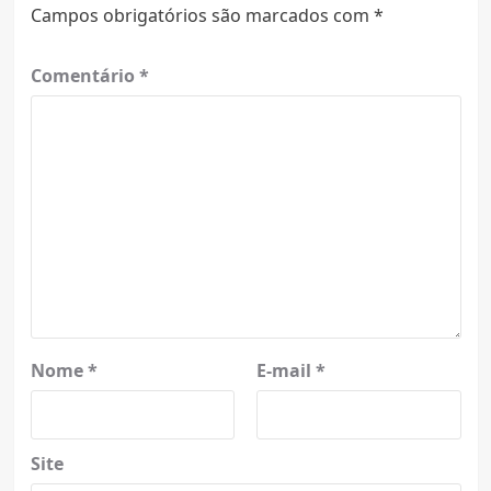
Campos obrigatórios são marcados com
*
Comentário
*
Nome
*
E-mail
*
Site