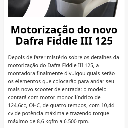
Motorização do novo
Dafra Fiddle III 125
Depois de fazer mistério sobre os detalhes da
motorização do Dafra Fiddle III 125, a
montadora finalmente divulgou quais serão
os elementos que colocarão para andar seu
mais novo scooter de entrada: o modelo
contará com motor monocilíndrico de
124,6cc, OHC, de quatro tempos, com 10,44
cv de potência máxima e trazendo torque
máximo de 8,6 kgfm a 6.500 rpm.