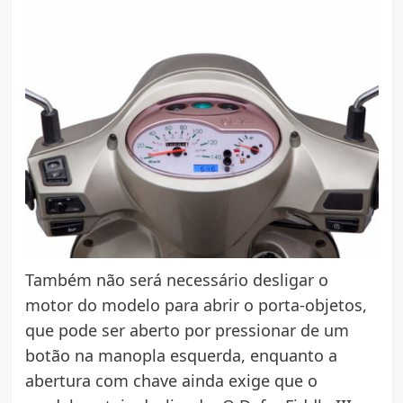
Também não será necessário desligar o
motor do modelo para abrir o porta-objetos,
que pode ser aberto por pressionar de um
botão na manopla esquerda, enquanto a
abertura com chave ainda exige que o