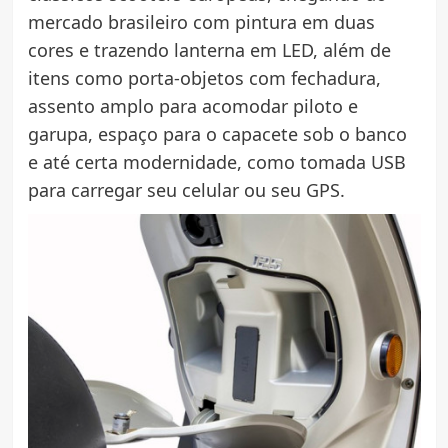
mercado brasileiro com pintura em duas
cores e trazendo lanterna em LED, além de
itens como porta-objetos com fechadura,
assento amplo para acomodar piloto e
garupa, espaço para o capacete sob o banco
e até certa modernidade, como tomada USB
para carregar seu celular ou seu GPS.