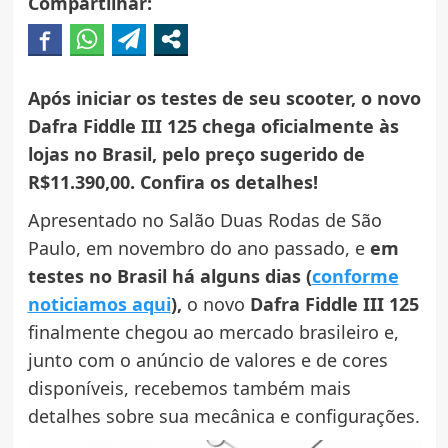
Compartilhar:
Após iniciar os testes de seu scooter, o novo
Dafra Fiddle III 125 chega oficialmente às
lojas no Brasil, pelo preço sugerido de
R$11.390,00. Confira os detalhes!
Apresentado no Salão Duas Rodas de São
Paulo, em novembro do ano passado, e
em
testes no Brasil há alguns dias (
conforme
noticiamos aqui
),
o novo
Dafra Fiddle III 125
finalmente chegou ao mercado brasileiro e,
junto com o anúncio de valores e de cores
disponíveis, recebemos também mais
detalhes sobre sua mecânica e configurações.