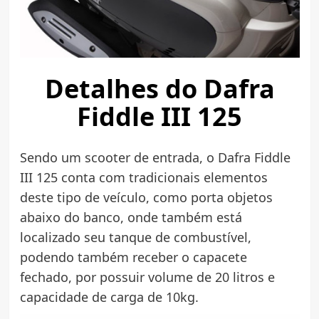
Detalhes do Dafra
Fiddle III 125
Sendo um scooter de entrada, o Dafra Fiddle
III 125 conta com tradicionais elementos
deste tipo de veículo, como porta objetos
abaixo do banco, onde também está
localizado seu tanque de combustível,
podendo também receber o capacete
fechado, por possuir volume de 20 litros e
capacidade de carga de 10kg.