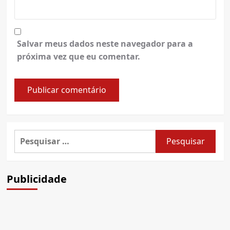
Salvar meus dados neste navegador para a
próxima vez que eu comentar.
Pesquisar
por:
Publicidade