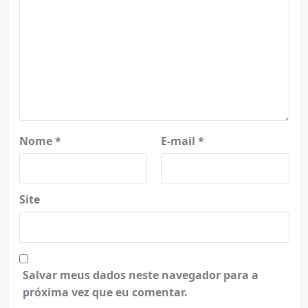
Nome
*
E-mail
*
Site
Salvar meus dados neste navegador para a
próxima vez que eu comentar.