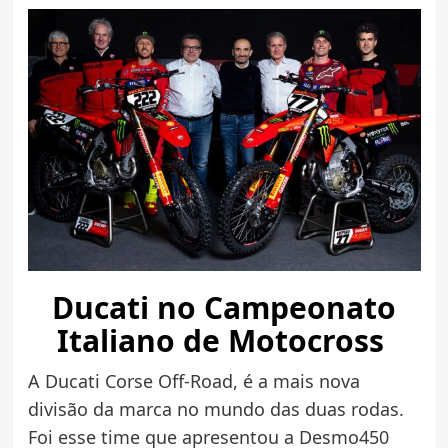
Ducati no Campeonato
Italiano de Motocross
A Ducati Corse Off-Road, é a mais nova
divisão da marca no mundo das duas rodas.
Foi esse time que apresentou a Desmo450