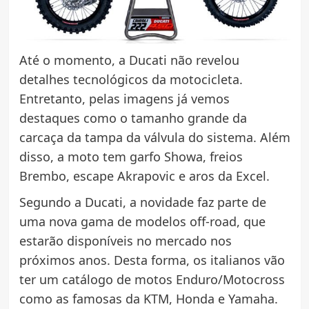
Até o momento, a Ducati não revelou
detalhes tecnológicos da motocicleta.
Entretanto, pelas imagens já vemos
destaques como o tamanho grande da
carcaça da tampa da válvula do sistema. Além
disso, a moto tem garfo Showa, freios
Brembo, escape Akrapovic e aros da Excel.
Segundo a Ducati, a novidade faz parte de
uma nova gama de modelos off-road, que
estarão disponíveis no mercado nos
próximos anos. Desta forma, os italianos vão
ter um catálogo de motos Enduro/Motocross
como as famosas da KTM, Honda e Yamaha.