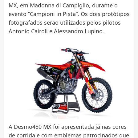
MX, em Madonna di Campiglio, durante o
evento “Campioni in Pista”. Os dois protótipos
fotografados serão utilizados pelos pilotos
Antonio Cairoli e Alessandro Lupino.
A Desmo450 MX foi apresentada já nas cores
de corrida e com emblemas patrocinados que