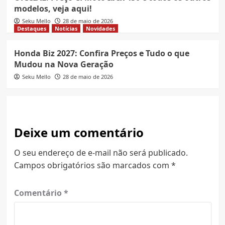
modelos, veja aqui!
Seku Mello
28 de maio de 2026
Destaques
Notícias
Novidades
Honda Biz 2027: Confira Preços e Tudo o que
Mudou na Nova Geração
Seku Mello
28 de maio de 2026
Deixe um comentário
O seu endereço de e-mail não será publicado.
Campos obrigatórios são marcados com
*
Comentário
*