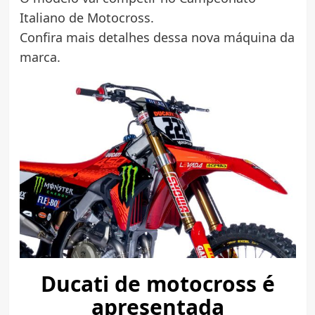
Italiano de Motocross.
Confira mais detalhes dessa nova máquina da
marca.
Ducati de motocross é
apresentada