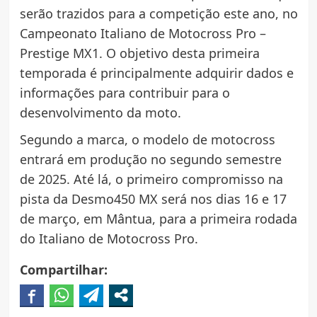
serão trazidos para a competição este ano, no
Campeonato Italiano de Motocross Pro –
Prestige MX1. O objetivo desta primeira
temporada é principalmente adquirir dados e
informações para contribuir para o
desenvolvimento da moto.
Segundo a marca, o modelo de motocross
entrará em produção no segundo semestre
de 2025. Até lá, o primeiro compromisso na
pista da Desmo450 MX será nos dias 16 e 17
de março, em Mântua, para a primeira rodada
do Italiano de Motocross Pro.
Compartilhar: