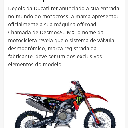
Depois da Ducati ter anunciado a sua entrada
no mundo do motocross, a marca apresentou
oficialmente a sua máquina off-road.
Chamada de Desmo450 MX, o nome da
motocicleta revela que o sistema de válvula
desmodrômico, marca registrada da
fabricante, deve ser um dos exclusivos
elementos do modelo.