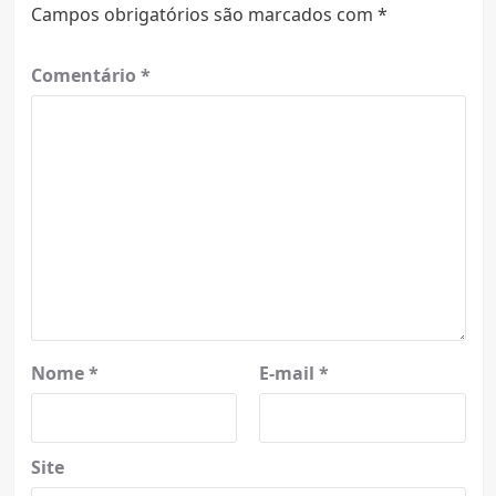
Campos obrigatórios são marcados com
*
Comentário
*
Nome
*
E-mail
*
Site