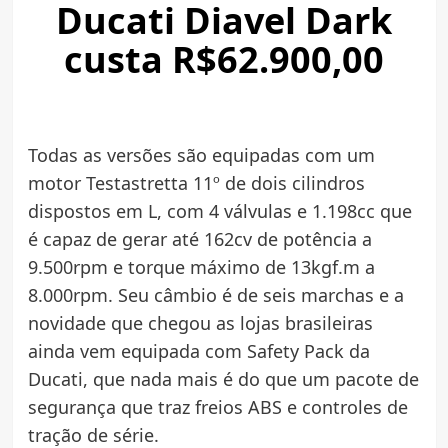
Ducati Diavel Dark
custa R$62.900,00
Todas as versões são equipadas com um
motor Testastretta 11º de dois cilindros
dispostos em L, com 4 válvulas e 1.198cc que
é capaz de gerar até 162cv de potência a
9.500rpm e torque máximo de 13kgf.m a
8.000rpm. Seu câmbio é de seis marchas e a
novidade que chegou as lojas brasileiras
ainda vem equipada com Safety Pack da
Ducati, que nada mais é do que um pacote de
segurança que traz freios ABS e controles de
tração de série.