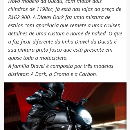
Novo modelo da Ducati, com motor dois
cilindros de 1198cc, já está nas lojas ao preço de
R$62.900. A Diavel Dark faz uma mistura de
estilos com aparência que remete a uma cruiser,
detalhes de uma custom e nome de naked. O que
a faz ficar diferente da linha Diavel da Ducati é
sua pintura preto fosco que está presente em
quase toda a motocicleta.
A família Diavel é composta por três modelos
distintos: A Dark, a Cromo e a Carbon.