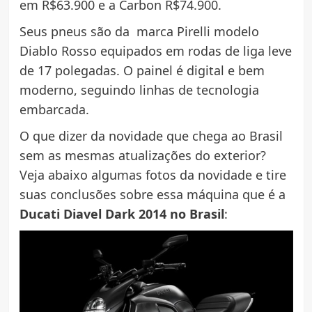
em R$63.900 e a Carbon R$74.900.
Seus pneus são da marca Pirelli modelo
Diablo Rosso equipados em rodas de liga leve
de 17 polegadas. O painel é digital e bem
moderno, seguindo linhas de tecnologia
embarcada.
O que dizer da novidade que chega ao Brasil
sem as mesmas atualizações do exterior?
Veja abaixo algumas fotos da novidade e tire
suas conclusões sobre essa máquina que é a
Ducati Diavel Dark 2014 no Brasil
: