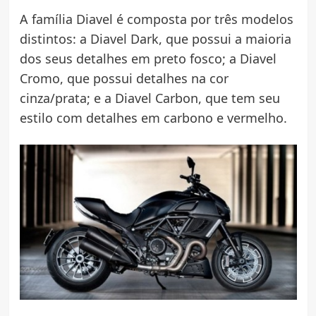
A família Diavel é composta por três modelos
distintos: a Diavel Dark, que possui a maioria
dos seus detalhes em preto fosco; a Diavel
Cromo, que possui detalhes na cor
cinza/prata; e a Diavel Carbon, que tem seu
estilo com detalhes em carbono e vermelho.