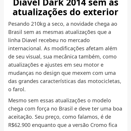
Diavel Dark 2014 sem as
atualizações do exterior
Pesando 210kg a seco, a novidade chega ao
Brasil sem as mesmas atualizações que a
linha Diavel recebeu no mercado
internacional. As modificações afetam além
de seu visual, sua mecânica também, como
atualizações e ajustes em seu motor e
mudanças no design que mexem com uma
das grandes características das motocicletas,
o farol.
Mesmo sem essas atualizações o modelo
chega com força no Brasil e deve ter uma boa
aceitação. Seu preço, como falamos, é de
R$62.900 enquanto que a versão Cromo fica