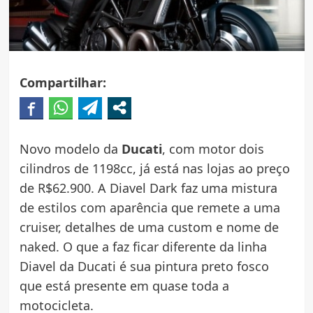
Compartilhar:
Novo modelo da
Ducati
, com motor dois
cilindros de 1198cc, já está nas lojas ao preço
de R$62.900. A Diavel Dark faz uma mistura
de estilos com aparência que remete a uma
cruiser, detalhes de uma custom e nome de
naked. O que a faz ficar diferente da linha
Diavel da Ducati é sua pintura preto fosco
que está presente em quase toda a
motocicleta.