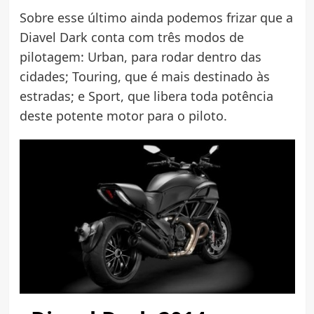
Sobre esse último ainda podemos frizar que a
Diavel Dark conta com três modos de
pilotagem: Urban, para rodar dentro das
cidades; Touring, que é mais destinado às
estradas; e Sport, que libera toda potência
deste potente motor para o piloto.