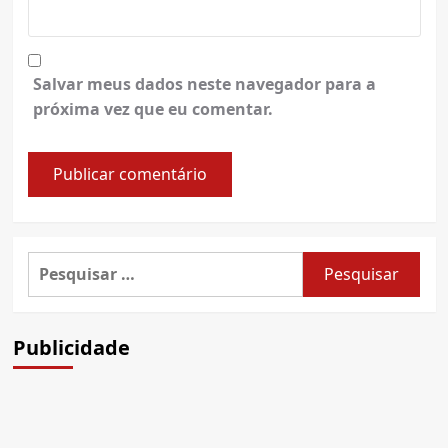
Salvar meus dados neste navegador para a
próxima vez que eu comentar.
Pesquisar
por:
Publicidade