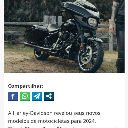
Compartilhar:
A Harley-Davidson revelou seus novos
modelos de motocicletas para 2024.