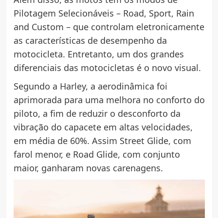
Pilotagem Selecionáveis – Road, Sport, Rain
and Custom – que controlam eletronicamente
as características de desempenho da
motocicleta. Entretanto, um dos grandes
diferenciais das motocicletas é o novo visual.
Segundo a Harley, a aerodinâmica foi
aprimorada para uma melhora no conforto do
piloto, a fim de reduzir o desconforto da
vibração do capacete em altas velocidades,
em média de 60%. Assim Street Glide, com
farol menor, e Road Glide, com conjunto
maior, ganharam novas carenagens.