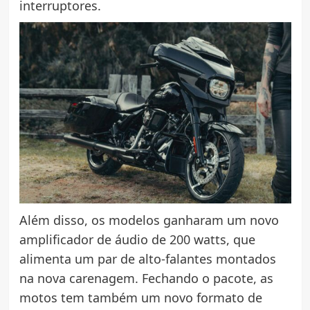
interruptores.
Além disso, os modelos ganharam um novo
amplificador de áudio de 200 watts, que
alimenta um par de alto-falantes montados
na nova carenagem. Fechando o pacote, as
motos tem também um novo formato de