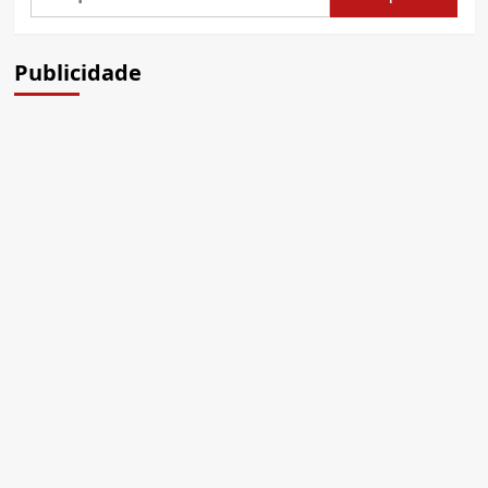
por:
Publicidade