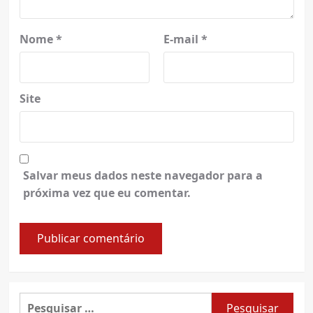
Nome
*
E-mail
*
Site
Salvar meus dados neste navegador para a
próxima vez que eu comentar.
Pesquisar