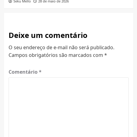
Seku Mello
28 de maio de 2026
Deixe um comentário
O seu endereço de e-mail não será publicado.
Campos obrigatórios são marcados com
*
Comentário
*