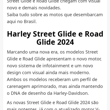
Street Glide e Road Glide chegam com visual
novo e demais novidades.
Saiba tudo sobre as motos que desembarcam
aqui no Brasil.
Harley Street Glide e Road
Glide 2024
Marcando uma nova era, os modelos Street
Glide e Road Glide apresentam o novo motor,
novo sistema de infotainment e um novo
design com visual ainda mais moderno.
Ambos os modelos receberam um perfil de
carenagem aprimorado, mas ainda mantendo
o DNA de desenho da Harley-Davidson.
As novas Street Glide e Road Glide 2024 são
mais potentes, já com o atualizado motor V-