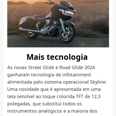
Mais tecnologia
As novas Street Glide e Road Glide 2024
ganharam tecnologia de infotainment
alimentada pelo sistema operacional Skyline.
Uma novidade que é apresentada em uma
tela sensível ao toque colorida TFT de 12,3
polegadas, que substitui todos os
instrumentos analógicos e a maioria dos