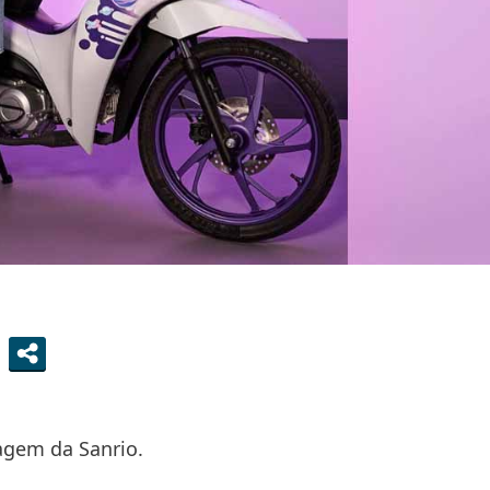
agem da Sanrio.