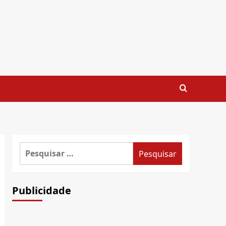
Pesquisar
por:
Publicidade