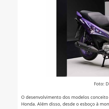
Foto: 
O desenvolvimento dos modelos conceito f
Honda. Além disso, desde o esboço à mon