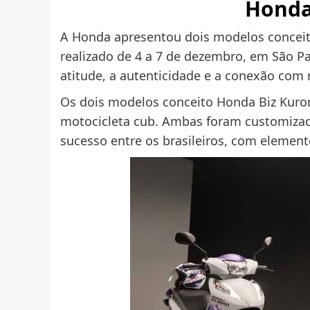
Honda
A Honda apresentou dois modelos conceito
realizado de 4 a 7 de dezembro, em São P
atitude, a autenticidade e a conexão com
Os dois modelos conceito Honda Biz Kuro
motocicleta cub. Ambas foram customizada
sucesso entre os brasileiros, com eleme