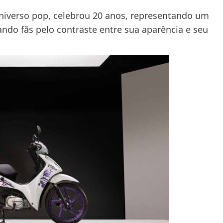
niverso pop, celebrou 20 anos, representando um
ando fãs pelo contraste entre sua aparência e seu