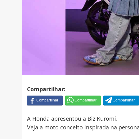
Compartilhar:
A Honda apresentou a Biz Kuromi.
Veja a moto conceito inspirada na person