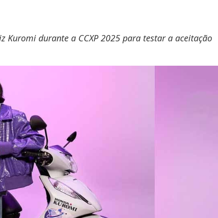
z Kuromi durante a CCXP 2025 para testar a aceitação