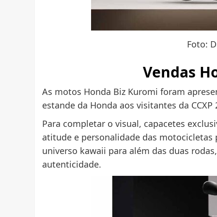
Foto: 
Vendas Ho
As motos Honda Biz Kuromi foram apresen
estande da Honda aos visitantes da CCXP 
Para completar o visual, capacetes exclu
atitude e personalidade das motocicletas 
universo kawaii para além das duas rodas
autenticidade.