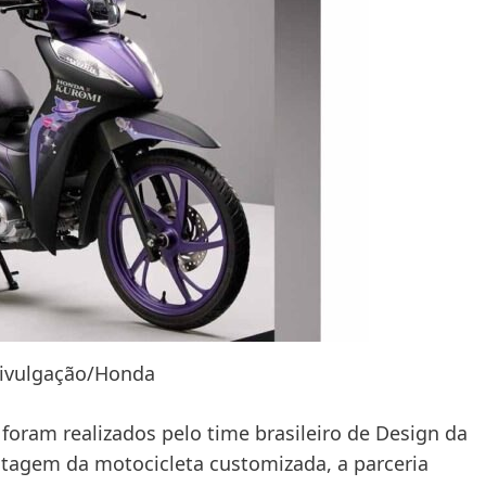
Divulgação/Honda
oram realizados pelo time brasileiro de Design da
tagem da motocicleta customizada, a parceria