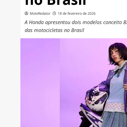
MotoRedator
18 de fevereiro de 2026
A Honda apresentou dois modelos conceito Bi
das motocicletas no Brasil