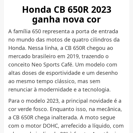
Honda CB 650R 2023
ganha nova cor
A família 650 representa a porta de entrada
no mundo das motos de quatro cilindros da
Honda. Nessa linha, a CB 650R chegou ao
mercado brasileiro em 2019, trazendo o
conceito Neo Sports Café. Um modelo com
altas doses de esportividade e um desenho
ao mesmo tempo clássico, mas sem
renunciar à modernidade e a tecnologia.
Para o modelo 2023, a principal novidade é a
cor verde fosco. Enquanto isso, na mecânica,
a CB 650R chega inalterada. A moto segue
com o motor DOHC, arrefecido a líquido, com