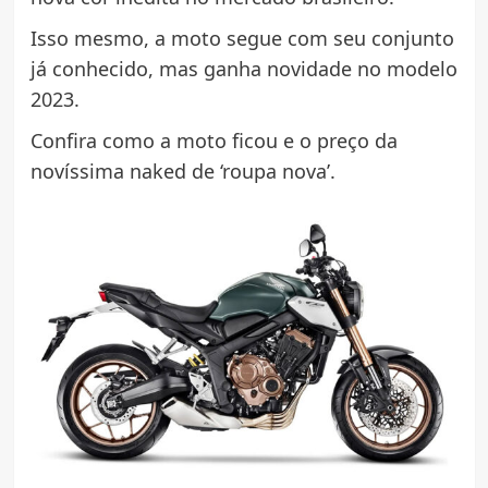
Isso mesmo, a moto segue com seu conjunto
já conhecido, mas ganha novidade no modelo
2023.
Confira como a moto ficou e o preço da
novíssima naked de ‘roupa nova’.