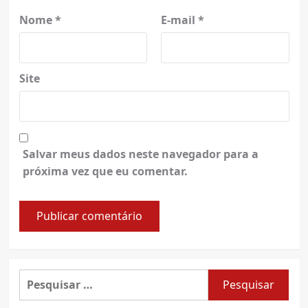
Nome
*
E-mail
*
Site
Salvar meus dados neste navegador para a
próxima vez que eu comentar.
Pesquisar
por: