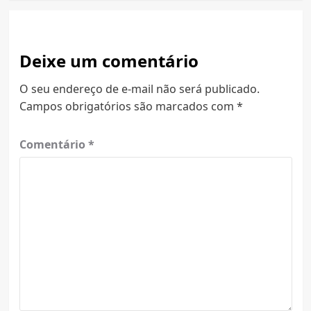
Deixe um comentário
O seu endereço de e-mail não será publicado.
Campos obrigatórios são marcados com
*
Comentário
*