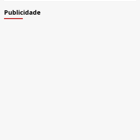
Publicidade