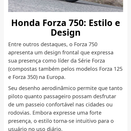
Honda Forza 750: Estilo e
Design
Entre outros destaques, o Forza 750
apresenta um design frontal que expressa
sua presença como líder da Série Forza
(compostas também pelos modelos Forza 125
e Forza 350) na Europa.
Seu desenho aerodinâmico permite que tanto
piloto quanto passageiro possam desfrutar
de um passeio confortável nas cidades ou
rodovias. Embora expresse uma forte
presença, o estilo torna-se intuitivo para o
usuário no uso diário.