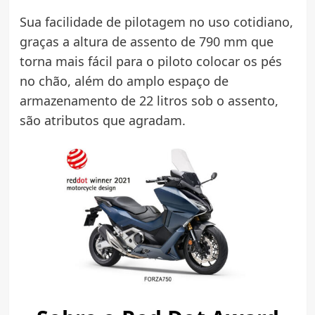
Sua facilidade de pilotagem no uso cotidiano,
graças a altura de assento de 790 mm que
torna mais fácil para o piloto colocar os pés
no chão, além do amplo espaço de
armazenamento de 22 litros sob o assento,
são atributos que agradam.