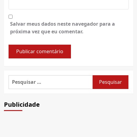
Salvar meus dados neste navegador para a
próxima vez que eu comentar.
Pesquisar
por:
Publicidade