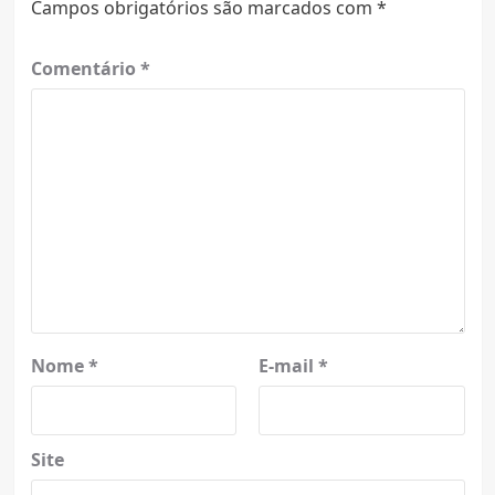
Campos obrigatórios são marcados com
*
Comentário
*
Nome
*
E-mail
*
Site