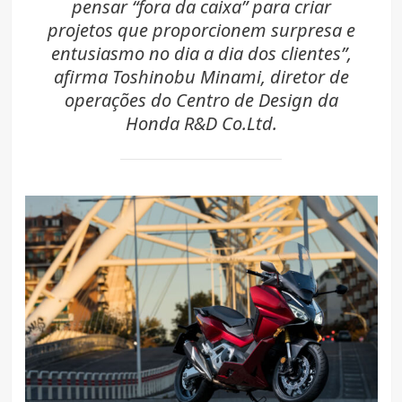
pensar “fora da caixa” para criar
projetos que proporcionem surpresa e
entusiasmo no dia a dia dos clientes”,
afirma Toshinobu Minami, diretor de
operações do Centro de Design da
Honda R&D Co.Ltd.