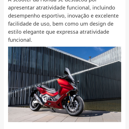
apresentar atratividade funcional, incluindo
desempenho esportivo, inovação e excelente
facilidade de uso, bem como um design de
estilo elegante que expressa atratividade
funcional.