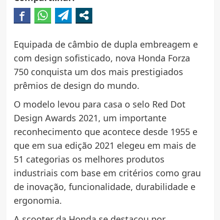
Equipada de câmbio de dupla embreagem e
com design sofisticado, nova Honda Forza
750 conquista um dos mais prestigiados
prêmios de design do mundo.
O modelo levou para casa o selo Red Dot
Design Awards 2021, um importante
reconhecimento que acontece desde 1955 e
que em sua edição 2021 elegeu em mais de
51 categorias os melhores produtos
industriais com base em critérios como grau
de inovação, funcionalidade, durabilidade e
ergonomia.
A scooter da Honda se destacou por