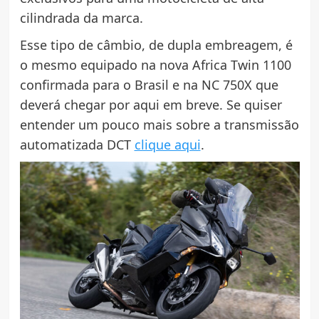
cilindrada da marca.
Esse tipo de câmbio, de dupla embreagem, é
o mesmo equipado na nova Africa Twin 1100
confirmada para o Brasil e na NC 750X que
deverá chegar por aqui em breve. Se quiser
entender um pouco mais sobre a transmissão
automatizada DCT
clique aqui
.