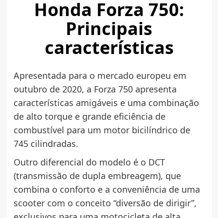
Honda Forza 750:
Principais
características
Apresentada para o mercado europeu em
outubro de 2020, a Forza 750 apresenta
características amigáveis e uma combinação
de alto torque e grande eficiência de
combustível para um motor bicilíndrico de
745 cilindradas.
Outro diferencial do modelo é o DCT
(transmissão de dupla embreagem), que
combina o conforto e a conveniência de uma
scooter com o conceito “diversão de dirigir”,
exclusivos para uma motocicleta de alta