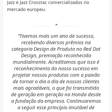
Jazz e Jazz Crosstar, comercializados no
mercado europeu.
“Tivemos mais um ano de sucesso,
recebendo diversos prêmios na
categoria Design de Produto no Red Dot
Design, premiação reconhecida
mundialmente. Acreditamos que isso é
reconhecimento do nosso sucesso em
projetar nossos produtos com a paixão
de tornar o dia a dia de nossos clientes
mais agradáveis, o que foi transmitido
de geração em geração na Honda desde
a fundação da empresa. Continuaremos
a seguir esse princípio imutável de