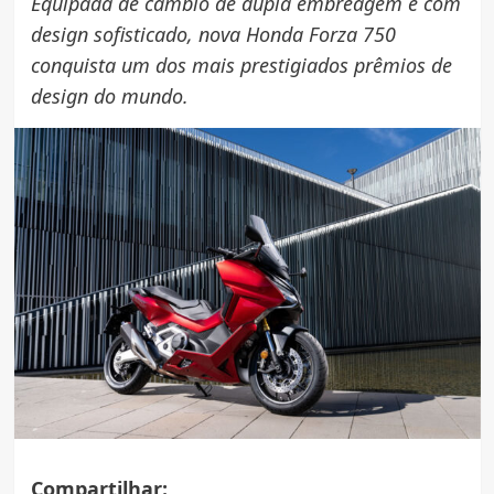
Equipada de câmbio de dupla embreagem e com
design sofisticado, nova Honda Forza 750
conquista um dos mais prestigiados prêmios de
design do mundo.
Compartilhar: