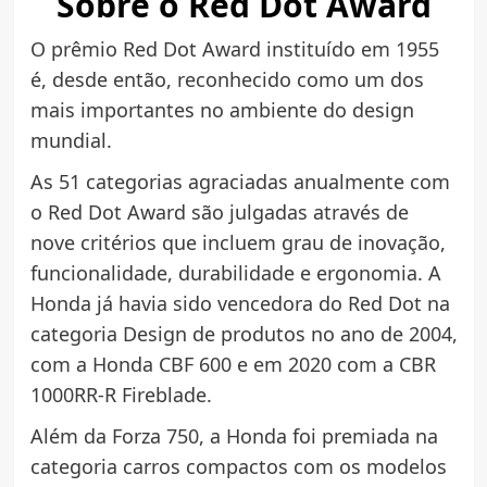
Sobre o Red Dot Award
O prêmio Red Dot Award instituído em 1955
é, desde então, reconhecido como um dos
mais importantes no ambiente do design
mundial.
As 51 categorias agraciadas anualmente com
o Red Dot Award são julgadas através de
nove critérios que incluem grau de inovação,
funcionalidade, durabilidade e ergonomia. A
Honda já havia sido vencedora do Red Dot na
categoria Design de produtos no ano de 2004,
com a Honda CBF 600 e em 2020 com a CBR
1000RR-R Fireblade.
Além da Forza 750, a Honda foi premiada na
categoria carros compactos com os modelos