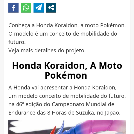
Conheça a Honda Koraidon, a moto Pokémon.
O modelo é um conceito de mobilidade do
futuro.
Veja mais detalhes do projeto.
Honda Koraidon, A Moto
Pokémon
A Honda vai apresentar a Honda Koraidon,
um modelo conceito de mobilidade do futuro,
na 46ª edição do Campeonato Mundial de
Endurance das 8 Horas de Suzuka, no Japão.