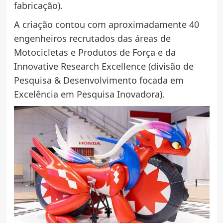
fabricação).
A criação contou com aproximadamente 40
engenheiros recrutados das áreas de
Motocicletas e Produtos de Força e da
Innovative Research Excellence (divisão de
Pesquisa & Desenvolvimento focada em
Excelência em Pesquisa Inovadora).