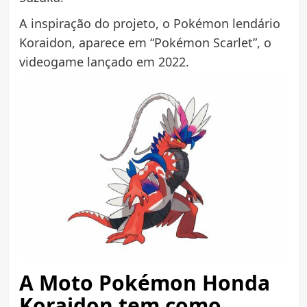
A inspiração do projeto, o Pokémon lendário
Koraidon, aparece em “Pokémon Scarlet”, o
videogame lançado em 2022.
A Moto Pokémon Honda
Koraidon tem como