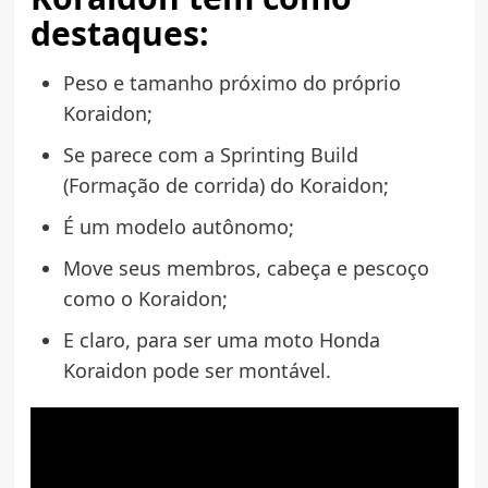
destaques:
Peso e tamanho próximo do próprio
Koraidon;
Se parece com a Sprinting Build
(Formação de corrida) do Koraidon;
É um modelo autônomo;
Move seus membros, cabeça e pescoço
como o Koraidon;
E claro, para ser uma moto Honda
Koraidon pode ser montável.