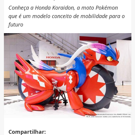
Conheça a Honda Koraidon, a moto Pokémon
que é um modelo conceito de mobilidade para o
futuro
Compartilhar: