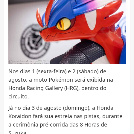
Nos dias 1 (sexta-feira) e 2 (sábado) de
agosto, a moto Pokémon será exibida na
Honda Racing Gallery (HRG), dentro do
circuito.
Já no dia 3 de agosto (domingo), a Honda
Koraidon fará sua estreia nas pistas, durante
a cerimônia pré-corrida das 8 Horas de
Suzuka.