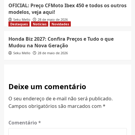
OFICIAL: Preço CFMoto Ibex 450 e todos os outros
modelos, veja aqui!
Seku Mello
28 de maio de 2026
Destaques
Notícias
Novidades
Honda Biz 2027: Confira Preços e Tudo o que
Mudou na Nova Geração
Seku Mello
28 de maio de 2026
Deixe um comentário
O seu endereço de e-mail não será publicado.
Campos obrigatórios são marcados com
*
Comentário
*