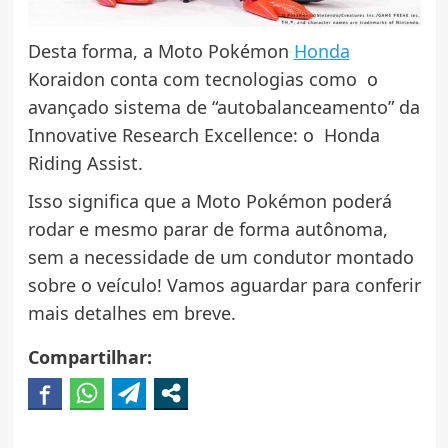
Desta forma, a Moto Pokémon
Honda
Koraidon conta com tecnologias como o
avançado sistema de “autobalanceamento” da
Innovative Research Excellence: o Honda
Riding Assist.
Isso significa que a Moto Pokémon poderá
rodar e mesmo parar de forma autônoma,
sem a necessidade de um condutor montado
sobre o veículo! Vamos aguardar para conferir
mais detalhes em breve.
Compartilhar: