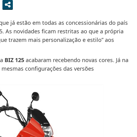
ue já estão em todas as concessionárias do país
. As novidades ficam restritas ao que a própria
ue trazem mais personalização e estilo” aos
 a
BIZ 125
acabaram recebendo novas cores. Já na
 mesmas configurações das versões