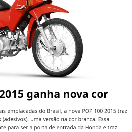
2015 ganha nova cor
is emplacadas do Brasil, a nova POP 100 2015 traz
(adesivos), uma versão na cor branca. Essa
te para ser a porta de entrada da Honda e traz