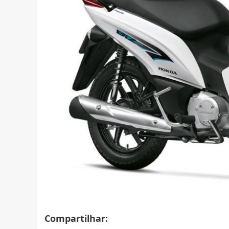
Compartilhar: