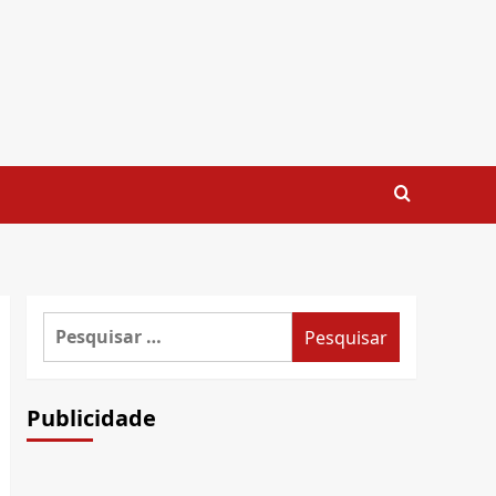
Pesquisar
por:
Publicidade