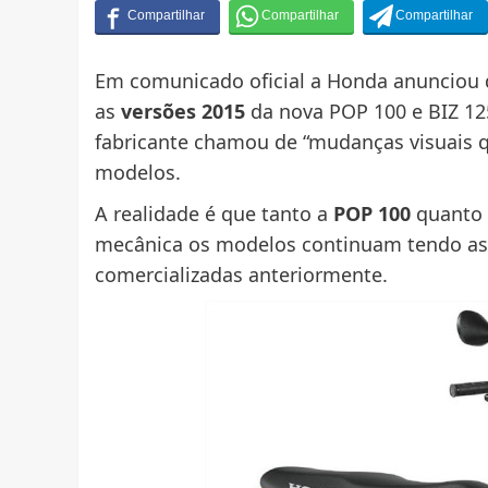
Em comunicado oficial a Honda anunciou q
as
versões 2015
da nova POP 100 e BIZ 125
fabricante chamou de “mudanças visuais q
modelos.
A realidade é que tanto a
POP 100
quanto
mecânica os modelos continuam tendo as
comercializadas anteriormente.