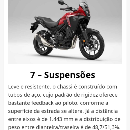
7 – Suspensões
Leve e resistente, o chassi é construído com
tubos de aço, cujo padrão de rigidez oferece
bastante feedback ao piloto, conforme a
superfície da estrada se altera. Já a distância
entre eixos é de 1.443 mm e a distribuição de
peso entre dianteira/traseira é de 48,7/51,3%.