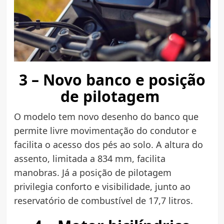
3 – Novo banco e posição
de pilotagem
O modelo tem novo desenho do banco que
permite livre movimentação do condutor e
facilita o acesso dos pés ao solo. A altura do
assento, limitada a 834 mm, facilita
manobras. Já a posição de pilotagem
privilegia conforto e visibilidade, junto ao
reservatório de combustível de 17,7 litros.