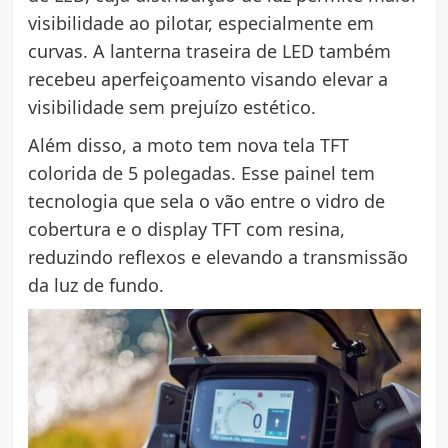
visibilidade ao pilotar, especialmente em
curvas. A lanterna traseira de LED também
recebeu aperfeiçoamento visando elevar a
visibilidade sem prejuízo estético.
Além disso, a moto tem nova tela TFT
colorida de 5 polegadas. Esse painel tem
tecnologia que sela o vão entre o vidro de
cobertura e o display TFT com resina,
reduzindo reflexos e elevando a transmissão
da luz de fundo.