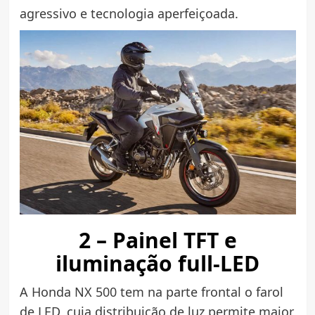
agressivo e tecnologia aperfeiçoada.
2 – Painel TFT e
iluminação full-LED
A Honda NX 500 tem na parte frontal o farol
de LED, cuja distribuição de luz permite maior