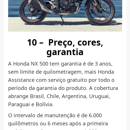
10 – Preço, cores,
garantia
A Honda NX 500 tem garantia é de 3 anos,
sem limite de quilometragem, mais Honda
Assistance com serviço gratuito por todo o
período da garantia do produto. A cobertura
abrange Brasil, Chile, Argentina, Uruguai,
Paraguai e Bolívia.
O intervalo de manutenção é de 6.000
quilômetros ou 6 meses após a primeira