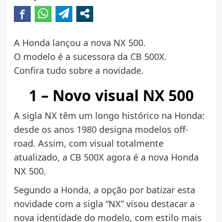
A Honda lançou a nova NX 500.
O modelo é a sucessora da CB 500X.
Confira tudo sobre a novidade.
1 – Novo visual NX 500
A sigla NX têm um longo histórico na Honda:
desde os anos 1980 designa modelos off-
road. Assim, com visual totalmente
atualizado, a CB 500X agora é a nova Honda
NX 500.
Segundo a Honda, a opção por batizar esta
novidade com a sigla “NX” visou destacar a
nova identidade do modelo, com estilo mais