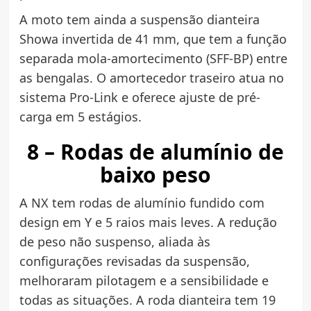
A moto tem ainda a suspensão dianteira
Showa invertida de 41 mm, que tem a função
separada mola-amortecimento (SFF-BP) entre
as bengalas. O amortecedor traseiro atua no
sistema Pro-Link e oferece ajuste de pré-
carga em 5 estágios.
8 – Rodas de alumínio de
baixo peso
A NX tem rodas de alumínio fundido com
design em Y e 5 raios mais leves. A redução
de peso não suspenso, aliada às
configurações revisadas da suspensão,
melhoraram pilotagem e a sensibilidade e
todas as situações. A roda dianteira tem 19