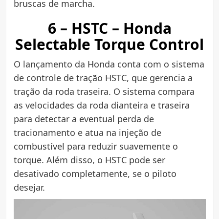
bruscas de marcha.
6 – HSTC – Honda
Selectable Torque Control
O lançamento da Honda conta com o sistema
de controle de tração HSTC, que gerencia a
tração da roda traseira. O sistema compara
as velocidades da roda dianteira e traseira
para detectar a eventual perda de
tracionamento e atua na injeção de
combustível para reduzir suavemente o
torque. Além disso, o HSTC pode ser
desativado completamente, se o piloto
desejar.