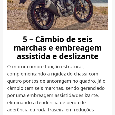
5 – Câmbio de seis
marchas e embreagem
assistida e deslizante
O motor cumpre função estrutural,
complementando a rigidez do chassi com
quatro pontos de ancoragem no quadro. Já o
câmbio tem seis marchas, sendo gerenciado
por uma embreagem assistida/deslizante,
eliminando a tendência de perda de
aderência da roda traseira em reduções