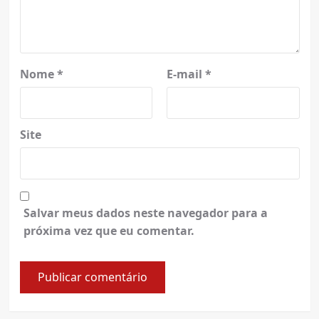
Nome
*
E-mail
*
Site
Salvar meus dados neste navegador para a
próxima vez que eu comentar.