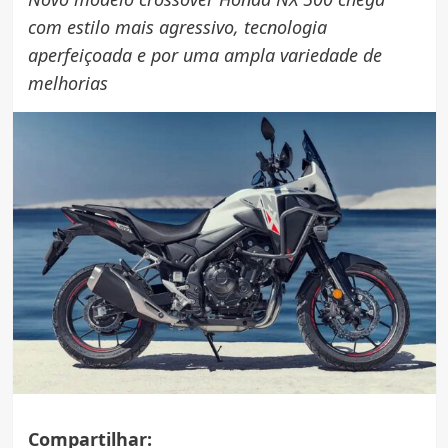
com estilo mais agressivo, tecnologia
aperfeiçoada e por uma ampla variedade de
melhorias
Compartilhar: