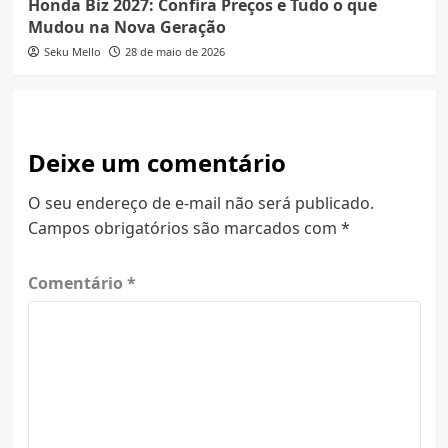
Honda Biz 2027: Confira Preços e Tudo o que
Mudou na Nova Geração
Seku Mello
28 de maio de 2026
Deixe um comentário
O seu endereço de e-mail não será publicado.
Campos obrigatórios são marcados com
*
Comentário
*