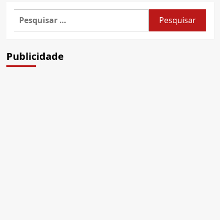
Pesquisar
por:
Publicidade