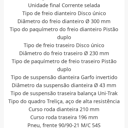
Unidade final Corrente selada
Tipo de freio dianteiro Disco único
Diâmetro do freio dianteiro Ø 300 mm
Tipo do paquímetro do freio dianteiro Pistão
duplo
Tipo de freio traseiro Disco único
Diâmetro do freio traseiro Ø 230 mm
Tipo de paquímetro de freio traseiro Pistão
duplo
Tipo de suspensão dianteira Garfo invertido
Diâmetro da suspensão dianteira Ø 43 mm
Tipo de suspensão traseira balança Uni-Trak
Tipo do quadro Treliça, aço de alta resistência
Curso roda dianteira 210 mm
Curso roda traseira 196 mm
Pneu, frente 90/90-21 M/C 54S