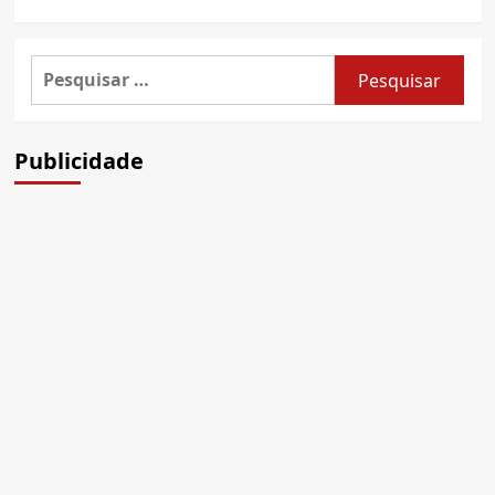
Pesquisar
por:
Publicidade