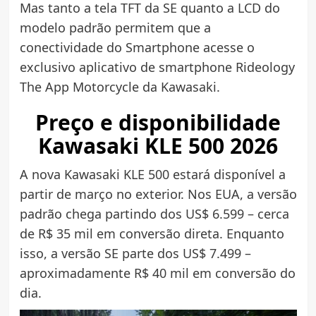
Mas tanto a tela TFT da SE quanto a LCD do
modelo padrão permitem que a
conectividade do Smartphone acesse o
exclusivo aplicativo de smartphone Rideology
The App Motorcycle da Kawasaki.
Preço e disponibilidade
Kawasaki KLE 500 2026
A nova Kawasaki KLE 500 estará disponível a
partir de março no exterior. Nos EUA, a versão
padrão chega partindo dos US$ 6.599 – cerca
de R$ 35 mil em conversão direta. Enquanto
isso, a versão SE parte dos US$ 7.499 –
aproximadamente R$ 40 mil em conversão do
dia.