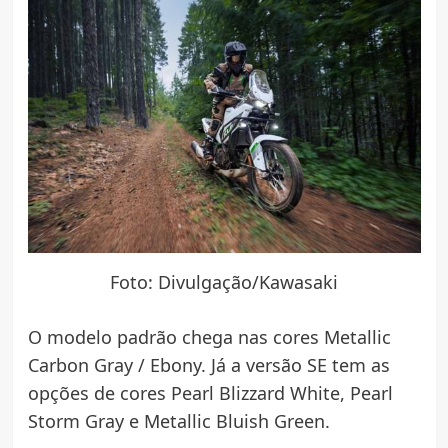
Foto: Divulgação/Kawasaki
O modelo padrão chega nas cores Metallic
Carbon Gray / Ebony. Já a versão SE tem as
opções de cores Pearl Blizzard White, Pearl
Storm Gray e Metallic Bluish Green.