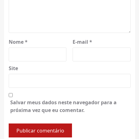
Nome
*
E-mail
*
Site
Salvar meus dados neste navegador para a
próxima vez que eu comentar.