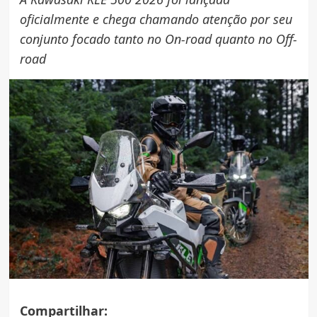
oficialmente e chega chamando atenção por seu
conjunto focado tanto no On-road quanto no Off-
road
Compartilhar: