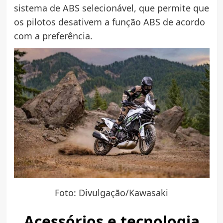
sistema de ABS selecionável, que permite que
os pilotos desativem a função ABS de acordo
com a preferência.
Foto: Divulgação/Kawasaki
Acessórios e tecnologia