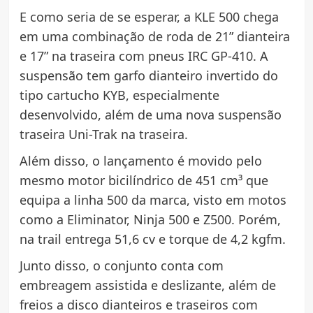
E como seria de se esperar, a KLE 500 chega
em uma combinação de roda de 21” dianteira
e 17” na traseira com pneus IRC GP-410. A
suspensão tem garfo dianteiro invertido do
tipo cartucho KYB, especialmente
desenvolvido, além de uma nova suspensão
traseira Uni-Trak na traseira.
Além disso, o lançamento é movido pelo
mesmo motor bicilíndrico de 451 cm³ que
equipa a linha 500 da marca, visto em motos
como a Eliminator, Ninja 500 e Z500. Porém,
na trail entrega 51,6 cv e torque de 4,2 kgfm.
Junto disso, o conjunto conta com
embreagem assistida e deslizante, além de
freios a disco dianteiros e traseiros com