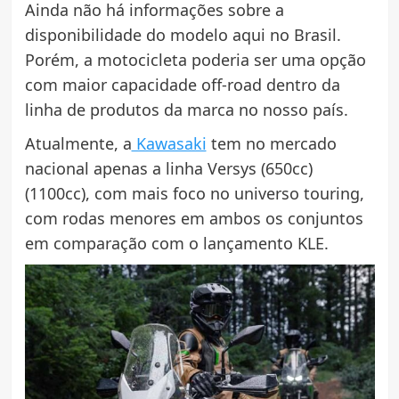
Ainda não há informações sobre a
disponibilidade do modelo aqui no Brasil.
Porém, a motocicleta poderia ser uma opção
com maior capacidade off-road dentro da
linha de produtos da marca no nosso país.
Atualmente, a
Kawasaki
tem no mercado
nacional apenas a linha Versys (650cc)
(1100cc), com mais foco no universo touring,
com rodas menores em ambos os conjuntos
em comparação com o lançamento KLE.