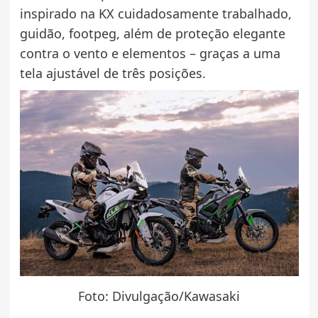
inspirado na KX cuidadosamente trabalhado,
guidão, footpeg, além de proteção elegante
contra o vento e elementos – graças a uma
tela ajustável de três posições.
Foto: Divulgação/Kawasaki