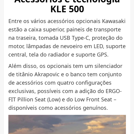
KLE 500
Entre os vários acessórios opcionais Kawasaki
estão a caixa superior, paineis de transporte
na traseira, tomada USB Type-C, proteção do
motor, lâmpadas de nevoeiro em LED, suporte
central, tela do radiador e suporte GPS.
Além disso, os opcionais tem um silenciador
de titânio Akrapovic e o banco tem conjunto
de acessórios com quatro configurações
exclusivas, possíveis com a adição do ERGO-
FIT Pillion Seat (Low) e do Low Front Seat –
disponíveis como acessórios genuínos.