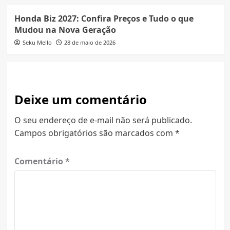
Honda Biz 2027: Confira Preços e Tudo o que
Mudou na Nova Geração
Seku Mello
28 de maio de 2026
Deixe um comentário
O seu endereço de e-mail não será publicado.
Campos obrigatórios são marcados com
*
Comentário
*