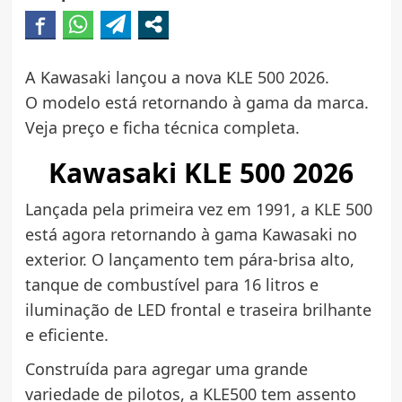
A Kawasaki lançou a nova KLE 500 2026.
O modelo está retornando à gama da marca.
Veja preço e ficha técnica completa.
Kawasaki KLE 500 2026
Lançada pela primeira vez em 1991, a KLE 500
está agora retornando à gama Kawasaki no
exterior. O lançamento tem pára-brisa alto,
tanque de combustível para 16 litros e
iluminação de LED frontal e traseira brilhante
e eficiente.
Construída para agregar uma grande
variedade de pilotos, a KLE500 tem assento