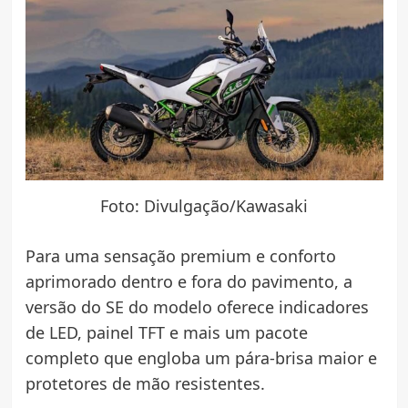
Foto: Divulgação/Kawasaki
Para uma sensação premium e conforto
aprimorado dentro e fora do pavimento, a
versão do SE do modelo oferece indicadores
de LED, painel TFT e mais um pacote
completo que engloba um pára-brisa maior e
protetores de mão resistentes.