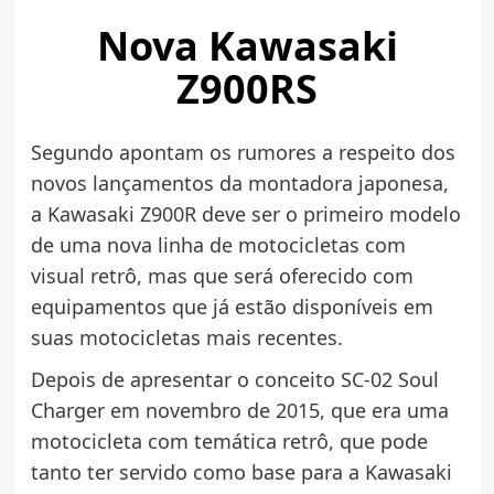
Nova Kawasaki
Z900RS
Segundo apontam os rumores a respeito dos
novos lançamentos da montadora japonesa,
a Kawasaki Z900R deve ser o primeiro modelo
de uma nova linha de motocicletas com
visual retrô, mas que será oferecido com
equipamentos que já estão disponíveis em
suas motocicletas mais recentes.
Depois de apresentar o conceito SC-02 Soul
Charger em novembro de 2015, que era uma
motocicleta com temática retrô, que pode
tanto ter servido como base para a Kawasaki