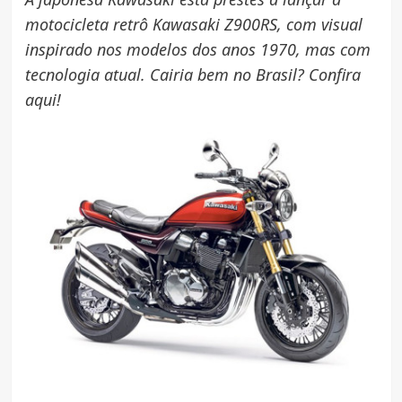
motocicleta retrô Kawasaki Z900RS, com visual
inspirado nos modelos dos anos 1970, mas com
tecnologia atual. Cairia bem no Brasil? Confira
aqui!