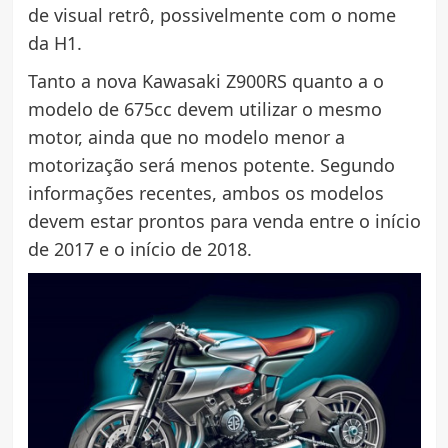
de visual retrô, possivelmente com o nome
da H1.
Tanto a nova Kawasaki Z900RS quanto a o
modelo de 675cc devem utilizar o mesmo
motor, ainda que no modelo menor a
motorização será menos potente. Segundo
informações recentes, ambos os modelos
devem estar prontos para venda entre o início
de 2017 e o início de 2018.